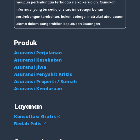
maupun perlindungan terhadap risiko kerugian. Gunakan
informasi yang tersedia di situs ini sebagai bahan
pertimbangan tambahan, bukan sebagai instruksi atau acuan
utama dalam pengambilan keputusan keuangan.
Produk
Asuransi Perjalanan
Asuransi Kesehatan
Asuransi Jiwa
Asuransi Penyakit Kritis
Asuransi Properti / Rumah
Asuransi Kendaraan
Layanan
Konsultasi Gratis
Bedah Polis