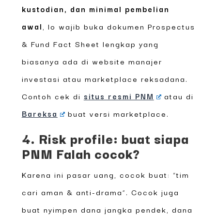
kustodian, dan minimal pembelian
awal
, lo wajib buka dokumen Prospectus
& Fund Fact Sheet lengkap yang
biasanya ada di website manajer
investasi atau marketplace reksadana.
Contoh cek di
situs resmi PNM
atau di
Bareksa
buat versi marketplace.
4. Risk profile: buat siapa
PNM Falah cocok?
Karena ini pasar uang, cocok buat: “tim
cari aman & anti-drama”. Cocok juga
buat nyimpen dana jangka pendek, dana