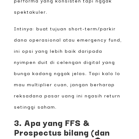
performa yang konsisten tapi nggak
spektakuler.
Intinya: buat tujuan short-term/parkir
dana operasional atau emergency fund,
ini opsi yang lebih baik daripada
nyimpen duit di celengan digital yang
bunga kadang nggak jelas. Tapi kalo lo
mau multiplier cuan, jangan berharap
reksadana pasar uang ini ngasih return
setinggi saham.
3. Apa yang FFS &
Prospectus bilang (dan