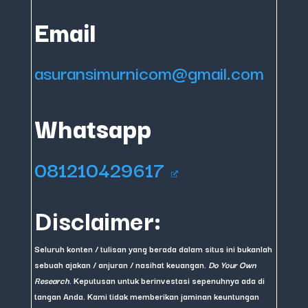
Email
asuransimurnicom@gmail.com
Whatsapp
081210429617
Disclaimer:
Seluruh konten / tulisan yang berada dalam situs ini bukanlah
sebuah ajakan / anjuran / nasihat keuangan.
Do Your Own
Research
. Keputusan untuk berinvestasi sepenuhnya ada di
tangan Anda. Kami tidak memberikan jaminan keuntungan