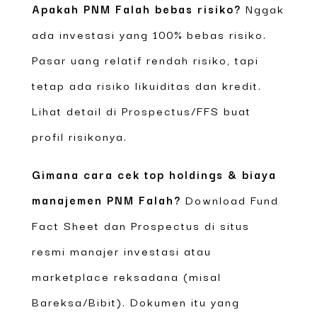
Apakah PNM Falah bebas risiko?
Nggak
ada investasi yang 100% bebas risiko.
Pasar uang relatif rendah risiko, tapi
tetap ada risiko likuiditas dan kredit.
Lihat detail di Prospectus/FFS buat
profil risikonya.
Gimana cara cek top holdings & biaya
manajemen PNM Falah?
Download Fund
Fact Sheet dan Prospectus di situs
resmi manajer investasi atau
marketplace reksadana (misal
Bareksa/Bibit). Dokumen itu yang