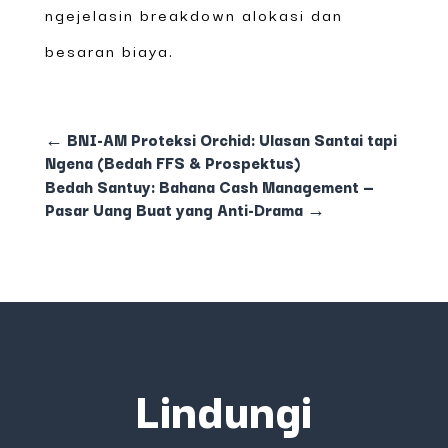
ngejelasin breakdown alokasi dan
besaran biaya.
←
BNI-AM Proteksi Orchid: Ulasan Santai tapi
Ngena (Bedah FFS & Prospektus)
Bedah Santuy: Bahana Cash Management —
Pasar Uang Buat yang Anti-Drama
→
Lindungi