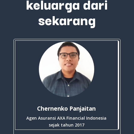
keluarga dari
sekarang
Chernenko Panjaitan
Agen Asuransi AXA Financial Indonesia
sejak tahun 2017