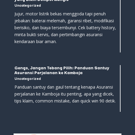
Uncategorized
Jujur, motor listrik bekas menggoda tapi penuh
jebakan: baterai melemah, garansi ribet, modifikasi
berisiko, dan biaya tersembunyi. Cek battery history,
minta bukti servis, dan pertimbangin asuransi
kendaraan biar aman.
Gengs, Jangan Tebang Pilih: Panduan Santuy
Asuransi Perjalanan ke Kamboja
Uncategorized
Panduan santuy dan gaul tentang kenapa Asuransi
perjalanan ke Kamboja itu penting, apa yang dicek,
tips klaim, common mistake, dan quick win 90 detik.