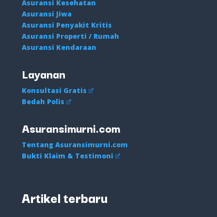
Asuransi Kesehatan
Asuransi Jiwa
Asuransi Penyakit Kritis
Asuransi Properti / Rumah
Asuransi Kendaraan
Layanan
Konsultasi Gratis
Bedah Polis
Asuransimurni.com
Tentang Asuransimurni.com
Bukti Klaim & Testimoni
Artikel terbaru