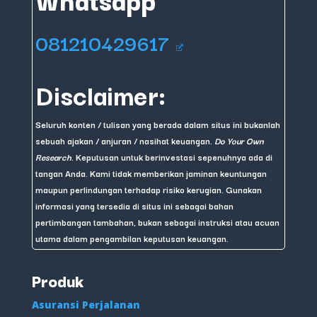
081210429617
Disclaimer:
Seluruh konten / tulisan yang berada dalam situs ini bukanlah
sebuah ajakan / anjuran / nasihat keuangan.
Do Your Own
Research
. Keputusan untuk berinvestasi sepenuhnya ada di
tangan Anda. Kami tidak memberikan jaminan keuntungan
maupun perlindungan terhadap risiko kerugian. Gunakan
informasi yang tersedia di situs ini sebagai bahan
pertimbangan tambahan, bukan sebagai instruksi atau acuan
utama dalam pengambilan keputusan keuangan.
Produk
Asuransi Perjalanan