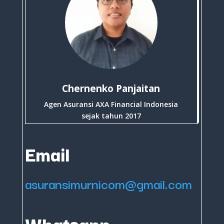
Chernenko Panjaitan
Agen Asuransi AXA Financial Indonesia
sejak tahun 2017
Email
asuransimurnicom@gmail.com
Whatsapp