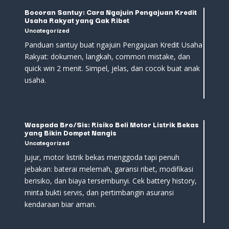
Bocoran Santuy: Cara Ngajuin Pengajuan Kredit
Usaha Rakyat yang Gak Ribet
Uncategorized
Panduan santuy buat ngajuin Pengajuan Kredit Usaha
Rakyat: dokumen, langkah, common mistake, dan
quick win 2 menit. Simpel, jelas, dan cocok buat anak
usaha.
Waspada Bro/Sis: Risiko Beli Motor Listrik Bekas
yang Bikin Dompet Nangis
Uncategorized
Jujur, motor listrik bekas menggoda tapi penuh
jebakan: baterai melemah, garansi ribet, modifikasi
berisiko, dan biaya tersembunyi. Cek battery history,
minta bukti servis, dan pertimbangin asuransi
kendaraan biar aman.