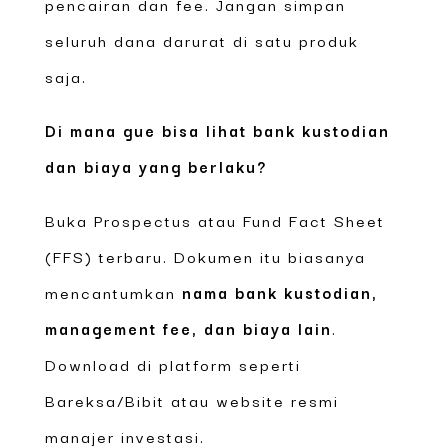
pencairan dan fee. Jangan simpan
seluruh dana darurat di satu produk
saja.
Di mana gue bisa lihat bank kustodian
dan biaya yang berlaku?
Buka Prospectus atau Fund Fact Sheet
(FFS) terbaru. Dokumen itu biasanya
mencantumkan
nama bank kustodian,
management fee, dan biaya lain
.
Download di platform seperti
Bareksa/Bibit atau website resmi
manajer investasi.