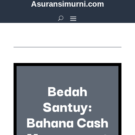
Asuransimurni.com
Bedah
Santuy:
Bahana Cash