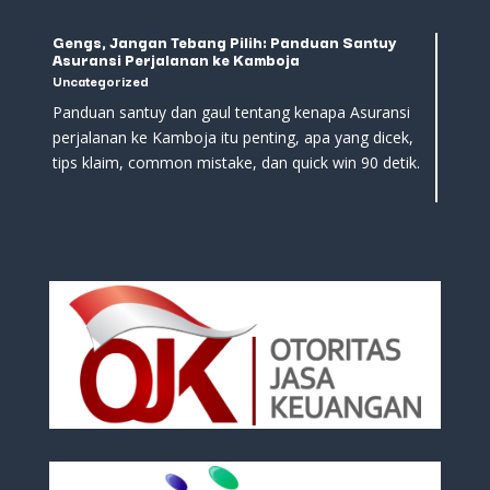
Gengs, Jangan Tebang Pilih: Panduan Santuy
Asuransi Perjalanan ke Kamboja
Uncategorized
Panduan santuy dan gaul tentang kenapa Asuransi
perjalanan ke Kamboja itu penting, apa yang dicek,
tips klaim, common mistake, dan quick win 90 detik.