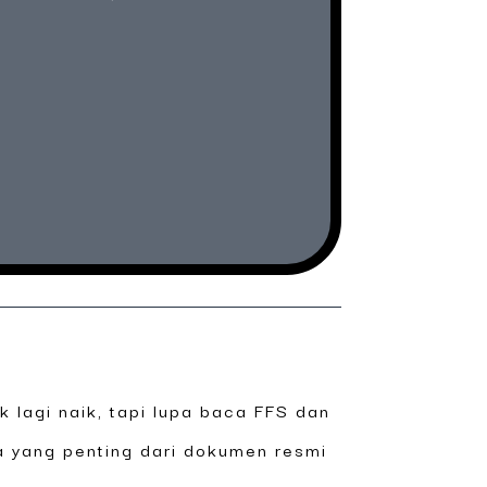
k lagi naik, tapi lupa baca FFS dan
a yang penting dari dokumen resmi