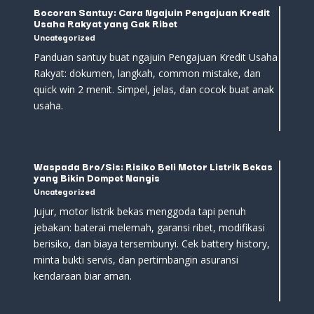
Bocoran Santuy: Cara Ngajuin Pengajuan Kredit
Usaha Rakyat yang Gak Ribet
Uncategorized
Panduan santuy buat ngajuin Pengajuan Kredit Usaha
Rakyat: dokumen, langkah, common mistake, dan
quick win 2 menit. Simpel, jelas, dan cocok buat anak
usaha.
Waspada Bro/Sis: Risiko Beli Motor Listrik Bekas
yang Bikin Dompet Nangis
Uncategorized
Jujur, motor listrik bekas menggoda tapi penuh
jebakan: baterai melemah, garansi ribet, modifikasi
berisiko, dan biaya tersembunyi. Cek battery history,
minta bukti servis, dan pertimbangin asuransi
kendaraan biar aman.