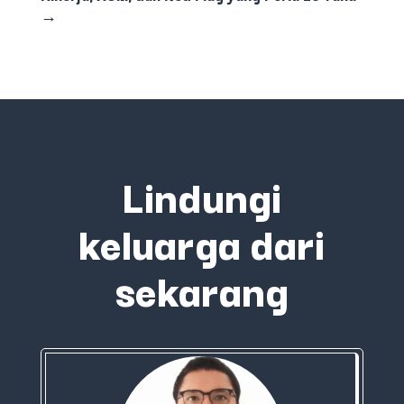
→
Lindungi
keluarga dari
sekarang