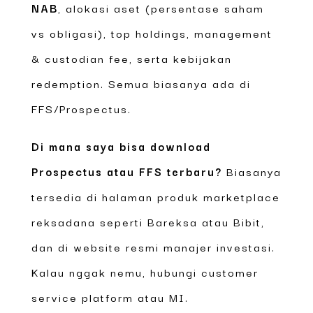
NAB
, alokasi aset (persentase saham
vs obligasi), top holdings, management
& custodian fee, serta kebijakan
redemption. Semua biasanya ada di
FFS/Prospectus.
Di mana saya bisa download
Prospectus atau FFS terbaru?
Biasanya
tersedia di halaman produk marketplace
reksadana seperti Bareksa atau Bibit,
dan di website resmi manajer investasi.
Kalau nggak nemu, hubungi customer
service platform atau MI.