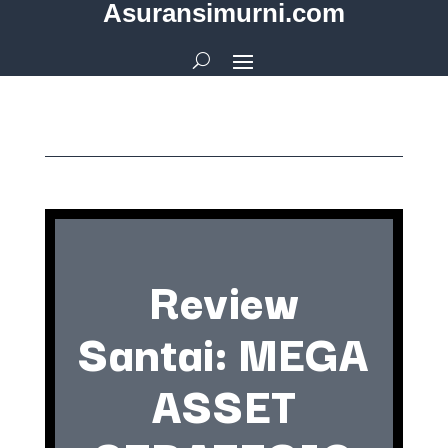
Asuransimurni.com
Review
Santai: MEGA
ASSET