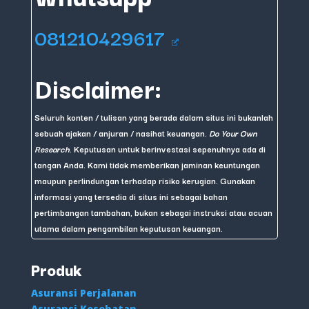
081210429617
Disclaimer:
Seluruh konten / tulisan yang berada dalam situs ini bukanlah
sebuah ajakan / anjuran / nasihat keuangan.
Do Your Own
Research
. Keputusan untuk berinvestasi sepenuhnya ada di
tangan Anda. Kami tidak memberikan jaminan keuntungan
maupun perlindungan terhadap risiko kerugian. Gunakan
informasi yang tersedia di situs ini sebagai bahan
pertimbangan tambahan, bukan sebagai instruksi atau acuan
utama dalam pengambilan keputusan keuangan.
Produk
Asuransi Perjalanan
Asuransi Kesehatan