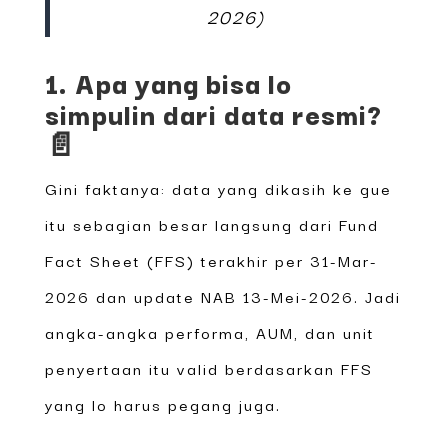
2026)
1. Apa yang bisa lo
simpulin dari data resmi?
📄
Gini faktanya: data yang dikasih ke gue
itu sebagian besar langsung dari Fund
Fact Sheet (FFS) terakhir per 31-Mar-
2026 dan update NAB 13-Mei-2026. Jadi
angka-angka performa, AUM, dan unit
penyertaan itu valid berdasarkan FFS
yang lo harus pegang juga.