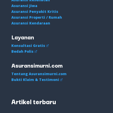
Asuransi Jiwa
Asuransi Penyakit Kritis
Asuransi Properti / Rumah
Asuransi Kendaraan
Layanan
Konsultasi Gratis
Bedah Polis
Asuransimurni.com
Tentang Asuransimurni.com
Bukti Klaim & Testimoni
Artikel terbaru