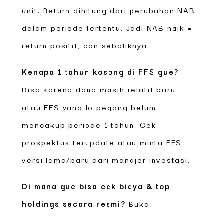
unit. Return dihitung dari perubahan NAB
dalam periode tertentu. Jadi NAB naik =
return positif, dan sebaliknya.
Kenapa 1 tahun kosong di FFS gue?
Bisa karena dana masih relatif baru
atau FFS yang lo pegang belum
mencakup periode 1 tahun. Cek
prospektus terupdate atau minta FFS
versi lama/baru dari manajer investasi.
Di mana gue bisa cek biaya & top
holdings secara resmi?
Buka