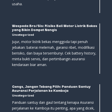
usaha.
Waspada Bro/Sis: Risiko Beli Motor Listrik Bekas
yang Bikin Dompet Nangis
Uncategorized
Jujur, motor listrik bekas menggoda tapi penuh
jebakan: baterai melemah, garansi ribet, modifikasi
berisiko, dan biaya tersembunyi. Cek battery history,
minta bukti servis, dan pertimbangin asuransi
kendaraan biar aman.
Gengs, Jangan Tebang Pilih: Panduan Santuy
Asuransi Perjalanan ke Kamboja
Uncategorized
Panduan santuy dan gaul tentang kenapa Asuransi
perjalanan ke Kamboja itu penting, apa yang dicek,