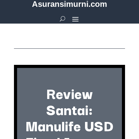
Asuransimurni.com
Review
Santai:
Manulife USD