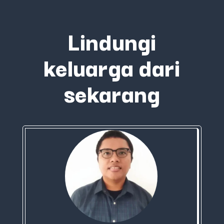
Lindungi
keluarga dari
sekarang