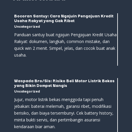
Bocoran Santuy: Cara Ngajuin Pengajuan Kredit
Usaha Rakyat yang Gak Ribet
Uncategorized
Panduan santuy buat ngajuin Pengajuan Kredit Usaha
Rakyat: dokumen, langkah, common mistake, dan
quick win 2 menit. Simpel, jelas, dan cocok buat anak
usaha.
Waspada Bro/Sis: Risiko Beli Motor Listrik Bekas
yang Bikin Dompet Nangis
Uncategorized
Jujur, motor listrik bekas menggoda tapi penuh
jebakan: baterai melemah, garansi ribet, modifikasi
berisiko, dan biaya tersembunyi. Cek battery history,
minta bukti servis, dan pertimbangin asuransi
kendaraan biar aman.