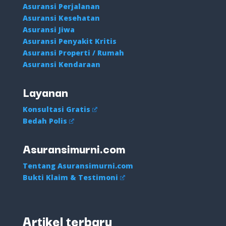
Asuransi Perjalanan
Asuransi Kesehatan
Asuransi Jiwa
Asuransi Penyakit Kritis
Asuransi Properti / Rumah
Asuransi Kendaraan
Layanan
Konsultasi Gratis
Bedah Polis
Asuransimurni.com
Tentang Asuransimurni.com
Bukti Klaim & Testimoni
Artikel terbaru