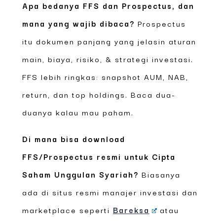
Apa bedanya FFS dan Prospectus, dan
mana yang wajib dibaca?
Prospectus
itu dokumen panjang yang jelasin aturan
main, biaya, risiko, & strategi investasi.
FFS lebih ringkas: snapshot AUM, NAB,
return, dan top holdings. Baca dua-
duanya kalau mau paham.
Di mana bisa download
FFS/Prospectus resmi untuk Cipta
Saham Unggulan Syariah?
Biasanya
ada di situs resmi manajer investasi dan
marketplace seperti
Bareksa
atau