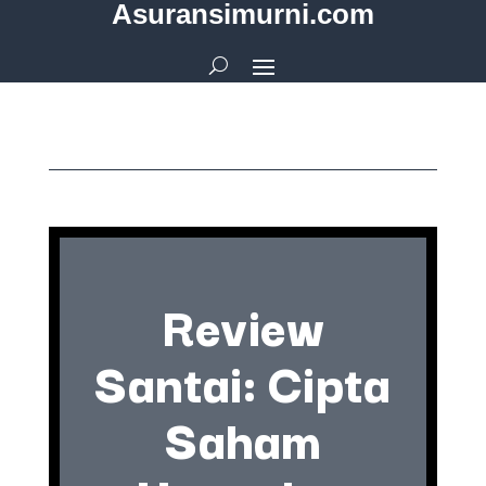
Asuransimurni.com
Review
Santai: Cipta
Saham