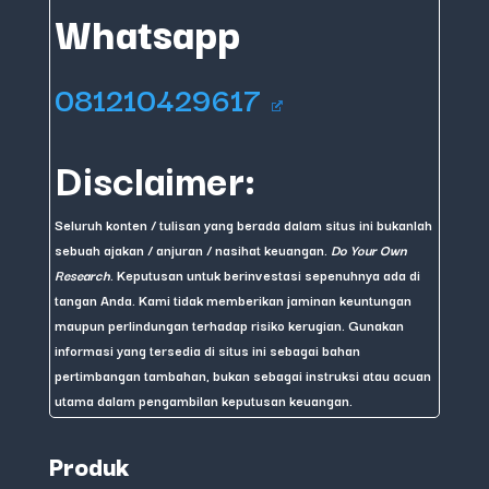
Whatsapp
081210429617
Disclaimer:
Seluruh konten / tulisan yang berada dalam situs ini bukanlah
sebuah ajakan / anjuran / nasihat keuangan.
Do Your Own
Research
. Keputusan untuk berinvestasi sepenuhnya ada di
tangan Anda. Kami tidak memberikan jaminan keuntungan
maupun perlindungan terhadap risiko kerugian. Gunakan
informasi yang tersedia di situs ini sebagai bahan
pertimbangan tambahan, bukan sebagai instruksi atau acuan
utama dalam pengambilan keputusan keuangan.
Produk