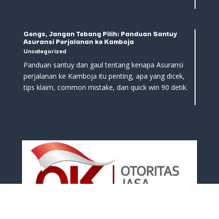
Gengs, Jangan Tebang Pilih: Panduan Santuy
Asuransi Perjalanan ke Kamboja
Uncategorized
Panduan santuy dan gaul tentang kenapa Asuransi
perjalanan ke Kamboja itu penting, apa yang dicek,
tips klaim, common mistake, dan quick win 90 detik.