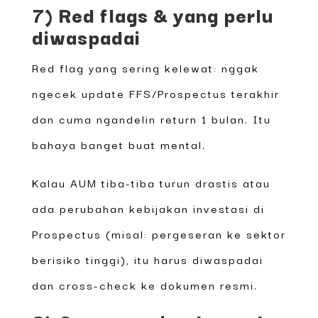
7) Red flags & yang perlu
diwaspadai
Red flag yang sering kelewat: nggak
ngecek update FFS/Prospectus terakhir
dan cuma ngandelin return 1 bulan. Itu
bahaya banget buat mental.
Kalau AUM tiba-tiba turun drastis atau
ada perubahan kebijakan investasi di
Prospectus (misal: pergeseran ke sektor
berisiko tinggi), itu harus diwaspadai
dan cross-check ke dokumen resmi.