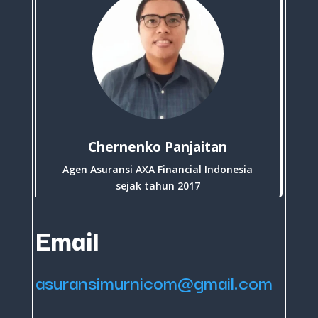
Chernenko Panjaitan
Agen Asuransi AXA Financial Indonesia
sejak tahun 2017
Email
asuransimurnicom@gmail.com