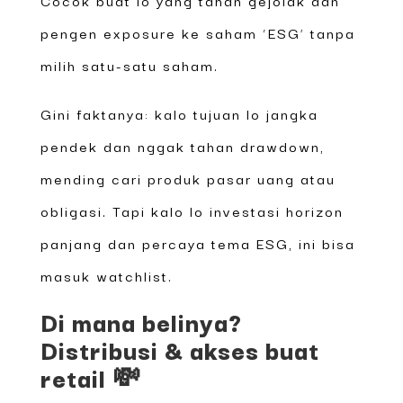
pengen exposure ke saham ‘ESG’ tanpa
milih satu-satu saham.
Gini faktanya: kalo tujuan lo jangka
pendek dan nggak tahan drawdown,
mending cari produk pasar uang atau
obligasi. Tapi kalo lo investasi horizon
panjang dan percaya tema ESG, ini bisa
masuk watchlist.
Di mana belinya?
Distribusi & akses buat
retail 💸