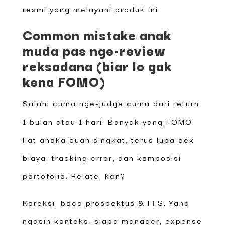
resmi yang melayani produk ini.
Common mistake anak
muda pas nge-review
reksadana (biar lo gak
kena FOMO)
Salah: cuma nge-judge cuma dari return
1 bulan atau 1 hari. Banyak yang FOMO
liat angka cuan singkat, terus lupa cek
biaya, tracking error, dan komposisi
portofolio. Relate, kan?
Koreksi: baca prospektus & FFS. Yang
ngasih konteks: siapa manager, expense