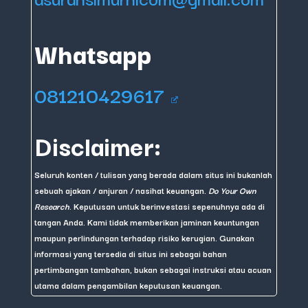
Whatsapp
081210429617
Disclaimer:
Seluruh konten / tulisan yang berada dalam situs ini bukanlah
sebuah ajakan / anjuran / nasihat keuangan.
Do Your Own
Research
. Keputusan untuk berinvestasi sepenuhnya ada di
tangan Anda. Kami tidak memberikan jaminan keuntungan
maupun perlindungan terhadap risiko kerugian. Gunakan
informasi yang tersedia di situs ini sebagai bahan
pertimbangan tambahan, bukan sebagai instruksi atau acuan
utama dalam pengambilan keputusan keuangan.