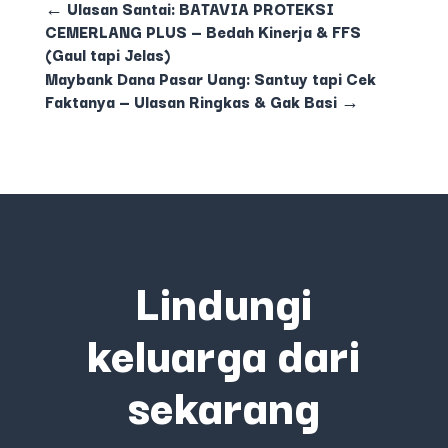
←
Ulasan Santai: BATAVIA PROTEKSI
CEMERLANG PLUS — Bedah Kinerja & FFS
(Gaul tapi Jelas)
Maybank Dana Pasar Uang: Santuy tapi Cek
Faktanya — Ulasan Ringkas & Gak Basi
→
Lindungi
keluarga dari
sekarang