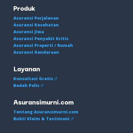
Produk
Asuransi Perjalanan
Asuransi Kesehatan
Asuransi Jiwa
Asuransi Penyakit Kritis
Asuransi Properti / Rumah
Asuransi Kendaraan
Layanan
Konsultasi Gratis
Bedah Polis
Asuransimurni.com
Tentang Asuransimurni.com
Bukti Klaim & Testimoni