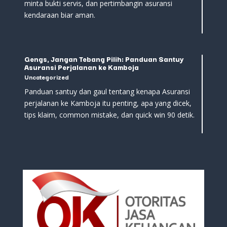
minta bukti servis, dan pertimbangin asuransi
kendaraan biar aman.
Gengs, Jangan Tebang Pilih: Panduan Santuy
Asuransi Perjalanan ke Kamboja
Uncategorized
Panduan santuy dan gaul tentang kenapa Asuransi
perjalanan ke Kamboja itu penting, apa yang dicek,
tips klaim, common mistake, dan quick win 90 detik.