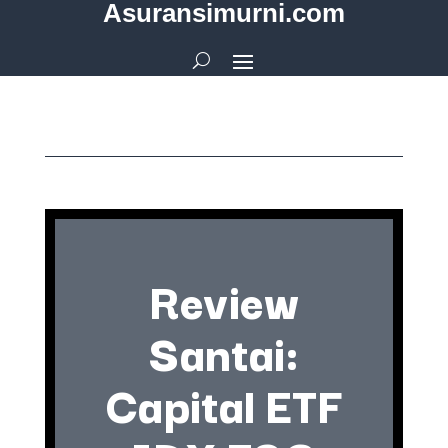
Asuransimurni.com
Review
Santai:
Capital ETF