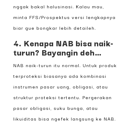
nggak bakal halusinasi. Kalau mau,
minta FFS/Prospektus versi lengkapnya
biar gue bongkar lebih detaileh.
4. Kenapa NAB bisa naik-
turun? Bayangin deh…
NAB naik-turun itu normal. Untuk produk
terproteksi biasanya ada kombinasi
instrumen pasar uang, obligasi, atau
struktur proteksi tertentu. Pergerakan
pasar obligasi, suku bunga, atau
likuiditas bisa ngefek langsung ke NAB.