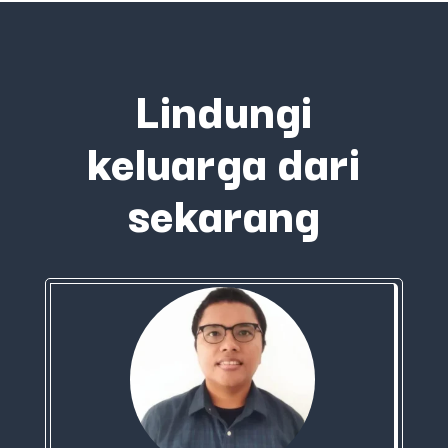
Lindungi
keluarga dari
sekarang