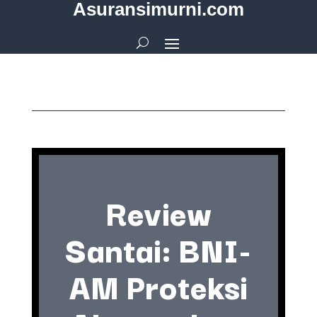
Asuransimurni.com
Review
Santai: BNI-
AM Proteksi