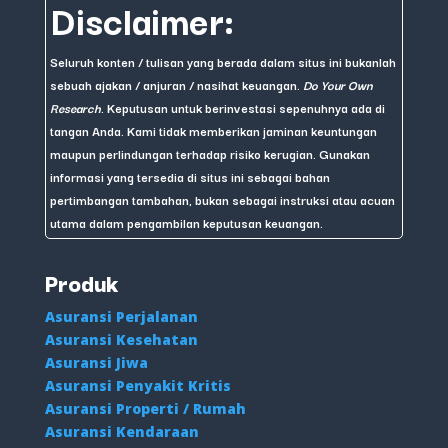
Disclaimer:
Seluruh konten / tulisan yang berada dalam situs ini bukanlah
sebuah ajakan / anjuran / nasihat keuangan.
Do Your Own
Research
. Keputusan untuk berinvestasi sepenuhnya ada di
tangan Anda. Kami tidak memberikan jaminan keuntungan
maupun perlindungan terhadap risiko kerugian. Gunakan
informasi yang tersedia di situs ini sebagai bahan
pertimbangan tambahan, bukan sebagai instruksi atau acuan
utama dalam pengambilan keputusan keuangan.
Produk
Asuransi Perjalanan
Asuransi Kesehatan
Asuransi Jiwa
Asuransi Penyakit Kritis
Asuransi Properti / Rumah
Asuransi Kendaraan