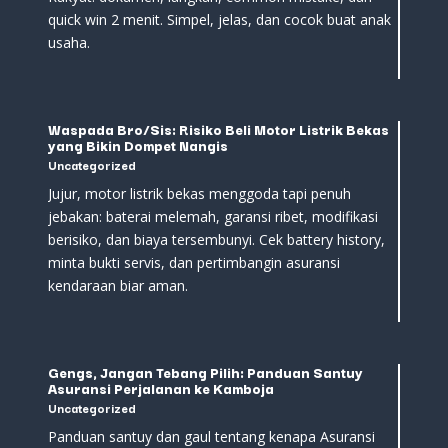
quick win 2 menit. Simpel, jelas, dan cocok buat anak
usaha.
Waspada Bro/Sis: Risiko Beli Motor Listrik Bekas
yang Bikin Dompet Nangis
Uncategorized
Jujur, motor listrik bekas menggoda tapi penuh
jebakan: baterai melemah, garansi ribet, modifikasi
berisiko, dan biaya tersembunyi. Cek battery history,
minta bukti servis, dan pertimbangin asuransi
kendaraan biar aman.
Gengs, Jangan Tebang Pilih: Panduan Santuy
Asuransi Perjalanan ke Kamboja
Uncategorized
Panduan santuy dan gaul tentang kenapa Asuransi