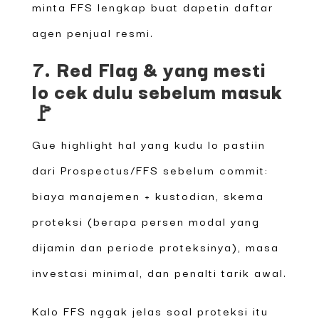
minta FFS lengkap buat dapetin daftar
agen penjual resmi.
7. Red Flag & yang mesti
lo cek dulu sebelum masuk
🚩
Gue highlight hal yang kudu lo pastiin
dari Prospectus/FFS sebelum commit:
biaya manajemen + kustodian, skema
proteksi (berapa persen modal yang
dijamin dan periode proteksinya), masa
investasi minimal, dan penalti tarik awal.
Kalo FFS nggak jelas soal proteksi itu