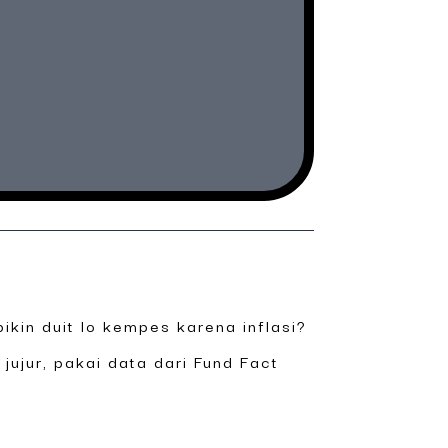
ikin duit lo kempes karena inflasi?
 jujur, pakai data dari Fund Fact