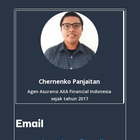
Chernenko Panjaitan
Agen Asuransi AXA Financial Indonesia
sejak tahun 2017
Email