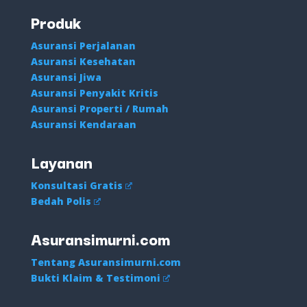
Produk
Asuransi Perjalanan
Asuransi Kesehatan
Asuransi Jiwa
Asuransi Penyakit Kritis
Asuransi Properti / Rumah
Asuransi Kendaraan
Layanan
Konsultasi Gratis
Bedah Polis
Asuransimurni.com
Tentang Asuransimurni.com
Bukti Klaim & Testimoni