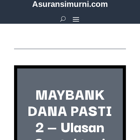
Asuransimurni.com
MAYBANK
DANA PASTI
2 — Ulasan