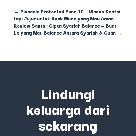
←
Pinnacle Protected Fund II — Ulasan Santai
tapi Jujur untuk Anak Muda yang Mau Aman
Review Santai: Cipta Syariah Balance — Buat
Lo yang Mau Balance Antara Syariah & Cuan
→
Lindungi
keluarga dari
sekarang