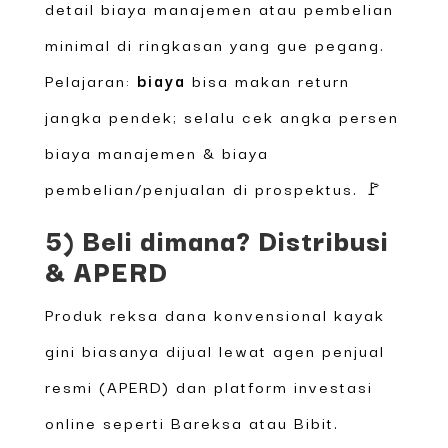
detail biaya manajemen atau pembelian
minimal di ringkasan yang gue pegang.
Pelajaran:
biaya
bisa makan return
jangka pendek; selalu cek angka persen
biaya manajemen & biaya
pembelian/penjualan di prospektus. 🚩
5) Beli dimana? Distribusi
& APERD
Produk reksa dana konvensional kayak
gini biasanya dijual lewat agen penjual
resmi (APERD) dan platform investasi
online seperti Bareksa atau Bibit.