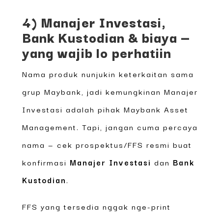
4) Manajer Investasi,
Bank Kustodian & biaya —
yang wajib lo perhatiin
Nama produk nunjukin keterkaitan sama
grup Maybank, jadi kemungkinan Manajer
Investasi adalah pihak Maybank Asset
Management. Tapi, jangan cuma percaya
nama — cek prospektus/FFS resmi buat
konfirmasi
Manajer Investasi
dan
Bank
Kustodian
.
FFS yang tersedia nggak nge-print