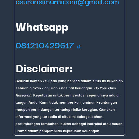
asuransimurnicom@gmail.com
Whatsapp
081210429617
Disclaimer:
Seluruh konten / tulisan yang berada dalam situs ini bukanlah
sebuah ajakan / anjuran / nasihat keuangan.
Do Your Own
Research
. Keputusan untuk berinvestasi sepenuhnya ada di
tangan Anda. Kami tidak memberikan jaminan keuntungan
maupun perlindungan terhadap risiko kerugian. Gunakan
informasi yang tersedia di situs ini sebagai bahan
pertimbangan tambahan, bukan sebagai instruksi atau acuan
utama dalam pengambilan keputusan keuangan.