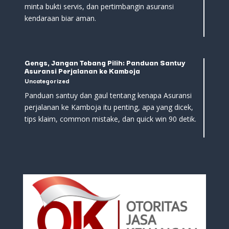
minta bukti servis, dan pertimbangin asuransi
kendaraan biar aman.
Gengs, Jangan Tebang Pilih: Panduan Santuy
Asuransi Perjalanan ke Kamboja
Uncategorized
Panduan santuy dan gaul tentang kenapa Asuransi
perjalanan ke Kamboja itu penting, apa yang dicek,
tips klaim, common mistake, dan quick win 90 detik.