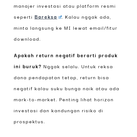
manajer investasi atau platform resmi
seperti
Bareksa
. Kalau nggak ada,
minta langsung ke MI lewat email/fitur
download.
Apakah return negatif berarti produk
ini buruk?
Nggak selalu. Untuk reksa
dana pendapatan tetap, return bisa
negatif kalau suku bunga naik atau ada
mark-to-market. Penting lihat horizon
investasi dan kandungan risiko di
prospektus.