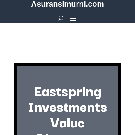
Asuransimurni.com
Eastspring
Investments
Value