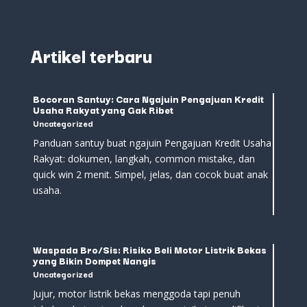
Artikel terbaru
Bocoran Santuy: Cara Ngajuin Pengajuan Kredit
Usaha Rakyat yang Gak Ribet
Uncategorized
Panduan santuy buat ngajuin Pengajuan Kredit Usaha
Rakyat: dokumen, langkah, common mistake, dan
quick win 2 menit. Simpel, jelas, dan cocok buat anak
usaha.
Waspada Bro/Sis: Risiko Beli Motor Listrik Bekas
yang Bikin Dompet Nangis
Uncategorized
Jujur, motor listrik bekas menggoda tapi penuh