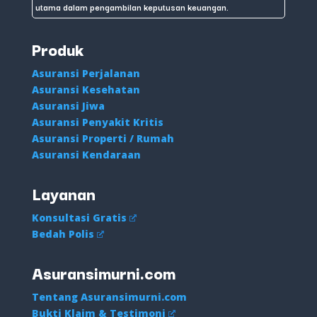
utama dalam pengambilan keputusan keuangan.
Produk
Asuransi Perjalanan
Asuransi Kesehatan
Asuransi Jiwa
Asuransi Penyakit Kritis
Asuransi Properti / Rumah
Asuransi Kendaraan
Layanan
Konsultasi Gratis
Bedah Polis
Asuransimurni.com
Tentang Asuransimurni.com
Bukti Klaim & Testimoni