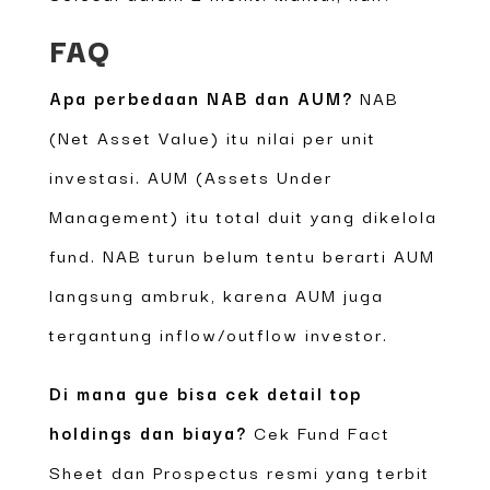
FAQ
Apa perbedaan NAB dan AUM?
NAB
(Net Asset Value) itu nilai per unit
investasi. AUM (Assets Under
Management) itu total duit yang dikelola
fund. NAB turun belum tentu berarti AUM
langsung ambruk, karena AUM juga
tergantung inflow/outflow investor.
Di mana gue bisa cek detail top
holdings dan biaya?
Cek Fund Fact
Sheet dan Prospectus resmi yang terbit