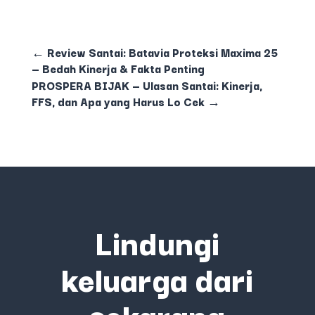
←
Review Santai: Batavia Proteksi Maxima 25
— Bedah Kinerja & Fakta Penting
PROSPERA BIJAK — Ulasan Santai: Kinerja,
FFS, dan Apa yang Harus Lo Cek
→
Lindungi
keluarga dari
sekarang