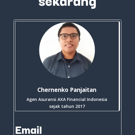
Chernenko Panjaitan
Agen Asuransi AXA Financial Indonesia
sejak tahun 2017
Email