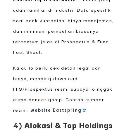
udah familiar di industri. Data spesifik
soal bank kustodian, biaya manajemen,
dan minimum pembelian biasanya
tercantum jelas di Prospectus & Fund
Fact Sheet.
Kalau lo perlu cek detail legal dan
biaya, mending download
FFS/Prospektus resmi supaya lo nggak
cuma denger gosip. Contoh sumber
resmi:
website Eastspring
.
4) Alokasi & Top Holdings