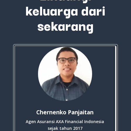
keluarga dari
sekarang
Chernenko Panjaitan
Agen Asuransi AXA Financial Indonesia
sejak tahun 2017