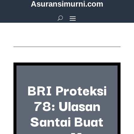
Asuransimurni.com
BRI Proteksi
78: Ulasan
Santai Buat