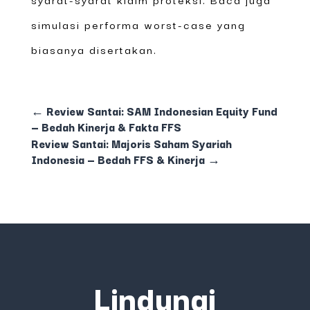
simulasi performa worst-case yang
biasanya disertakan.
←
Review Santai: SAM Indonesian Equity Fund
— Bedah Kinerja & Fakta FFS
Review Santai: Majoris Saham Syariah
Indonesia — Bedah FFS & Kinerja
→
Lindungi