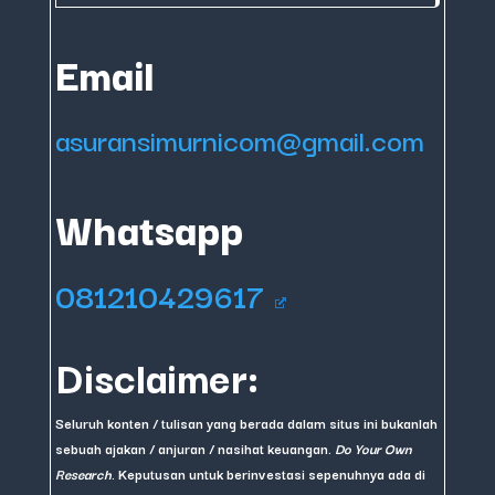
Email
asuransimurnicom@gmail.com
Whatsapp
081210429617
Disclaimer:
Seluruh konten / tulisan yang berada dalam situs ini bukanlah
sebuah ajakan / anjuran / nasihat keuangan.
Do Your Own
Research
. Keputusan untuk berinvestasi sepenuhnya ada di