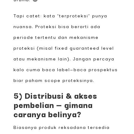
Tapi catet: kata “terproteksi” punya
nuansa. Proteksi bisa berarti ada
periode tertentu dan mekanisme
proteksi (misal fixed guaranteed level
atau mekanisme lain). Jangan percaya
kalo cuma baca label—baca prospektus
biar paham scope proteksinya.
5) Distribusi & akses
pembelian — gimana
caranya belinya?
Biasanya produk reksadana tersedia