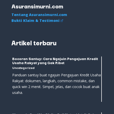
Asuransimurni.com
Tentang Asuransimurni.com
Bukti Klaim & Testimoni
Artikel terbaru
Bocoran Santuy: Cara Ngajuin Pengajuan Kredit
Usaha Rakyat yang Gak Ribet
Uncategorized
Panduan santuy buat ngajuin Pengajuan Kredit Usaha
Rakyat: dokumen, langkah, common mistake, dan
quick win 2 menit. Simpel, jelas, dan cocok buat anak
usaha.