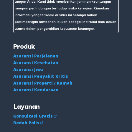
tangan Anda. Kami tidak memberikan jaminan keuntungan
maupun perlindungan terhadap risiko kerugian. Gunakan
informasi yang tersedia di situs ini sebagai bahan
pertimbangan tambahan, bukan sebagai instruksi atau acuan
utama dalam pengambilan keputusan keuangan.
Produk
Asuransi Perjalanan
Asuransi Kesehatan
Asuransi Jiwa
Asuransi Penyakit Kritis
Asuransi Properti / Rumah
Asuransi Kendaraan
Layanan
Konsultasi Gratis
Bedah Polis