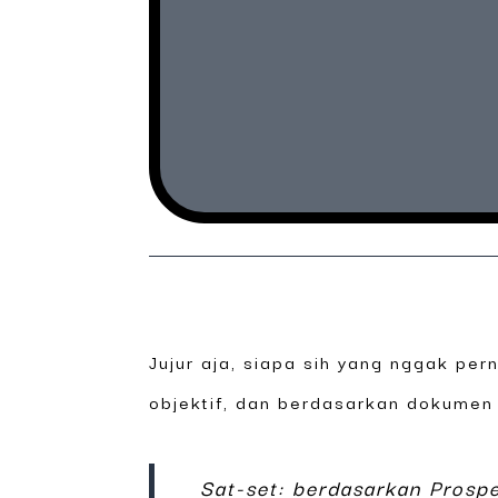
Jujur aja, siapa sih yang nggak per
objektif, dan berdasarkan dokumen
Sat-set: berdasarkan Prosp