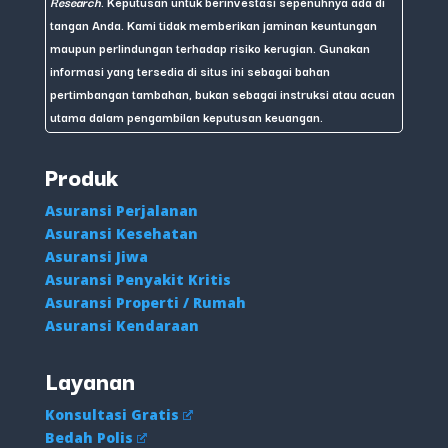
Research
. Keputusan untuk berinvestasi sepenuhnya ada di
tangan Anda. Kami tidak memberikan jaminan keuntungan
maupun perlindungan terhadap risiko kerugian. Gunakan
informasi yang tersedia di situs ini sebagai bahan
pertimbangan tambahan, bukan sebagai instruksi atau acuan
utama dalam pengambilan keputusan keuangan.
Produk
Asuransi Perjalanan
Asuransi Kesehatan
Asuransi Jiwa
Asuransi Penyakit Kritis
Asuransi Properti / Rumah
Asuransi Kendaraan
Layanan
Konsultasi Gratis
Bedah Polis