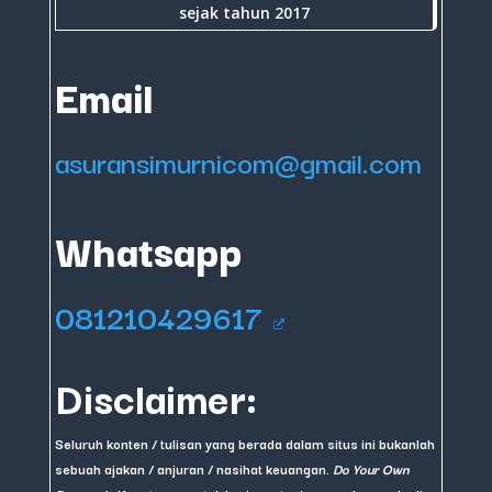
sejak tahun 2017
Email
asuransimurnicom@gmail.com
Whatsapp
081210429617
Disclaimer:
Seluruh konten / tulisan yang berada dalam situs ini bukanlah
sebuah ajakan / anjuran / nasihat keuangan.
Do Your Own