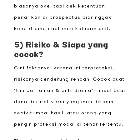
biasanya oke, tapi cek ketentuan
penarikan di prospectus biar nggak
kena drama saat mau keluarin duit.
5) Risiko & Siapa yang
cocok?
Gini faktanya: karena ini terproteksi,
risikonya cenderung rendah. Cocok buat
“tim cari aman & anti-drama”—misal buat
dana darurat versi yang mau dikasih
sedikit imbal hasil, atau orang yang
pengin proteksi modal di tenor tertentu.