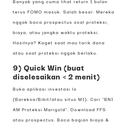
Banyak yang cuma lihat return 1 bulan
terus FOMO masuk. Salah besar. Mereka
nggak baca prospectus soal proteksi,
biaya, atau jangka waktu proteksi.
Hasilnya? Kaget saat mau tarik dana
atau saat proteksi nggak berlaku.
9) Quick Win (buat
diselesaikan < 2 menit)
Buka aplikasi investasi lo
(Bareksa/Bibit/atau situs MI). Cari “BNI
AM Proteksi Marigold”. Download FFS
atau prospectus. Baca bagian biaya &