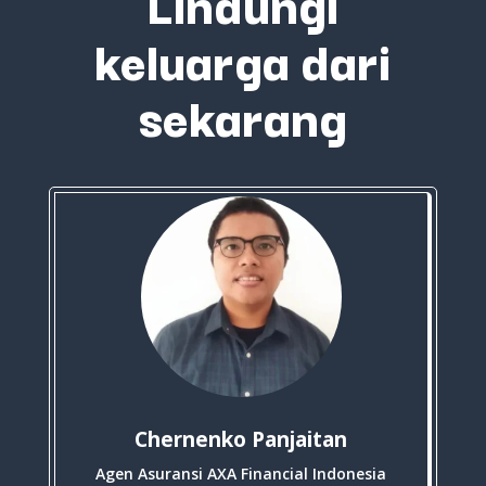
Lindungi
keluarga dari
sekarang
Chernenko Panjaitan
Agen Asuransi AXA Financial Indonesia