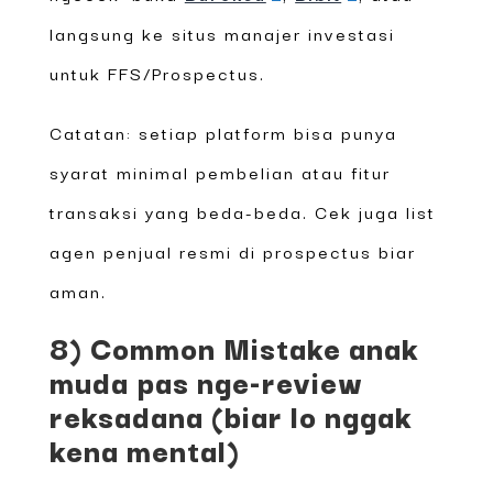
langsung ke situs manajer investasi
untuk FFS/Prospectus.
Catatan: setiap platform bisa punya
syarat minimal pembelian atau fitur
transaksi yang beda-beda. Cek juga list
agen penjual resmi di prospectus biar
aman.
8) Common Mistake anak
muda pas nge-review
reksadana (biar lo nggak
kena mental)