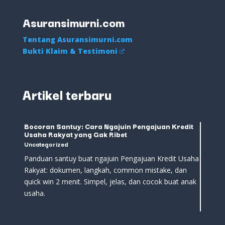
Asuransimurni.com
Tentang Asuransimurni.com
Bukti Klaim & Testimoni
Artikel terbaru
Bocoran Santuy: Cara Ngajuin Pengajuan Kredit
Usaha Rakyat yang Gak Ribet
Uncategorized
Panduan santuy buat ngajuin Pengajuan Kredit Usaha
Rakyat: dokumen, langkah, common mistake, dan
quick win 2 menit. Simpel, jelas, dan cocok buat anak
usaha.