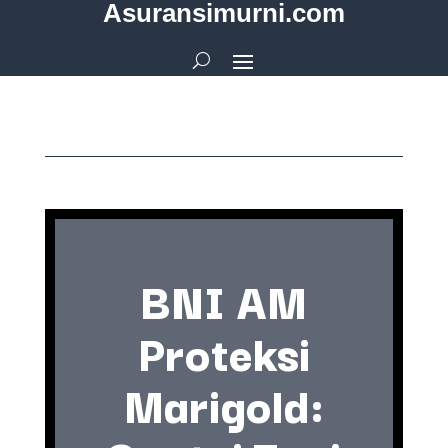
Asuransimurni.com
BNI AM
Proteksi
Marigold: