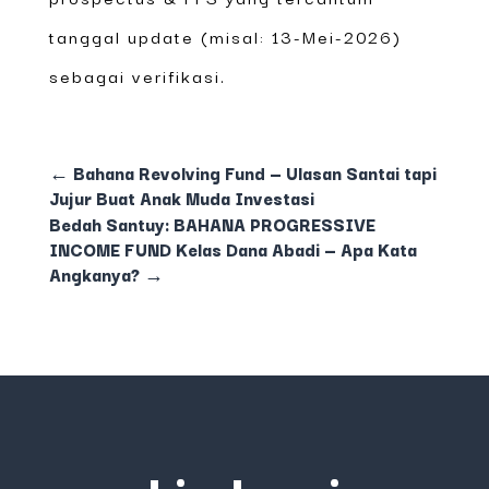
tanggal update (misal: 13-Mei-2026)
sebagai verifikasi.
←
Bahana Revolving Fund — Ulasan Santai tapi
Jujur Buat Anak Muda Investasi
Bedah Santuy: BAHANA PROGRESSIVE
INCOME FUND Kelas Dana Abadi — Apa Kata
Angkanya?
→