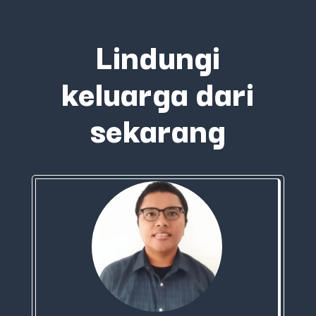
Lindungi
keluarga dari
sekarang