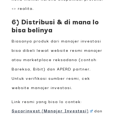
<> realita.
6) Distribusi & di mana lo
bisa belinya
Biasanya produk dari manajer investasi
bisa dibeli lewat website resmi manajer
atau marketplace reksadana (contoh:
Bareksa, Bibit) dan APERD partner.
Untuk verifikasi sumber resmi, cek
website manajer investasi.
Link resmi yang bisa lo contek:
Sucorinvest (Manajer Investasi)
dan