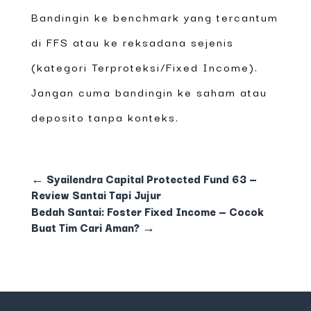
Bandingin ke benchmark yang tercantum
di FFS atau ke reksadana sejenis
(kategori Terproteksi/Fixed Income).
Jangan cuma bandingin ke saham atau
deposito tanpa konteks.
←
Syailendra Capital Protected Fund 63 —
Review Santai Tapi Jujur
Bedah Santai: Foster Fixed Income — Cocok
Buat Tim Cari Aman?
→