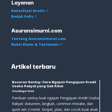
Layanan
Konsultasi Gratis
Bedah Polis
Asuransimurni.com
Tentang Asuransimurni.com
Bukti Klaim & Testimoni
Artikel terbaru
Bocoran Santuy: Cara Ngajuin Pengajuan Kredit
Usaha Rakyat yang Gak Ribet
Uncategorized
Panduan santuy buat ngajuin Pengajuan Kredit Usaha
Rakyat: dokumen, langkah, common mistake, dan
quick win 2 menit. Simpel, jelas, dan cocok buat anak