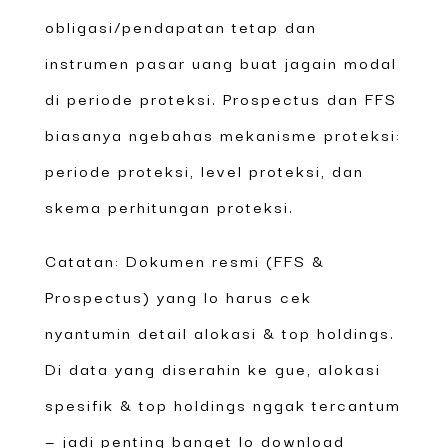
obligasi/pendapatan tetap dan
instrumen pasar uang buat jagain modal
di periode proteksi. Prospectus dan FFS
biasanya ngebahas mekanisme proteksi:
periode proteksi, level proteksi, dan
skema perhitungan proteksi.
Catatan: Dokumen resmi (FFS &
Prospectus) yang lo harus cek
nyantumin detail alokasi & top holdings.
Di data yang diserahin ke gue, alokasi
spesifik & top holdings nggak tercantum
— jadi penting banget lo download