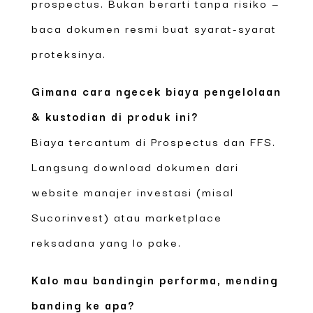
prospectus. Bukan berarti tanpa risiko —
baca dokumen resmi buat syarat-syarat
proteksinya.
Gimana cara ngecek biaya pengelolaan
& kustodian di produk ini?
Biaya tercantum di Prospectus dan FFS.
Langsung download dokumen dari
website manajer investasi (misal
Sucorinvest) atau marketplace
reksadana yang lo pake.
Kalo mau bandingin performa, mending
banding ke apa?