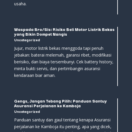
usaha.
Waspada Bro/Sis: Risiko Beli Motor Listrik Bekas
yang Bikin Dompet Nangis
Uncategorized
Jujur, motor listrik bekas menggoda tapi penuh
jebakan: baterai melemah, garansi ribet, modifikasi
berisiko, dan biaya tersembunyi. Cek battery history,
minta bukti servis, dan pertimbangin asuransi
kendaraan biar aman.
Gengs, Jangan Tebang Pilih: Panduan Santuy
Asuransi Perjalanan ke Kamboja
Uncategorized
Panduan santuy dan gaul tentang kenapa Asuransi
perjalanan ke Kamboja itu penting, apa yang dicek,