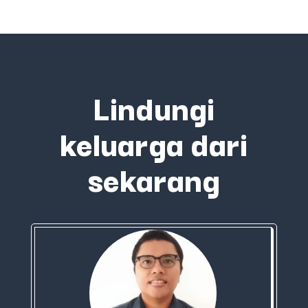
Lindungi
keluarga dari
sekarang