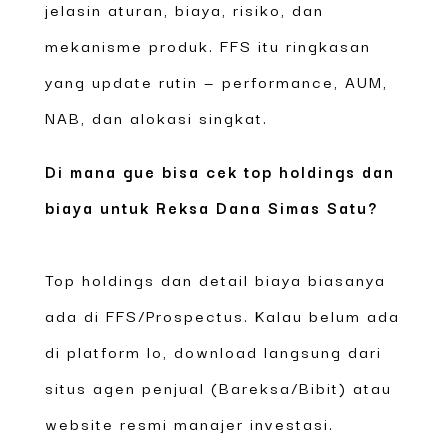
jelasin aturan, biaya, risiko, dan
mekanisme produk. FFS itu ringkasan
yang update rutin — performance, AUM,
NAB, dan alokasi singkat.
Di mana gue bisa cek top holdings dan
biaya untuk Reksa Dana Simas Satu?
Top holdings dan detail biaya biasanya
ada di FFS/Prospectus. Kalau belum ada
di platform lo, download langsung dari
situs agen penjual (Bareksa/Bibit) atau
website resmi manajer investasi.