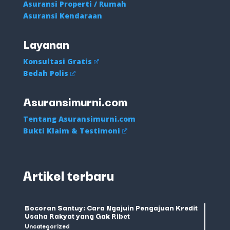
Asuransi Properti / Rumah
Asuransi Kendaraan
Layanan
Konsultasi Gratis
Bedah Polis
Asuransimurni.com
Tentang Asuransimurni.com
Bukti Klaim & Testimoni
Artikel terbaru
Bocoran Santuy: Cara Ngajuin Pengajuan Kredit
Usaha Rakyat yang Gak Ribet
Uncategorized