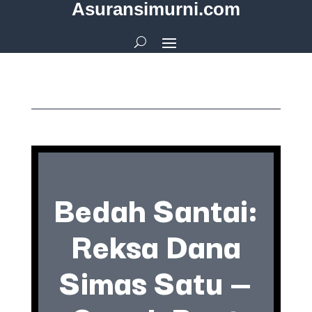
Asuransimurni.com
Bedah Santai:
Reksa Dana
Simas Satu —