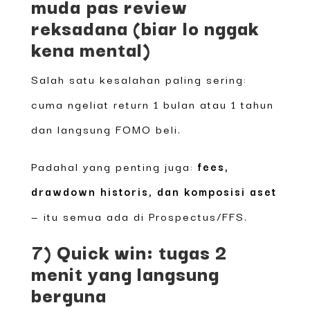
muda pas review
reksadana (biar lo nggak
kena mental)
Salah satu kesalahan paling sering:
cuma ngeliat return 1 bulan atau 1 tahun
dan langsung FOMO beli.
Padahal yang penting juga:
fees,
drawdown historis, dan komposisi aset
— itu semua ada di Prospectus/FFS.
7) Quick win: tugas 2
menit yang langsung
berguna