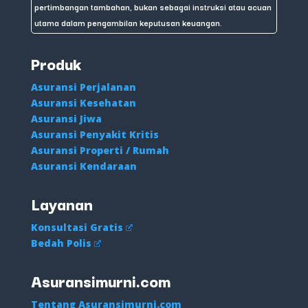
pertimbangan tambahan, bukan sebagai instruksi atau acuan
utama dalam pengambilan keputusan keuangan.
Produk
Asuransi Perjalanan
Asuransi Kesehatan
Asuransi Jiwa
Asuransi Penyakit Kritis
Asuransi Properti / Rumah
Asuransi Kendaraan
Layanan
Konsultasi Gratis
Bedah Polis
Asuransimurni.com
Tentang Asuransimurni.com