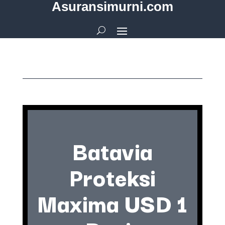
Asuransimurni.com
Batavia
Proteksi
Maxima USD 1