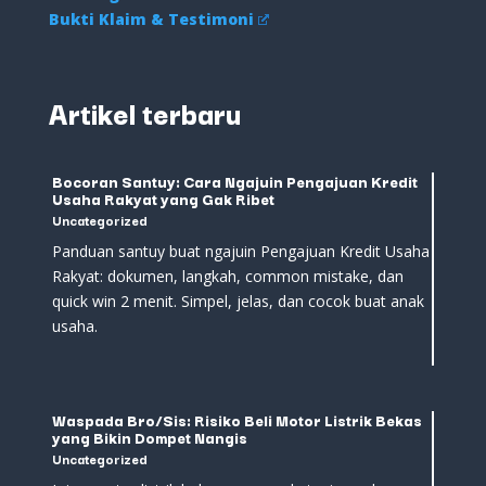
Bukti Klaim & Testimoni
Artikel terbaru
Bocoran Santuy: Cara Ngajuin Pengajuan Kredit
Usaha Rakyat yang Gak Ribet
Uncategorized
Panduan santuy buat ngajuin Pengajuan Kredit Usaha
Rakyat: dokumen, langkah, common mistake, dan
quick win 2 menit. Simpel, jelas, dan cocok buat anak
usaha.
Waspada Bro/Sis: Risiko Beli Motor Listrik Bekas
yang Bikin Dompet Nangis
Uncategorized