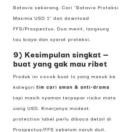
Batavia sekarang. Cari “Batavia Proteksi
Maxima USD 1” dan download
FFS/Prospectus. Dua menit, langsung
tau biaya dan syarat proteksi.
9) Kesimpulan singkat —
buat yang gak mau ribet
Produk ini cocok buat lo yang masuk ke
kategori
tim cari aman & anti-drama
tapi masih nyaman terpapar risiko mata
uang USD. Kinerjanya modest;
protection label perlu dibaca detail di
Prospectus/FFS sebelum naruh duit.