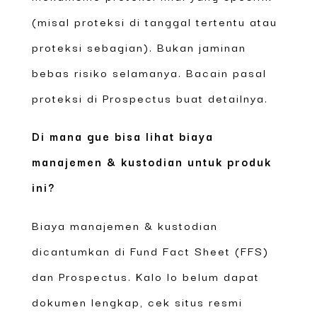
(misal proteksi di tanggal tertentu atau
proteksi sebagian). Bukan jaminan
bebas risiko selamanya. Bacain pasal
proteksi di Prospectus buat detailnya.
Di mana gue bisa lihat biaya
manajemen & kustodian untuk produk
ini?
Biaya manajemen & kustodian
dicantumkan di Fund Fact Sheet (FFS)
dan Prospectus. Kalo lo belum dapat
dokumen lengkap, cek situs resmi