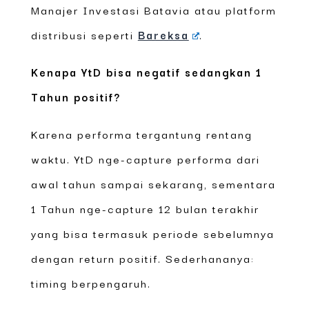
Manajer Investasi Batavia atau platform
distribusi seperti
Bareksa
.
Kenapa YtD bisa negatif sedangkan 1
Tahun positif?
Karena performa tergantung rentang
waktu. YtD nge-capture performa dari
awal tahun sampai sekarang, sementara
1 Tahun nge-capture 12 bulan terakhir
yang bisa termasuk periode sebelumnya
dengan return positif. Sederhananya:
timing berpengaruh.