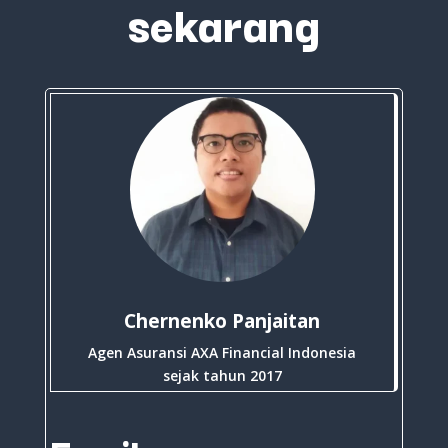
sekarang
Chernenko Panjaitan
Agen Asuransi AXA Financial Indonesia
sejak tahun 2017