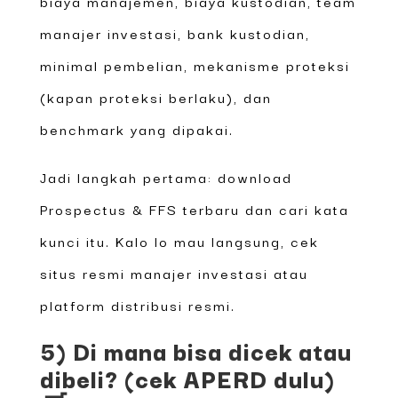
biaya manajemen, biaya kustodian, team
manajer investasi, bank kustodian,
minimal pembelian, mekanisme proteksi
(kapan proteksi berlaku), dan
benchmark yang dipakai.
Jadi langkah pertama: download
Prospectus & FFS terbaru dan cari kata
kunci itu. Kalo lo mau langsung, cek
situs resmi manajer investasi atau
platform distribusi resmi.
5) Di mana bisa dicek atau
dibeli? (cek APERD dulu)