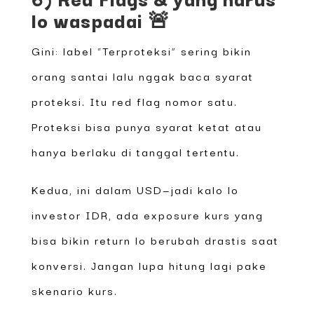
lo waspadai 🚨
Gini: label “Terproteksi” sering bikin
orang santai lalu nggak baca syarat
proteksi. Itu red flag nomor satu.
Proteksi bisa punya syarat ketat atau
hanya berlaku di tanggal tertentu.
Kedua, ini dalam USD—jadi kalo lo
investor IDR, ada exposure kurs yang
bisa bikin return lo berubah drastis saat
konversi. Jangan lupa hitung lagi pake
skenario kurs.