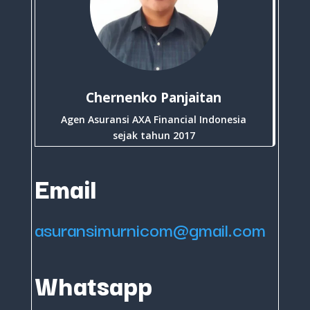
Chernenko Panjaitan
Agen Asuransi AXA Financial Indonesia
sejak tahun 2017
Email
asuransimurnicom@gmail.com
Whatsapp