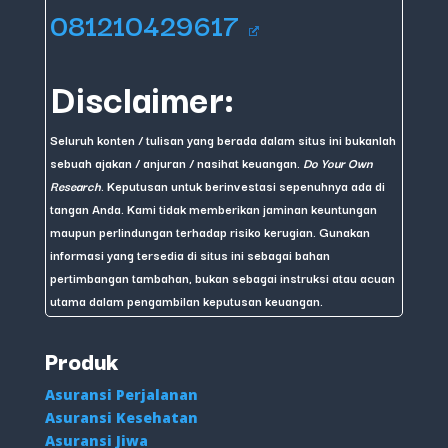
081210429617
Disclaimer:
Seluruh konten / tulisan yang berada dalam situs ini bukanlah
sebuah ajakan / anjuran / nasihat keuangan.
Do Your Own
Research
. Keputusan untuk berinvestasi sepenuhnya ada di
tangan Anda. Kami tidak memberikan jaminan keuntungan
maupun perlindungan terhadap risiko kerugian. Gunakan
informasi yang tersedia di situs ini sebagai bahan
pertimbangan tambahan, bukan sebagai instruksi atau acuan
utama dalam pengambilan keputusan keuangan.
Produk
Asuransi Perjalanan
Asuransi Kesehatan
Asuransi Jiwa