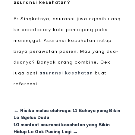
asuransi kesehatan?
A: Singkatnya, asuransi jiwa ngasih uang
ke beneficiary kalo pemegang polis
meninggal. Asuransi kesehatan nutup
biaya perawatan pasien. Mau yang dua-
duanya? Banyak orang combine. Cek
juga opsi
asuransi kesehatan
buat
referensi.
←
Risiko malas olahraga: 11 Bahaya yang Bikin
Lo Ngelus Dada
10 manfaat asuransi kesehatan yang Bikin
Hidup Lo Gak Pusing Lagi
→