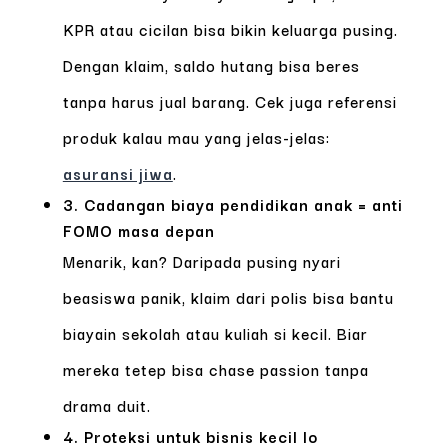
KPR atau cicilan bisa bikin keluarga pusing.
Dengan klaim, saldo hutang bisa beres
tanpa harus jual barang. Cek juga referensi
produk kalau mau yang jelas-jelas:
asuransi jiwa
.
3. Cadangan biaya pendidikan anak = anti
FOMO masa depan
Menarik, kan? Daripada pusing nyari
beasiswa panik, klaim dari polis bisa bantu
biayain sekolah atau kuliah si kecil. Biar
mereka tetep bisa chase passion tanpa
drama duit.
4. Proteksi untuk bisnis kecil lo