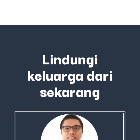
Lindungi
keluarga dari
sekarang