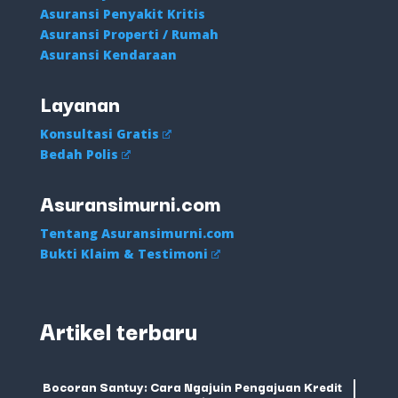
Asuransi Penyakit Kritis
Asuransi Properti / Rumah
Asuransi Kendaraan
Layanan
Konsultasi Gratis
Bedah Polis
Asuransimurni.com
Tentang Asuransimurni.com
Bukti Klaim & Testimoni
Artikel terbaru
Bocoran Santuy: Cara Ngajuin Pengajuan Kredit