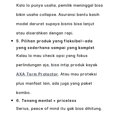
Kalo lo punya usaha, pemilik meninggal bisa
bikin usaha collapse. Asuransi bantu kasih
modal darurat supaya bisnis bisa lanjut
atau diserahkan dengan rapi.
5. Pilihan produk yang fleksibel—ada
yang sederhana sampai yang komplet
Kalau lo mau check opsi yang fokus
perlindungan aja, bisa intip produk kayak
AXA Term Protector
. Atau mau proteksi
plus manfaat lain, ada juga yang paket
kombo.
6. Tenang mental = priceless
Serius, peace of mind itu gak bisa dihitung.