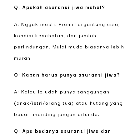
Q: Apakah asuransi jiwa mahal?
A: Nggak mesti. Premi tergantung usia,
kondisi kesehatan, dan jumlah
perlindungan. Mulai muda biasanya lebih
murah.
Q: Kapan harus punya asuransi jiwa?
A: Kalau lo udah punya tanggungan
(anak/istri/orang tua) atau hutang yang
besar, mending jangan ditunda.
Q: Apa bedanya asuransi jiwa dan