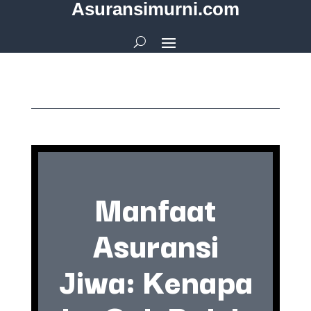
Asuransimurni.com
Manfaat
Asuransi
Jiwa: Kenapa