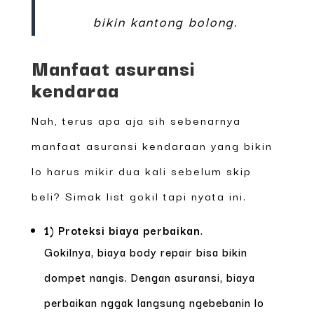
bikin kantong bolong.
Manfaat asuransi
kendaraa
Nah, terus apa aja sih sebenarnya
manfaat asuransi kendaraan yang bikin
lo harus mikir dua kali sebelum skip
beli? Simak list gokil tapi nyata ini.
1) Proteksi biaya perbaikan
.
Gokilnya, biaya body repair bisa bikin
dompet nangis. Dengan asuransi, biaya
perbaikan nggak langsung ngebebanin lo