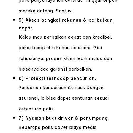
mereka dateng. Santuy.
5) Akses bengkel rekanan & perbaikan
cepat
.
Kalau mau perbaikan cepat dan kredibel,
pakai bengkel rekanan asuransi. Gini
rahasianya: proses klaim lebih mulus dan
biasanya ada garansi perbaikan.
6) Proteksi terhadap pencurian
.
Pencurian kendaraan itu real. Dengan
asuransi, lo bisa dapet santunan sesuai
ketentuan polis.
7) Nyaman buat driver & penumpang
.
Beberapa polis cover biaya medis