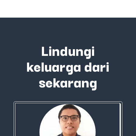
Lindungi
keluarga dari
sekarang