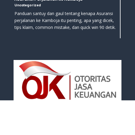
Uncategorized
Panduan santuy dan gaul tentang kenapa Asuransi
perjalanan ke Kamboja itu penting, apa yang dicek,
tips klaim, common mistake, dan quick win 90 detik.