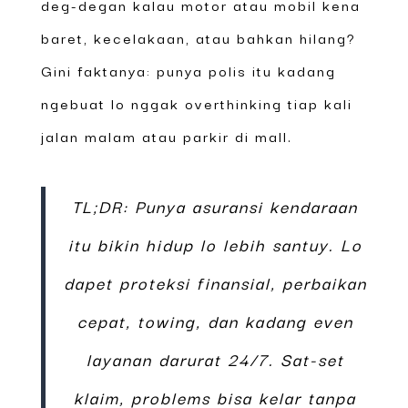
deg-degan kalau motor atau mobil kena
baret, kecelakaan, atau bahkan hilang?
Gini faktanya: punya polis itu kadang
ngebuat lo nggak overthinking tiap kali
jalan malam atau parkir di mall.
TL;DR: Punya asuransi kendaraan
itu bikin hidup lo lebih santuy. Lo
dapet proteksi finansial, perbaikan
cepat, towing, dan kadang even
layanan darurat 24/7. Sat-set
klaim, problems bisa kelar tanpa