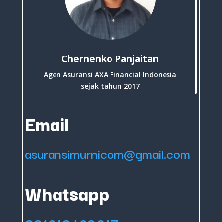
Chernenko Panjaitan
Agen Asuransi AXA Financial Indonesia
sejak tahun 2017
Email
asuransimurnicom@gmail.com
Whatsapp