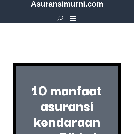
Asuransimurni.com
10 manfaat
asuransi
kendaraan