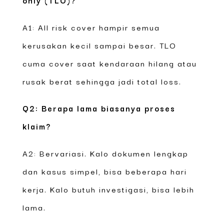
A1: All risk cover hampir semua
kerusakan kecil sampai besar. TLO
cuma cover saat kendaraan hilang atau
rusak berat sehingga jadi total loss.
Q2: Berapa lama biasanya proses
klaim?
A2: Bervariasi. Kalo dokumen lengkap
dan kasus simpel, bisa beberapa hari
kerja. Kalo butuh investigasi, bisa lebih
lama.