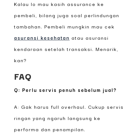
Kalau lo mau kasih assurance ke
pembeli, bilang juga soal perlindungan
tambahan. Pembeli mungkin mau cek
asuransi kesehatan
atau asuransi
kendaraan setelah transaksi. Menarik,
kan?
FAQ
Q: Perlu servis penuh sebelum jual?
A: Gak harus full overhaul. Cukup servis
ringan yang ngaruh langsung ke
performa dan penampilan.