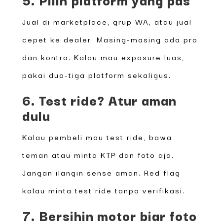
Jual di marketplace, grup WA, atau jual
cepet ke dealer. Masing-masing ada pro
dan kontra. Kalau mau exposure luas,
pakai dua-tiga platform sekaligus.
6. Test ride? Atur aman
dulu
Kalau pembeli mau test ride, bawa
teman atau minta KTP dan foto aja.
Jangan ilangin sense aman. Red flag
kalau minta test ride tanpa verifikasi.
7. Bersihin motor biar foto