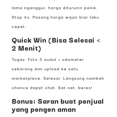
lama nganggur, harga diturunin panik.
Stop itu. Pasang harga wajar biar laku
cepet.
Quick Win (Bisa Selesai <
2 Menit)
Tugas: Foto 3 sudut + odometer
sekarang dan upload ke satu
marketplace. Selesai. Langsung nambah
chance dapet chat. Sat-set, beres!
Bonus: Saran buat penjual
yang pengen aman