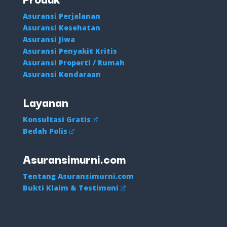
Asuransi Perjalanan
Asuransi Kesehatan
Asuransi Jiwa
Asuransi Penyakit Kritis
Asuransi Properti / Rumah
Asuransi Kendaraan
Layanan
Konsultasi Gratis
Bedah Polis
Asuransimurni.com
Tentang Asuransimurni.com
Bukti Klaim & Testimoni