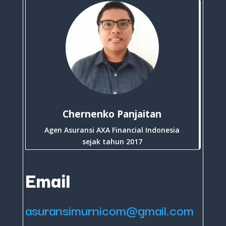
Chernenko Panjaitan
Agen Asuransi AXA Financial Indonesia
sejak tahun 2017
Email
asuransimurnicom@gmail.com