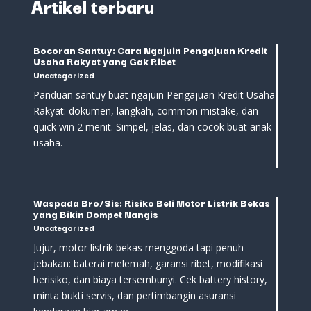
Artikel terbaru
Bocoran Santuy: Cara Ngajuin Pengajuan Kredit
Usaha Rakyat yang Gak Ribet
Uncategorized
Panduan santuy buat ngajuin Pengajuan Kredit Usaha
Rakyat: dokumen, langkah, common mistake, dan
quick win 2 menit. Simpel, jelas, dan cocok buat anak
usaha.
Waspada Bro/Sis: Risiko Beli Motor Listrik Bekas
yang Bikin Dompet Nangis
Uncategorized
Jujur, motor listrik bekas menggoda tapi penuh
jebakan: baterai melemah, garansi ribet, modifikasi
berisiko, dan biaya tersembunyi. Cek battery history,
minta bukti servis, dan pertimbangin asuransi