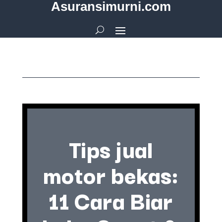
Asuransimurni.com
Tips jual
motor bekas:
11 Cara Biar