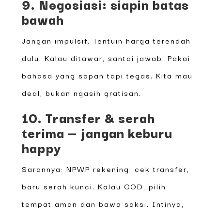
9. Negosiasi: siapin batas
bawah
Jangan impulsif. Tentuin harga terendah
dulu. Kalau ditawar, santai jawab. Pakai
bahasa yang sopan tapi tegas. Kita mau
deal, bukan ngasih gratisan.
10. Transfer & serah
terima — jangan keburu
happy
Sarannya: NPWP rekening, cek transfer,
baru serah kunci. Kalau COD, pilih
tempat aman dan bawa saksi. Intinya,