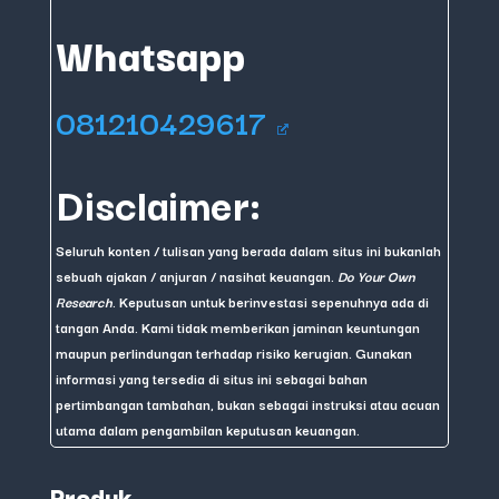
Whatsapp
081210429617
Disclaimer:
Seluruh konten / tulisan yang berada dalam situs ini bukanlah
sebuah ajakan / anjuran / nasihat keuangan.
Do Your Own
Research
. Keputusan untuk berinvestasi sepenuhnya ada di
tangan Anda. Kami tidak memberikan jaminan keuntungan
maupun perlindungan terhadap risiko kerugian. Gunakan
informasi yang tersedia di situs ini sebagai bahan
pertimbangan tambahan, bukan sebagai instruksi atau acuan
utama dalam pengambilan keputusan keuangan.
Produk