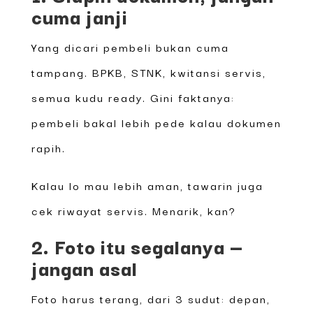
cuma janji
Yang dicari pembeli bukan cuma
tampang. BPKB, STNK, kwitansi servis,
semua kudu ready. Gini faktanya:
pembeli bakal lebih pede kalau dokumen
rapih.
Kalau lo mau lebih aman, tawarin juga
cek riwayat servis. Menarik, kan?
2. Foto itu segalanya —
jangan asal
Foto harus terang, dari 3 sudut: depan,