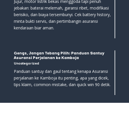
Jujur, motor listrik bekas menggoda tapi penuh
jebakan: baterai melemah, garansi ribet, modifikasi
berisiko, dan biaya tersembunyi. Cek battery history,
minta bukti servis, dan pertimbangin asuransi
kendaraan biar aman.
Gengs, Jangan Tebang Pilih: Panduan Santuy
Asuransi Perjalanan ke Kamboja
Uncategorized
Panduan santuy dan gaul tentang kenapa Asuransi
perjalanan ke Kamboja itu penting, apa yang dicek,
tips klaim, common mistake, dan quick win 90 detik.