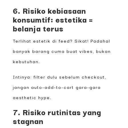
6. Risiko kebiasaan
konsumtif: estetika =
belanja terus
Terlihat estetik di feed? Sikat! Padahal
banyak barang cuma buat vibes, bukan
kebutuhan.
Intinya: filter dulu sebelum checkout,
jangan auto-add-to-cart gara-gara
aesthetic hype.
7. Risiko rutinitas yang
stagnan