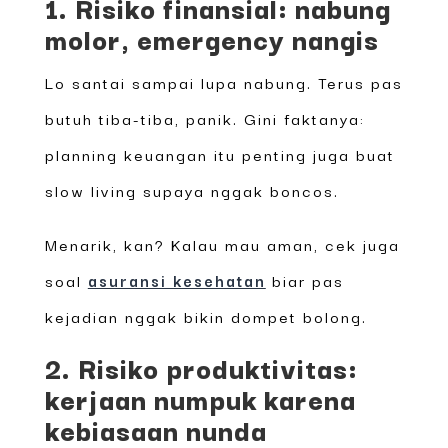
1. Risiko finansial: nabung
molor, emergency nangis
Lo santai sampai lupa nabung. Terus pas
butuh tiba-tiba, panik. Gini faktanya:
planning keuangan itu penting juga buat
slow living supaya nggak boncos.
Menarik, kan? Kalau mau aman, cek juga
soal
asuransi kesehatan
biar pas
kejadian nggak bikin dompet bolong.
2. Risiko produktivitas:
kerjaan numpuk karena
kebiasaan nunda