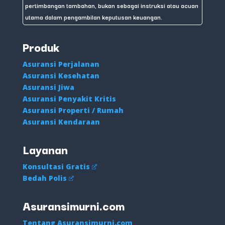
pertimbangan tambahan, bukan sebagai instruksi atau acuan
utama dalam pengambilan keputusan keuangan.
Produk
Asuransi Perjalanan
Asuransi Kesehatan
Asuransi Jiwa
Asuransi Penyakit Kritis
Asuransi Properti / Rumah
Asuransi Kendaraan
Layanan
Konsultasi Gratis
Bedah Polis
Asuransimurni.com
Tentang Asuransimurni.com