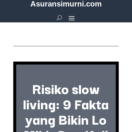
Asuransimurni.com
Risiko slow
living: 9 Fakta
yang Bikin Lo