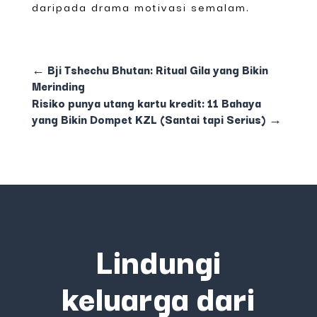
daripada drama motivasi semalam.
←
Bji Tshechu Bhutan: Ritual Gila yang Bikin
Merinding
Risiko punya utang kartu kredit: 11 Bahaya
yang Bikin Dompet KZL (Santai tapi Serius)
→
Lindungi
keluarga dari