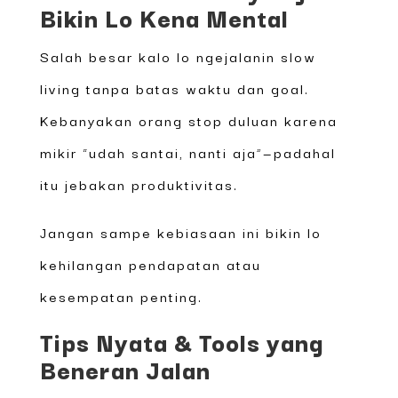
Bikin Lo Kena Mental
Salah besar kalo lo ngejalanin slow
living tanpa batas waktu dan goal.
Kebanyakan orang stop duluan karena
mikir “udah santai, nanti aja”—padahal
itu jebakan produktivitas.
Jangan sampe kebiasaan ini bikin lo
kehilangan pendapatan atau
kesempatan penting.
Tips Nyata & Tools yang
Beneran Jalan