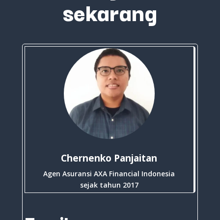
sekarang
Chernenko Panjaitan
Agen Asuransi AXA Financial Indonesia
sejak tahun 2017