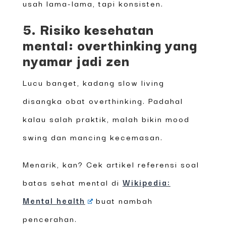
usah lama-lama, tapi konsisten.
5. Risiko kesehatan
mental: overthinking yang
nyamar jadi zen
Lucu banget, kadang slow living
disangka obat overthinking. Padahal
kalau salah praktik, malah bikin mood
swing dan mancing kecemasan.
Menarik, kan? Cek artikel referensi soal
batas sehat mental di
Wikipedia:
Mental health
buat nambah
pencerahan.