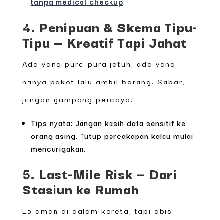
tanpa medical checkup
.
4. Penipuan & Skema Tipu-
Tipu — Kreatif Tapi Jahat
Ada yang pura-pura jatuh, ada yang
nanya paket lalu ambil barang. Sabar,
jangan gampang percaya.
Tips nyata: Jangan kasih data sensitif ke
orang asing. Tutup percakapan kalau mulai
mencurigakan.
5. Last-Mile Risk — Dari
Stasiun ke Rumah
Lo aman di dalam kereta, tapi abis