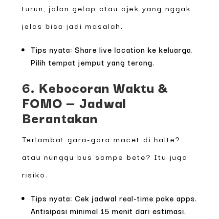
turun, jalan gelap atau ojek yang nggak
jelas bisa jadi masalah.
Tips nyata: Share live location ke keluarga.
Pilih tempat jemput yang terang.
6. Kebocoran Waktu &
FOMO — Jadwal
Berantakan
Terlambat gara-gara macet di halte?
atau nunggu bus sampe bete? Itu juga
risiko.
Tips nyata: Cek jadwal real-time pake apps.
Antisipasi minimal 15 menit dari estimasi.