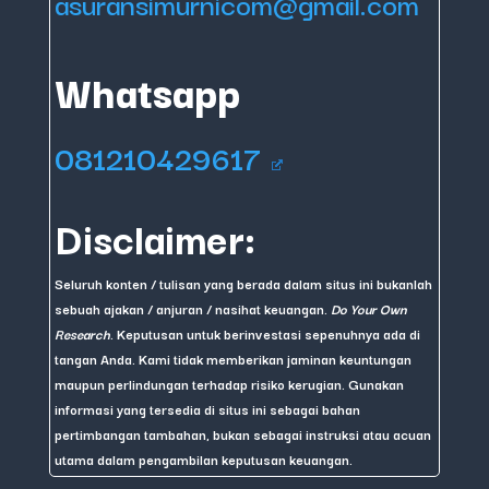
asuransimurnicom@gmail.com
Whatsapp
081210429617
Disclaimer:
Seluruh konten / tulisan yang berada dalam situs ini bukanlah
sebuah ajakan / anjuran / nasihat keuangan.
Do Your Own
Research
. Keputusan untuk berinvestasi sepenuhnya ada di
tangan Anda. Kami tidak memberikan jaminan keuntungan
maupun perlindungan terhadap risiko kerugian. Gunakan
informasi yang tersedia di situs ini sebagai bahan
pertimbangan tambahan, bukan sebagai instruksi atau acuan
utama dalam pengambilan keputusan keuangan.