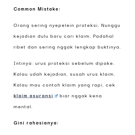
Common Mistake:
Orang sering nyepelein proteksi. Nunggu
kejadian dulu baru cari klaim. Padahal
ribet dan sering nggak lengkap buktinya.
Intinya: urus proteksi sebelum dipake.
Kalau udah kejadian, susah urus klaim.
Kalau mau contoh klaim yang rapi, cek
klaim asuransi
biar nggak kena
mental.
Gini rahasianya: