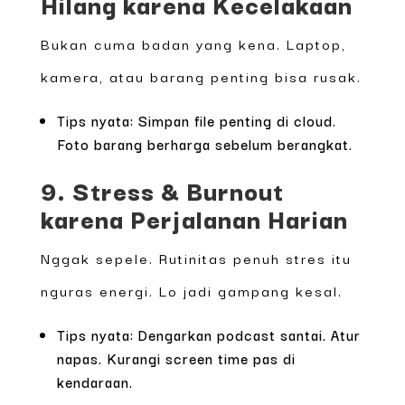
Hilang karena Kecelakaan
Bukan cuma badan yang kena. Laptop,
kamera, atau barang penting bisa rusak.
Tips nyata: Simpan file penting di cloud.
Foto barang berharga sebelum berangkat.
9. Stress & Burnout
karena Perjalanan Harian
Nggak sepele. Rutinitas penuh stres itu
nguras energi. Lo jadi gampang kesal.
Tips nyata: Dengarkan podcast santai. Atur
napas. Kurangi screen time pas di
kendaraan.