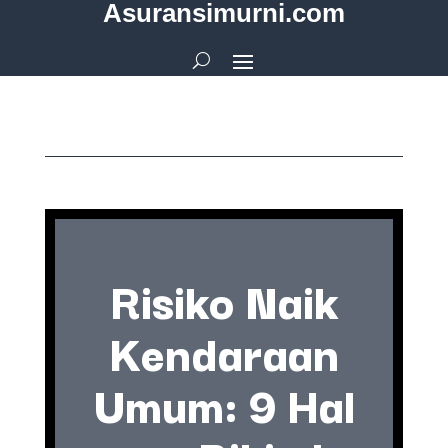
Asuransimurni.com
Risiko Naik
Kendaraan
Umum: 9 Hal