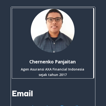
Chernenko Panjaitan
Agen Asuransi AXA Financial Indonesia
sejak tahun 2017
Email