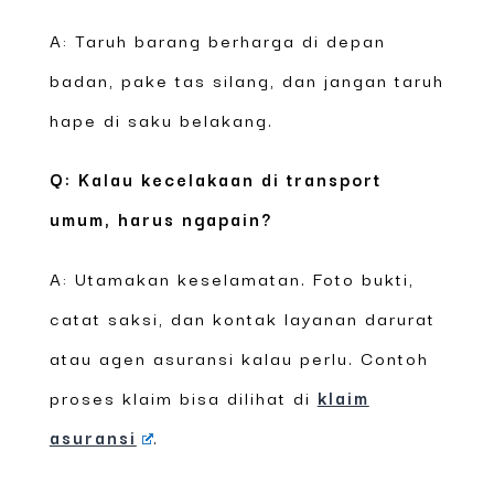
A: Taruh barang berharga di depan
badan, pake tas silang, dan jangan taruh
hape di saku belakang.
Q: Kalau kecelakaan di transport
umum, harus ngapain?
A: Utamakan keselamatan. Foto bukti,
catat saksi, dan kontak layanan darurat
atau agen asuransi kalau perlu. Contoh
proses klaim bisa dilihat di
klaim
asuransi
.