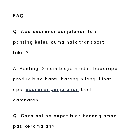
FAQ
Q: Apa asuransi perjalanan tuh
penting kalau cuma naik transport
lokal?
A: Penting. Selain biaya medis, beberapa
produk bisa bantu barang hilang. Lihat
opsi
asuransi perjalanan
buat
gambaran.
Q: Cara paling cepat biar barang aman
pas keramaian?