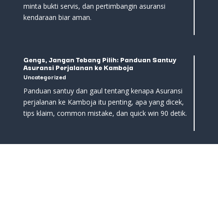
minta bukti servis, dan pertimbangin asuransi
kendaraan biar aman.
Gengs, Jangan Tebang Pilih: Panduan Santuy
Asuransi Perjalanan ke Kamboja
Uncategorized
Panduan santuy dan gaul tentang kenapa Asuransi
perjalanan ke Kamboja itu penting, apa yang dicek,
tips klaim, common mistake, dan quick win 90 detik.