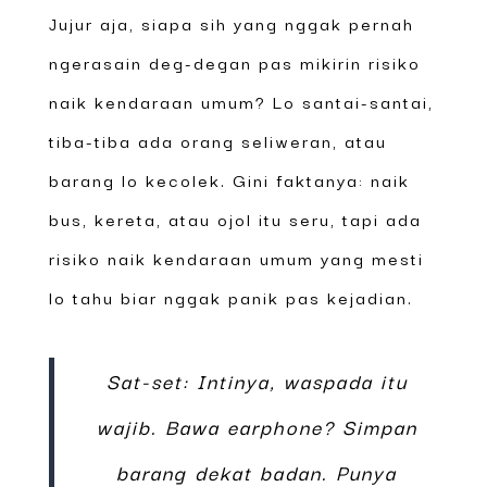
Jujur aja, siapa sih yang nggak pernah
ngerasain deg-degan pas mikirin risiko
naik kendaraan umum? Lo santai-santai,
tiba-tiba ada orang seliweran, atau
barang lo kecolek. Gini faktanya: naik
bus, kereta, atau ojol itu seru, tapi ada
risiko naik kendaraan umum yang mesti
lo tahu biar nggak panik pas kejadian.
Sat-set: Intinya, waspada itu
wajib. Bawa earphone? Simpan
barang dekat badan. Punya