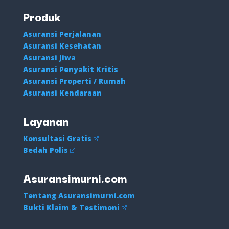
Produk
Asuransi Perjalanan
Asuransi Kesehatan
Asuransi Jiwa
Asuransi Penyakit Kritis
Asuransi Properti / Rumah
Asuransi Kendaraan
Layanan
Konsultasi Gratis
Bedah Polis
Asuransimurni.com
Tentang Asuransimurni.com
Bukti Klaim & Testimoni