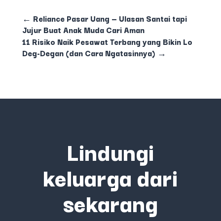
←
Reliance Pasar Uang — Ulasan Santai tapi
Jujur Buat Anak Muda Cari Aman
11 Risiko Naik Pesawat Terbang yang Bikin Lo
Deg-Degan (dan Cara Ngatasinnya)
→
Lindungi
keluarga dari
sekarang