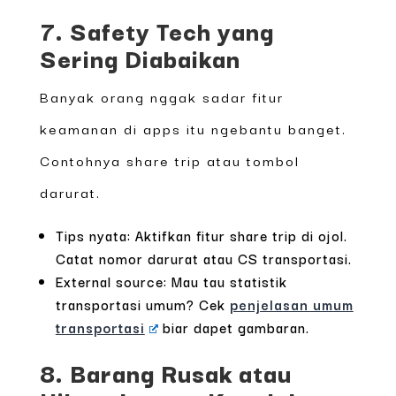
7. Safety Tech yang
Sering Diabaikan
Banyak orang nggak sadar fitur
keamanan di apps itu ngebantu banget.
Contohnya share trip atau tombol
darurat.
Tips nyata: Aktifkan fitur share trip di ojol.
Catat nomor darurat atau CS transportasi.
External source: Mau tau statistik
transportasi umum? Cek
penjelasan umum
transportasi
biar dapet gambaran.
8. Barang Rusak atau