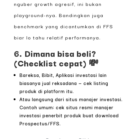
nguber growth agresif, ini bukan
playground-nya. Bandingkan juga
benchmark yang dicantumkan di FFS
biar lo tahu relatif performanya.
6. Dimana bisa beli?
(Checklist cepat) 💸
Bareksa, Bibit, Aplikasi investasi lain
biasanya jual reksadana — cek listing
produk di platform itu.
Atau langsung dari situs manajer investasi.
Contoh umum: cek situs resmi manajer
investasi penerbit produk buat download
Prospectus/FFS.