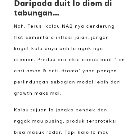
Daripada duit lo diem di
tabungan…
Nah, Terus: kalau NAB nya cenderung
flat sementara inflasi jalan, jangan
kaget kalo daya beli lo agak nge-
erosion. Produk proteksi cocok buat “tim
cari aman & anti-drama” yang pengen
perlindungan sebagian modal lebih dari
growth maksimal.
Kalau tujuan lo jangka pendek dan
nggak mau pusing, produk terproteksi
bisa masuk radar. Tapi kalo lo mau