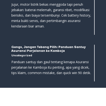
Jujur, motor listrik bekas menggoda tapi penuh
jebakan: baterai melemah, garansi ribet, modifikasi
berisiko, dan biaya tersembunyi. Cek battery history,
minta bukti servis, dan pertimbangin asuransi
kendaraan biar aman.
Gengs, Jangan Tebang Pilih: Panduan Santuy
Asuransi Perjalanan ke Kamboja
Uncategorized
Panduan santuy dan gaul tentang kenapa Asuransi
perjalanan ke Kamboja itu penting, apa yang dicek,
tips klaim, common mistake, dan quick win 90 detik.