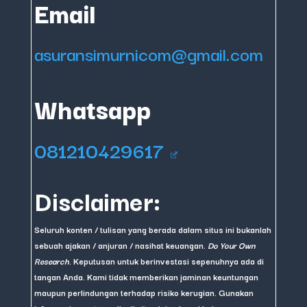
Email
asuransimurnicom@gmail.com
Whatsapp
081210429617
Disclaimer:
Seluruh konten / tulisan yang berada dalam situs ini bukanlah
sebuah ajakan / anjuran / nasihat keuangan.
Do Your Own
Research
. Keputusan untuk berinvestasi sepenuhnya ada di
tangan Anda. Kami tidak memberikan jaminan keuntungan
maupun perlindungan terhadap risiko kerugian. Gunakan