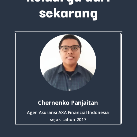
sekarang
Chernenko Panjaitan
Agen Asuransi AXA Financial Indonesia
sejak tahun 2017