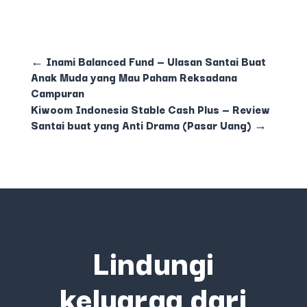
←
Inami Balanced Fund — Ulasan Santai Buat
Anak Muda yang Mau Paham Reksadana
Campuran
Kiwoom Indonesia Stable Cash Plus — Review
Santai buat yang Anti Drama (Pasar Uang)
→
Lindungi
keluarga dari