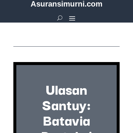
Asuransimurni.com
Ulasan
Santuy:
Batavia