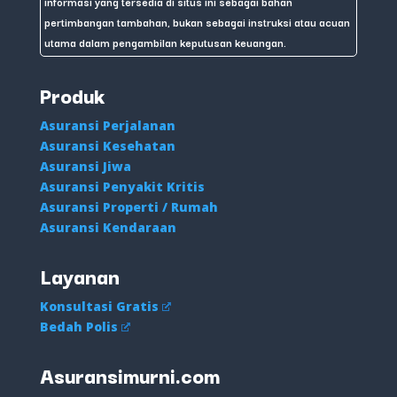
informasi yang tersedia di situs ini sebagai bahan
pertimbangan tambahan, bukan sebagai instruksi atau acuan
utama dalam pengambilan keputusan keuangan.
Produk
Asuransi Perjalanan
Asuransi Kesehatan
Asuransi Jiwa
Asuransi Penyakit Kritis
Asuransi Properti / Rumah
Asuransi Kendaraan
Layanan
Konsultasi Gratis
Bedah Polis
Asuransimurni.com