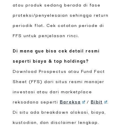
atau produk sedang berada di fase
proteksi/penyelesaian sehingga return
periodik flat. Cek catatan periode di
FFS untuk penjelasan rinci.
Di mana gue bisa cek detail resmi
seperti biaya & top holdings?
Download Prospectus atau Fund Fact
Sheet (FFS) dari situs resmi manajer
investasi atau dari marketplace
reksadana seperti
Bareksa
/
Bibit
.
Di situ ada breakdown alokasi, biaya,
kustodian, dan disclaimer lengkap.