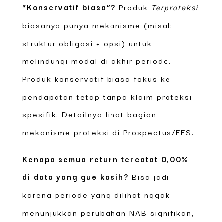
“Konservatif biasa”?
Produk
Terproteksi
biasanya punya mekanisme (misal:
struktur obligasi + opsi) untuk
melindungi modal di akhir periode.
Produk konservatif biasa fokus ke
pendapatan tetap tanpa klaim proteksi
spesifik. Detailnya lihat bagian
mekanisme proteksi di Prospectus/FFS.
Kenapa semua return tercatat 0,00%
di data yang gue kasih?
Bisa jadi
karena periode yang dilihat nggak
menunjukkan perubahan NAB signifikan,