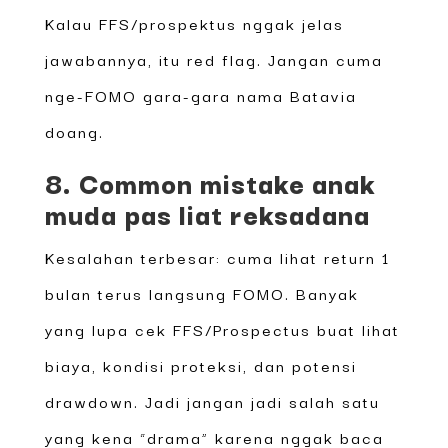
Kalau FFS/prospektus nggak jelas
jawabannya, itu red flag. Jangan cuma
nge-FOMO gara-gara nama Batavia
doang.
8. Common mistake anak
muda pas liat reksadana
Kesalahan terbesar: cuma lihat return 1
bulan terus langsung FOMO. Banyak
yang lupa cek FFS/Prospectus buat lihat
biaya, kondisi proteksi, dan potensi
drawdown. Jadi jangan jadi salah satu
yang kena “drama” karena nggak baca