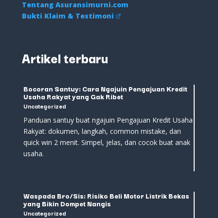
Tentang Asuransimurni.com
Bukti Klaim & Testimoni
Artikel terbaru
Bocoran Santuy: Cara Ngajuin Pengajuan Kredit
Usaha Rakyat yang Gak Ribet
Uncategorized
Panduan santuy buat ngajuin Pengajuan Kredit Usaha
Rakyat: dokumen, langkah, common mistake, dan
quick win 2 menit. Simpel, jelas, dan cocok buat anak
usaha.
Waspada Bro/Sis: Risiko Beli Motor Listrik Bekas
yang Bikin Dompet Nangis
Uncategorized