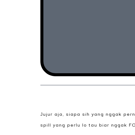
Jujur aja, siapa sih yang nggak pe
spill yang perlu lo tau biar nggak 