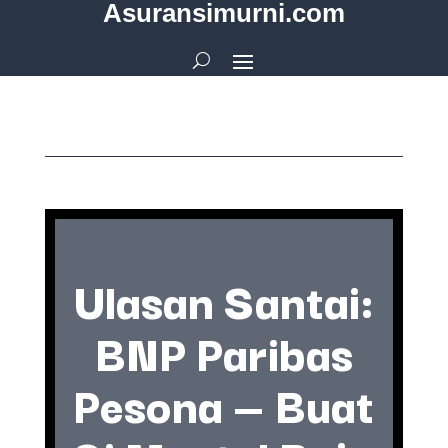
Asuransimurni.com
Ulasan Santai:
BNP Paribas
Pesona — Buat