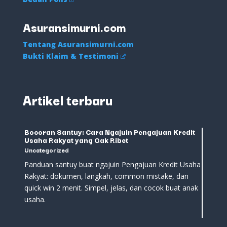
Asuransimurni.com
Tentang Asuransimurni.com
Bukti Klaim & Testimoni
Artikel terbaru
Bocoran Santuy: Cara Ngajuin Pengajuan Kredit
Usaha Rakyat yang Gak Ribet
Uncategorized
Panduan santuy buat ngajuin Pengajuan Kredit Usaha
Rakyat: dokumen, langkah, common mistake, dan
quick win 2 menit. Simpel, jelas, dan cocok buat anak
usaha.