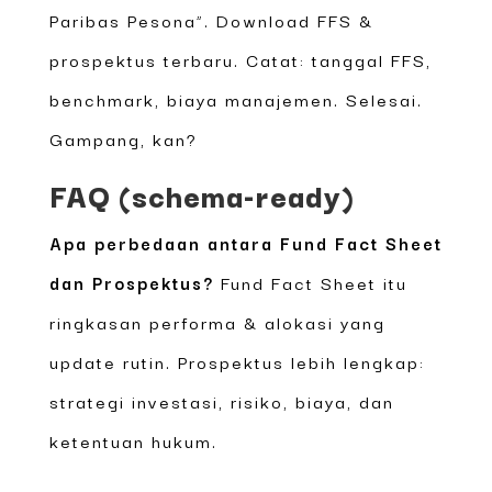
Paribas Pesona”. Download FFS &
prospektus terbaru. Catat: tanggal FFS,
benchmark, biaya manajemen. Selesai.
Gampang, kan?
FAQ (schema-ready)
Apa perbedaan antara Fund Fact Sheet
dan Prospektus?
Fund Fact Sheet itu
ringkasan performa & alokasi yang
update rutin. Prospektus lebih lengkap:
strategi investasi, risiko, biaya, dan
ketentuan hukum.