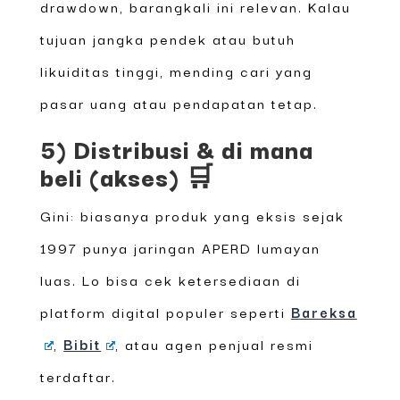
drawdown, barangkali ini relevan. Kalau
tujuan jangka pendek atau butuh
likuiditas tinggi, mending cari yang
pasar uang atau pendapatan tetap.
5) Distribusi & di mana
beli (akses) 🛒
Gini: biasanya produk yang eksis sejak
1997 punya jaringan APERD lumayan
luas. Lo bisa cek ketersediaan di
platform digital populer seperti
Bareksa
,
Bibit
, atau agen penjual resmi
terdaftar.