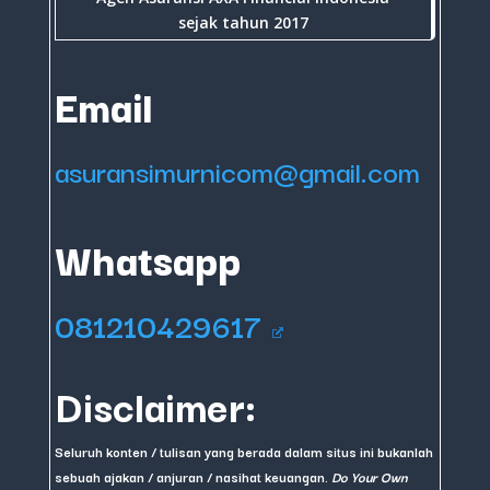
sejak tahun 2017
Email
asuransimurnicom@gmail.com
Whatsapp
081210429617
Disclaimer:
Seluruh konten / tulisan yang berada dalam situs ini bukanlah
sebuah ajakan / anjuran / nasihat keuangan.
Do Your Own