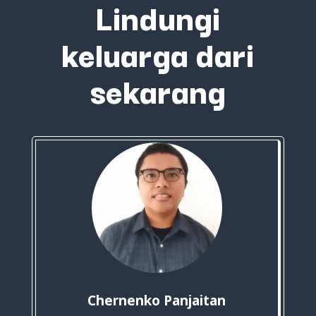
Lindungi
keluarga dari
sekarang
Chernenko Panjaitan