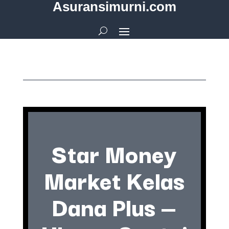
Asuransimurni.com
Star Money
Market Kelas
Dana Plus —