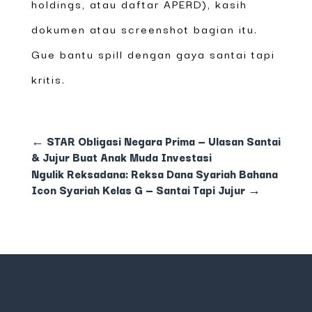
holdings, atau daftar APERD), kasih
dokumen atau screenshot bagian itu.
Gue bantu spill dengan gaya santai tapi
kritis.
←
STAR Obligasi Negara Prima — Ulasan Santai
& Jujur Buat Anak Muda Investasi
Ngulik Reksadana: Reksa Dana Syariah Bahana
Icon Syariah Kelas G — Santai Tapi Jujur
→