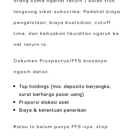
langsung sikat subscribe. Padahal biaya
pengelolaan, biaya kustodian, cutoff
time, dan kebijakan likuiditas ngaruh ke
net return lo.
Dokumen Prospectus/FFS biasanya
ngasih detail:
Top holdings (mis. deposito berjangka,
surat berharga pasar uang)
Proporsi alokasi aset
Biaya & ketentuan penarikan
Kalau lo belum punya FFS-nya: stop