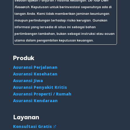
Research
. Keputusan untuk berinvestasi sepenuhnya ada di
tangan Anda. Kami tidak memberikan jaminan keuntungan
maupun perlindungan terhadap risiko kerugian. Gunakan
informasi yang tersedia di situs ini sebagai bahan
pertimbangan tambahan, bukan sebagai instruksi atau acuan
utama dalam pengambilan keputusan keuangan.
Produk
Asuransi Perjalanan
Asuransi Kesehatan
Asuransi Jiwa
Asuransi Penyakit Kritis
Asuransi Properti / Rumah
Asuransi Kendaraan
Layanan
Konsultasi Gratis