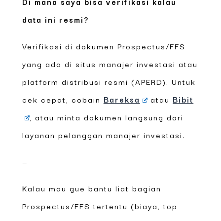
Di mana saya bisa verifikasi kalau
data ini resmi?
Verifikasi di dokumen Prospectus/FFS
yang ada di situs manajer investasi atau
platform distribusi resmi (APERD). Untuk
cek cepat, cobain
Bareksa
atau
Bibit
, atau minta dokumen langsung dari
layanan pelanggan manajer investasi.
—
Kalau mau gue bantu liat bagian
Prospectus/FFS tertentu (biaya, top