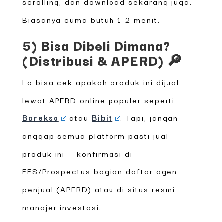
scrolling, dan download sekarang juga.
Biasanya cuma butuh 1-2 menit.
5) Bisa Dibeli Dimana?
(Distribusi & APERD) 🔎
Lo bisa cek apakah produk ini dijual
lewat APERD online populer seperti
Bareksa
atau
Bibit
. Tapi, jangan
anggap semua platform pasti jual
produk ini — konfirmasi di
FFS/Prospectus bagian daftar agen
penjual (APERD) atau di situs resmi
manajer investasi.