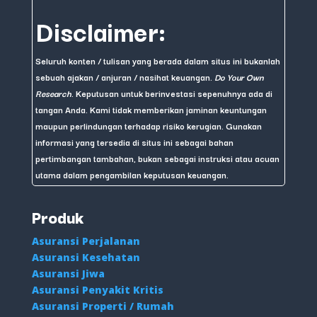
Disclaimer:
Seluruh konten / tulisan yang berada dalam situs ini bukanlah
sebuah ajakan / anjuran / nasihat keuangan.
Do Your Own
Research
. Keputusan untuk berinvestasi sepenuhnya ada di
tangan Anda. Kami tidak memberikan jaminan keuntungan
maupun perlindungan terhadap risiko kerugian. Gunakan
informasi yang tersedia di situs ini sebagai bahan
pertimbangan tambahan, bukan sebagai instruksi atau acuan
utama dalam pengambilan keputusan keuangan.
Produk
Asuransi Perjalanan
Asuransi Kesehatan
Asuransi Jiwa
Asuransi Penyakit Kritis
Asuransi Properti / Rumah