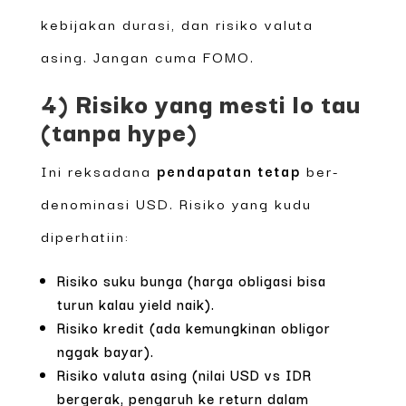
kebijakan durasi, dan risiko valuta
asing. Jangan cuma FOMO.
4) Risiko yang mesti lo tau
(tanpa hype)
Ini reksadana
pendapatan tetap
ber-
denominasi USD. Risiko yang kudu
diperhatiin:
Risiko suku bunga (harga obligasi bisa
turun kalau yield naik).
Risiko kredit (ada kemungkinan obligor
nggak bayar).
Risiko valuta asing (nilai USD vs IDR
bergerak, pengaruh ke return dalam