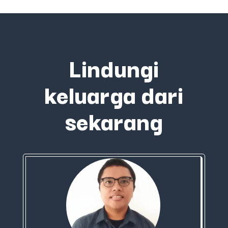
Lindungi
keluarga dari
sekarang