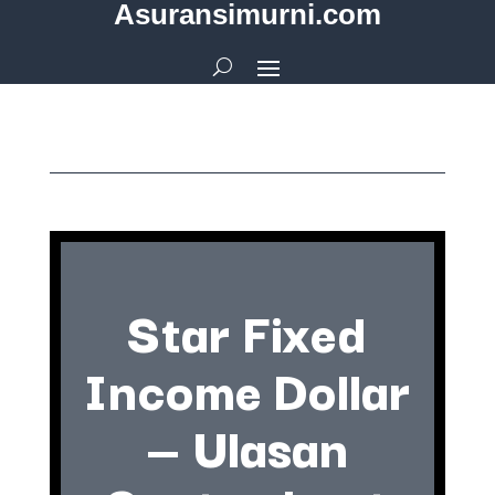
Asuransimurni.com
Star Fixed
Income Dollar
— Ulasan