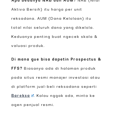
Aktiva Bersih) itu harga per unit
reksadana. AUM (Dana Kelolaan) itu
total nilai seluruh dana yang dikelola.
Keduanya penting buat ngecek skala &
valuasi produk.
Di mana gue bisa dapetin Prospectus &
FFS?
Biasanya ada di halaman produk
pada situs resmi manajer investasi atau
di platform jual-beli reksadana seperti
Bareksa
. Kalau nggak ada, minta ke
agen penjual resmi.