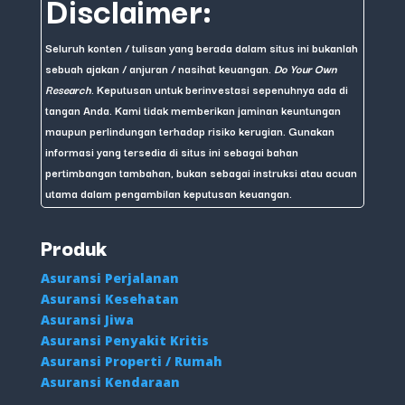
Disclaimer:
Seluruh konten / tulisan yang berada dalam situs ini bukanlah
sebuah ajakan / anjuran / nasihat keuangan.
Do Your Own
Research
. Keputusan untuk berinvestasi sepenuhnya ada di
tangan Anda. Kami tidak memberikan jaminan keuntungan
maupun perlindungan terhadap risiko kerugian. Gunakan
informasi yang tersedia di situs ini sebagai bahan
pertimbangan tambahan, bukan sebagai instruksi atau acuan
utama dalam pengambilan keputusan keuangan.
Produk
Asuransi Perjalanan
Asuransi Kesehatan
Asuransi Jiwa
Asuransi Penyakit Kritis
Asuransi Properti / Rumah
Asuransi Kendaraan