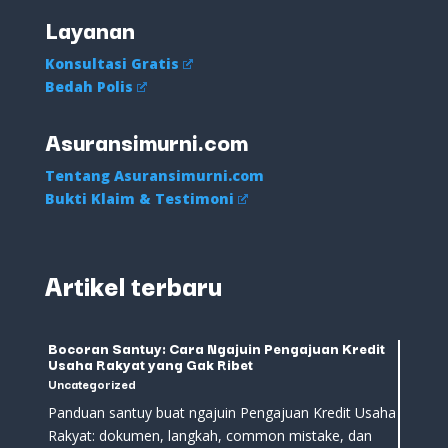
Layanan
Konsultasi Gratis
Bedah Polis
Asuransimurni.com
Tentang Asuransimurni.com
Bukti Klaim & Testimoni
Artikel terbaru
Bocoran Santuy: Cara Ngajuin Pengajuan Kredit
Usaha Rakyat yang Gak Ribet
Uncategorized
Panduan santuy buat ngajuin Pengajuan Kredit Usaha
Rakyat: dokumen, langkah, common mistake, dan