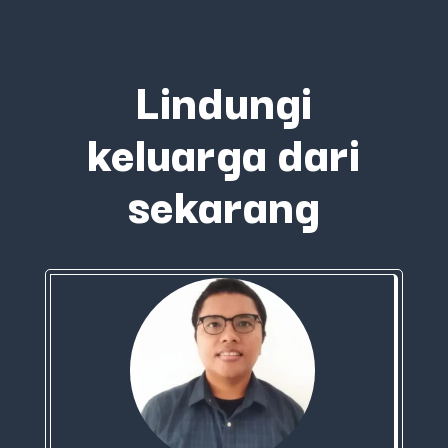
Lindungi
keluarga dari
sekarang