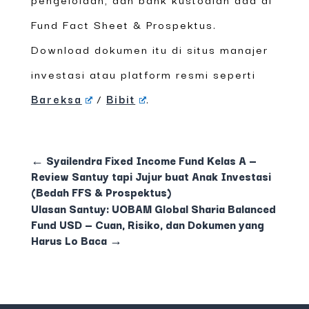
Fund Fact Sheet & Prospektus.
Download dokumen itu di situs manajer
investasi atau platform resmi seperti
Bareksa
/
Bibit
.
←
Syailendra Fixed Income Fund Kelas A —
Review Santuy tapi Jujur buat Anak Investasi
(Bedah FFS & Prospektus)
Ulasan Santuy: UOBAM Global Sharia Balanced
Fund USD — Cuan, Risiko, dan Dokumen yang
Harus Lo Baca
→