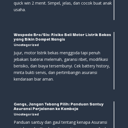
quick win 2 menit. Simpel, jelas, dan cocok buat anak
usaha.
Waspada Bro/Sis: Risiko Beli Motor Listrik Bekas
yang Bikin Dompet Nangis
Uncategorized
Jujur, motor listrik bekas menggoda tapi penuh
jebakan: baterai melemah, garansi ribet, modifikasi
berisiko, dan biaya tersembunyi. Cek battery history,
minta bukti servis, dan pertimbangin asuransi
kendaraan biar aman.
Gengs, Jangan Tebang Pilih: Panduan Santuy
Asuransi Perjalanan ke Kamboja
Uncategorized
Panduan santuy dan gaul tentang kenapa Asuransi