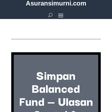
Asuransimurni.com
Simpan
Balanced
Fund — Ulasan