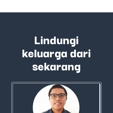
Lindungi
keluarga dari
sekarang