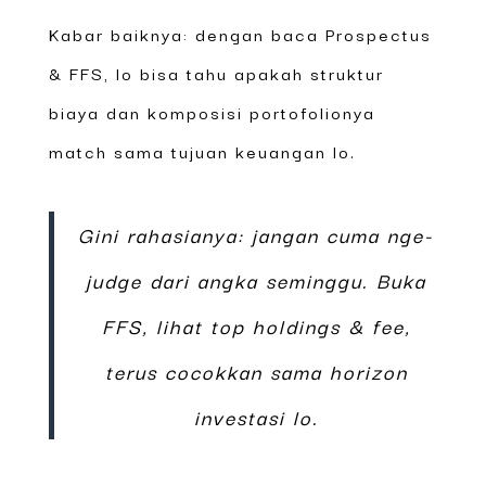
Kabar baiknya: dengan baca Prospectus
& FFS, lo bisa tahu apakah struktur
biaya dan komposisi portofolionya
match sama tujuan keuangan lo.
Gini rahasianya: jangan cuma nge-
judge dari angka seminggu. Buka
FFS, lihat top holdings & fee,
terus cocokkan sama horizon
investasi lo.