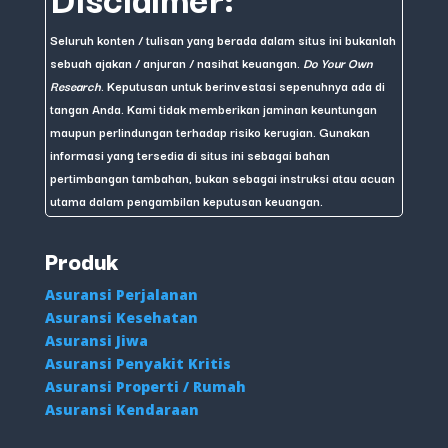
Seluruh konten / tulisan yang berada dalam situs ini bukanlah
sebuah ajakan / anjuran / nasihat keuangan.
Do Your Own
Research
. Keputusan untuk berinvestasi sepenuhnya ada di
tangan Anda. Kami tidak memberikan jaminan keuntungan
maupun perlindungan terhadap risiko kerugian. Gunakan
informasi yang tersedia di situs ini sebagai bahan
pertimbangan tambahan, bukan sebagai instruksi atau acuan
utama dalam pengambilan keputusan keuangan.
Produk
Asuransi Perjalanan
Asuransi Kesehatan
Asuransi Jiwa
Asuransi Penyakit Kritis
Asuransi Properti / Rumah
Asuransi Kendaraan