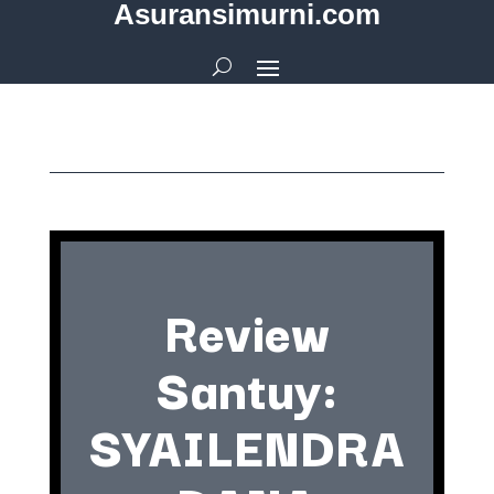
Asuransimurni.com
Review
Santuy:
SYAILENDRA