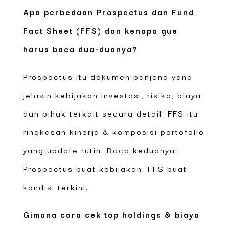
Apa perbedaan Prospectus dan Fund
Fact Sheet (FFS) dan kenapa gue
harus baca dua-duanya?
Prospectus itu dokumen panjang yang
jelasin kebijakan investasi, risiko, biaya,
dan pihak terkait secara detail. FFS itu
ringkasan kinerja & komposisi portofolio
yang update rutin. Baca keduanya:
Prospectus buat kebijakan, FFS buat
kondisi terkini.
Gimana cara cek top holdings & biaya