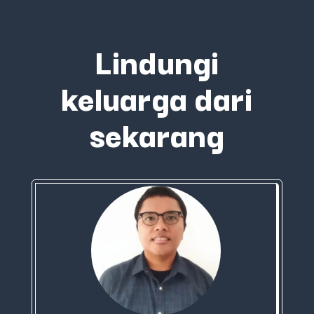
Lindungi
keluarga dari
sekarang