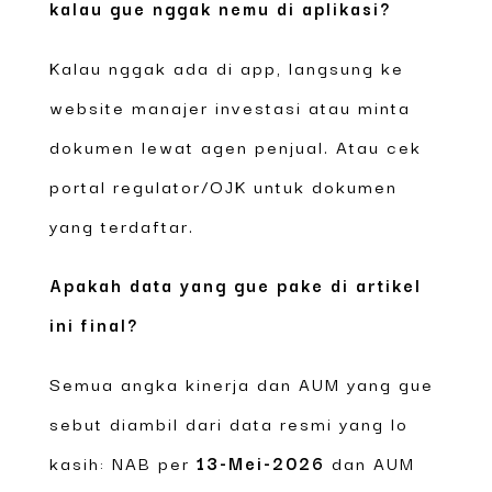
kalau gue nggak nemu di aplikasi?
Kalau nggak ada di app, langsung ke
website manajer investasi atau minta
dokumen lewat agen penjual. Atau cek
portal regulator/OJK untuk dokumen
yang terdaftar.
Apakah data yang gue pake di artikel
ini final?
Semua angka kinerja dan AUM yang gue
sebut diambil dari data resmi yang lo
kasih: NAB per
13-Mei-2026
dan AUM