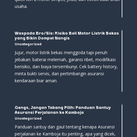
usaha.
Waspada Bro/Sis: Risiko Beli Motor Listrik Bekas
yang Bikin Dompet Nangis
Uncategorized
Jujur, motor listrik bekas menggoda tapi penuh
jebakan: baterai melemah, garansi ribet, modifikasi
berisiko, dan biaya tersembunyi. Cek battery history,
minta bukti servis, dan pertimbangin asuransi
kendaraan biar aman.
Gengs, Jangan Tebang Pilih: Panduan Santuy
Asuransi Perjalanan ke Kamboja
Uncategorized
Panduan santuy dan gaul tentang kenapa Asuransi
perjalanan ke Kamboja itu penting, apa yang dicek,