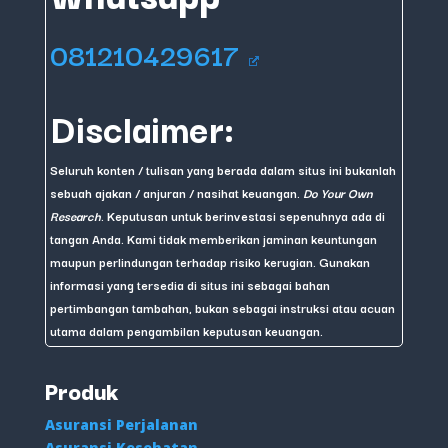
081210429617
Disclaimer:
Seluruh konten / tulisan yang berada dalam situs ini bukanlah
sebuah ajakan / anjuran / nasihat keuangan.
Do Your Own
Research
. Keputusan untuk berinvestasi sepenuhnya ada di
tangan Anda. Kami tidak memberikan jaminan keuntungan
maupun perlindungan terhadap risiko kerugian. Gunakan
informasi yang tersedia di situs ini sebagai bahan
pertimbangan tambahan, bukan sebagai instruksi atau acuan
utama dalam pengambilan keputusan keuangan.
Produk
Asuransi Perjalanan
Asuransi Kesehatan