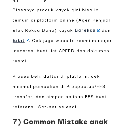
Biasanya produk kayak gini bisa lo
temuin di platform online (Agen Penjual
Efek Reksa Dana) kayak
Bareksa
dan
Bibit
. Cek juga website resmi manajer
investasi buat list APERD dan dokumen
resmi.
Proses beli: daftar di platform, cek
minimal pembelian di Prospectus/FFS,
transfer, dan simpan salinan FFS buat
referensi. Sat-set selesai.
7) Common Mistake anak