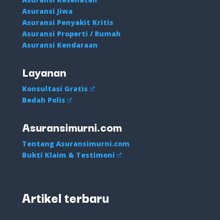
Asuransi Jiwa
Asuransi Penyakit Kritis
Asuransi Properti / Rumah
Asuransi Kendaraan
Layanan
Konsultasi Gratis
Bedah Polis
Asuransimurni.com
Tentang Asuransimurni.com
Bukti Klaim & Testimoni
Artikel terbaru