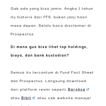
Gak ada yang bisa jamin. Angka 1 tahun
itu historis dari FFS, bukan janji hasil
masa depan. Selalu baca disclaimer di
Prospectus.
Di mana gue bisa lihat top holdings,
biaya, dan bank kustodian?
Semua itu tercantum di Fund Fact Sheet
dan Prospectus. Langsung download
dari platform resmi seperti
Bareksa
atau
Bibit
, atau cek website manajer
investasi.