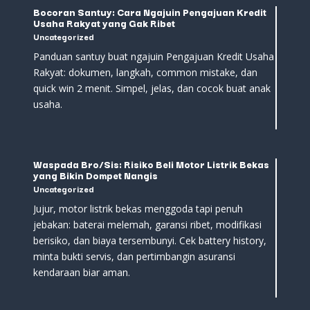
Bocoran Santuy: Cara Ngajuin Pengajuan Kredit
Usaha Rakyat yang Gak Ribet
Uncategorized
Panduan santuy buat ngajuin Pengajuan Kredit Usaha
Rakyat: dokumen, langkah, common mistake, dan
quick win 2 menit. Simpel, jelas, dan cocok buat anak
usaha.
Waspada Bro/Sis: Risiko Beli Motor Listrik Bekas
yang Bikin Dompet Nangis
Uncategorized
Jujur, motor listrik bekas menggoda tapi penuh
jebakan: baterai melemah, garansi ribet, modifikasi
berisiko, dan biaya tersembunyi. Cek battery history,
minta bukti servis, dan pertimbangin asuransi
kendaraan biar aman.