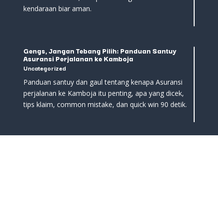
kendaraan biar aman.
Gengs, Jangan Tebang Pilih: Panduan Santuy
Asuransi Perjalanan ke Kamboja
Uncategorized
Panduan santuy dan gaul tentang kenapa Asuransi
perjalanan ke Kamboja itu penting, apa yang dicek,
tips klaim, common mistake, dan quick win 90 detik.