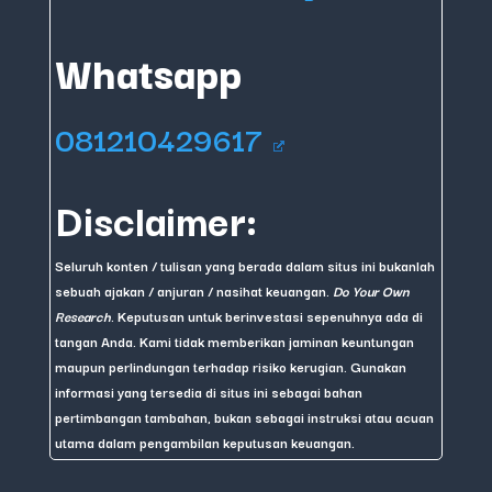
Whatsapp
081210429617
Disclaimer:
Seluruh konten / tulisan yang berada dalam situs ini bukanlah
sebuah ajakan / anjuran / nasihat keuangan.
Do Your Own
Research
. Keputusan untuk berinvestasi sepenuhnya ada di
tangan Anda. Kami tidak memberikan jaminan keuntungan
maupun perlindungan terhadap risiko kerugian. Gunakan
informasi yang tersedia di situs ini sebagai bahan
pertimbangan tambahan, bukan sebagai instruksi atau acuan
utama dalam pengambilan keputusan keuangan.