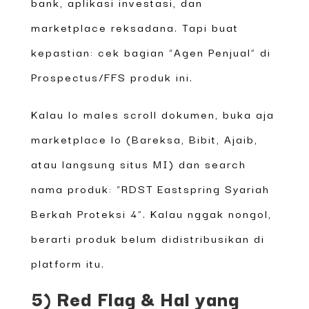
bank, aplikasi investasi, dan
marketplace reksadana. Tapi buat
kepastian: cek bagian “Agen Penjual” di
Prospectus/FFS produk ini.
Kalau lo males scroll dokumen, buka aja
marketplace lo (Bareksa, Bibit, Ajaib,
atau langsung situs MI) dan search
nama produk: “RDST Eastspring Syariah
Berkah Proteksi 4”. Kalau nggak nongol,
berarti produk belum didistribusikan di
platform itu.
5) Red Flag & Hal yang