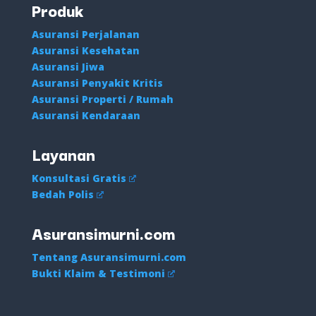
Produk
Asuransi Perjalanan
Asuransi Kesehatan
Asuransi Jiwa
Asuransi Penyakit Kritis
Asuransi Properti / Rumah
Asuransi Kendaraan
Layanan
Konsultasi Gratis
Bedah Polis
Asuransimurni.com
Tentang Asuransimurni.com
Bukti Klaim & Testimoni