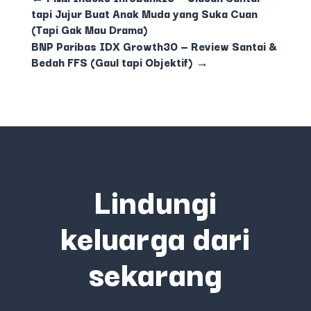
tapi Jujur Buat Anak Muda yang Suka Cuan
(Tapi Gak Mau Drama)
BNP Paribas IDX Growth30 — Review Santai &
Bedah FFS (Gaul tapi Objektif)
→
Lindungi
keluarga dari
sekarang