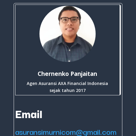
Chernenko Panjaitan
Agen Asuransi AXA Financial Indonesia
sejak tahun 2017
Email
asuransimurnicom@gmail.com