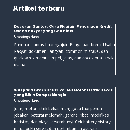
Artikel terbaru
Bocoran Santuy: Cara Ngajuin Pengajuan Kredit
Usaha Rakyat yang Gak Ribet
Uncategorized
Panduan santuy buat ngajuin Pengajuan Kredit Usaha
Rakyat: dokumen, langkah, common mistake, dan
quick win 2 menit. Simpel, jelas, dan cocok buat anak
usaha.
Waspada Bro/Sis: Risiko Beli Motor Listrik Bekas
yang Bikin Dompet Nangis
Uncategorized
Jujur, motor listrik bekas menggoda tapi penuh
jebakan: baterai melemah, garansi ribet, modifikasi
berisiko, dan biaya tersembunyi. Cek battery history,
minta bukti servis, dan pertimbangin asuransi