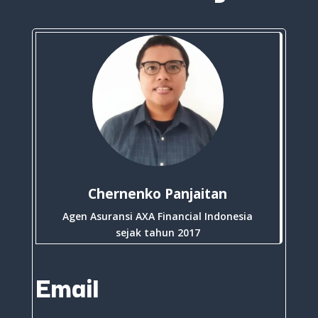
Chernenko Panjaitan
Agen Asuransi AXA Financial Indonesia
sejak tahun 2017
Email