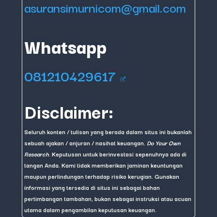
asuransimurnicom@gmail.com
Whatsapp
081210429617
Disclaimer:
Seluruh konten / tulisan yang berada dalam situs ini bukanlah
sebuah ajakan / anjuran / nasihat keuangan.
Do Your Own
Research
. Keputusan untuk berinvestasi sepenuhnya ada di
tangan Anda. Kami tidak memberikan jaminan keuntungan
maupun perlindungan terhadap risiko kerugian. Gunakan
informasi yang tersedia di situs ini sebagai bahan
pertimbangan tambahan, bukan sebagai instruksi atau acuan
utama dalam pengambilan keputusan keuangan.