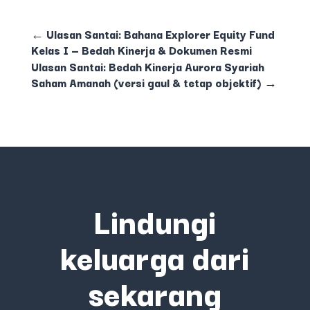
←
Ulasan Santai: Bahana Explorer Equity Fund
Kelas I — Bedah Kinerja & Dokumen Resmi
Ulasan Santai: Bedah Kinerja Aurora Syariah
Saham Amanah (versi gaul & tetap objektif)
→
Lindungi
keluarga dari
sekarang