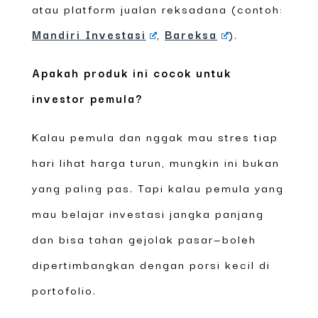
atau platform jualan reksadana (contoh:
Mandiri Investasi
,
Bareksa
).
Apakah produk ini cocok untuk
investor pemula?
Kalau pemula dan nggak mau stres tiap
hari lihat harga turun, mungkin ini bukan
yang paling pas. Tapi kalau pemula yang
mau belajar investasi jangka panjang
dan bisa tahan gejolak pasar—boleh
dipertimbangkan dengan porsi kecil di
portofolio.