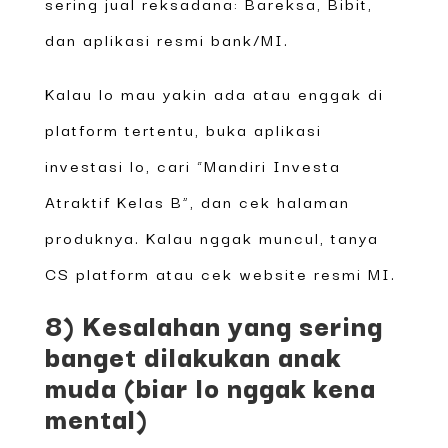
sering jual reksadana: Bareksa, Bibit,
dan aplikasi resmi bank/MI.
Kalau lo mau yakin ada atau enggak di
platform tertentu, buka aplikasi
investasi lo, cari “Mandiri Investa
Atraktif Kelas B”, dan cek halaman
produknya. Kalau nggak muncul, tanya
CS platform atau cek website resmi MI.
8) Kesalahan yang sering
banget dilakukan anak
muda (biar lo nggak kena
mental)