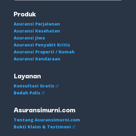
Produk
Asuransi Perjalanan
Asuransi Kesehatan
Asuransi Jiwa
Asuransi Penyakit Kritis
Asuransi Properti / Rumah
Asuransi Kendaraan
Layanan
Konsultasi Gratis
Bedah Polis
Asuransimurni.com
Tentang Asuransimurni.com
Bukti Klaim & Testimoni