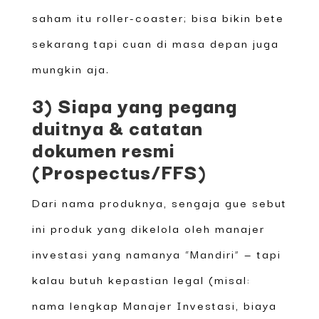
saham itu roller-coaster; bisa bikin bete
sekarang tapi cuan di masa depan juga
mungkin aja.
3) Siapa yang pegang
duitnya & catatan
dokumen resmi
(Prospectus/FFS)
Dari nama produknya, sengaja gue sebut
ini produk yang dikelola oleh manajer
investasi yang namanya “Mandiri” — tapi
kalau butuh kepastian legal (misal:
nama lengkap Manajer Investasi, biaya