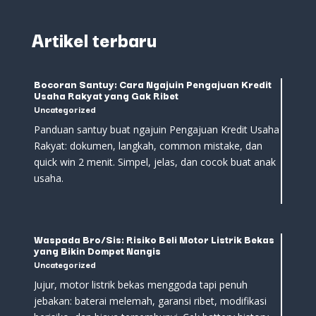
Artikel terbaru
Bocoran Santuy: Cara Ngajuin Pengajuan Kredit
Usaha Rakyat yang Gak Ribet
Uncategorized
Panduan santuy buat ngajuin Pengajuan Kredit Usaha
Rakyat: dokumen, langkah, common mistake, dan
quick win 2 menit. Simpel, jelas, dan cocok buat anak
usaha.
Waspada Bro/Sis: Risiko Beli Motor Listrik Bekas
yang Bikin Dompet Nangis
Uncategorized
Jujur, motor listrik bekas menggoda tapi penuh
jebakan: baterai melemah, garansi ribet, modifikasi