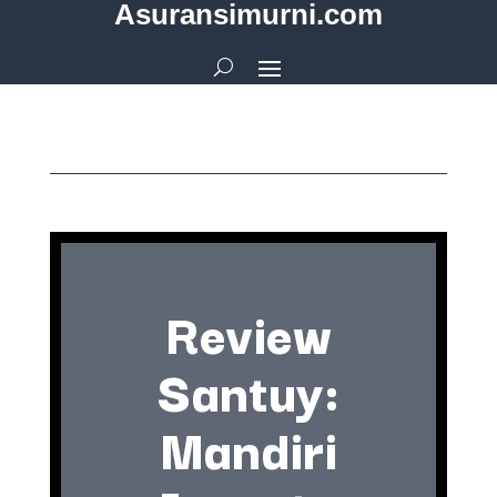
Asuransimurni.com
Review
Santuy:
Mandiri