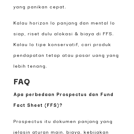
yang panikan cepat.
Kalau horizon lo panjang dan mental lo
siap, riset dulu alokasi & biaya di FFS.
Kalau lo tipe konservatif, cari produk
pendapatan tetap atau pasar uang yang
lebih tenang.
FAQ
Apa perbedaan Prospectus dan Fund
Fact Sheet (FFS)?
Prospectus itu dokumen panjang yang
jelasin aturan main, biaya, kebijakan