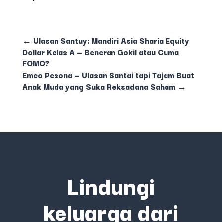
←
Ulasan Santuy: Mandiri Asia Sharia Equity
Dollar Kelas A — Beneran Gokil atau Cuma
FOMO?
Emco Pesona — Ulasan Santai tapi Tajam Buat
Anak Muda yang Suka Reksadana Saham
→
Lindungi
keluarga dari