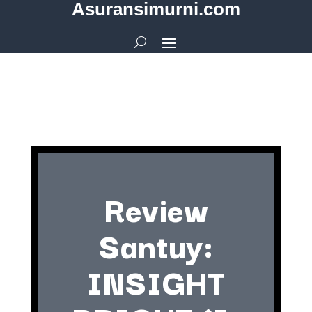
Asuransimurni.com
Review
Santuy:
INSIGHT