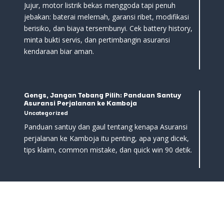
Jujur, motor listrik bekas menggoda tapi penuh
jebakan: baterai melemah, garansi ribet, modifikasi
berisiko, dan biaya tersembunyi. Cek battery history,
minta bukti servis, dan pertimbangin asuransi
kendaraan biar aman.
Gengs, Jangan Tebang Pilih: Panduan Santuy
Asuransi Perjalanan ke Kamboja
Uncategorized
Panduan santuy dan gaul tentang kenapa Asuransi
perjalanan ke Kamboja itu penting, apa yang dicek,
tips klaim, common mistake, dan quick win 90 detik.