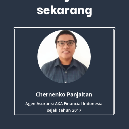
sekarang
Chernenko Panjaitan
Agen Asuransi AXA Financial Indonesia
sejak tahun 2017