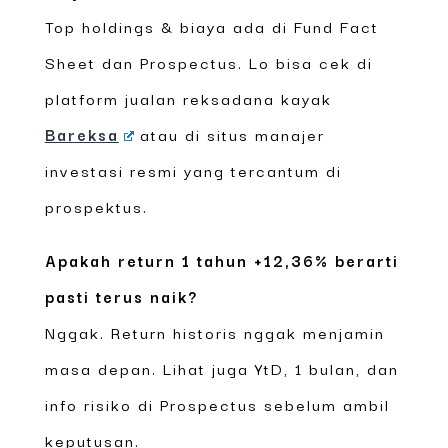
Top holdings & biaya ada di Fund Fact
Sheet dan Prospectus. Lo bisa cek di
platform jualan reksadana kayak
Bareksa
atau di situs manajer
investasi resmi yang tercantum di
prospektus.
Apakah return 1 tahun +12,36% berarti
pasti terus naik?
Nggak. Return historis nggak menjamin
masa depan. Lihat juga YtD, 1 bulan, dan
info risiko di Prospectus sebelum ambil
keputusan.