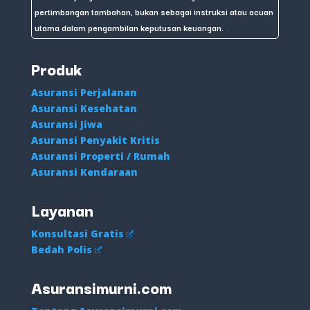
pertimbangan tambahan, bukan sebagai instruksi atau acuan
utama dalam pengambilan keputusan keuangan.
Produk
Asuransi Perjalanan
Asuransi Kesehatan
Asuransi Jiwa
Asuransi Penyakit Kritis
Asuransi Properti / Rumah
Asuransi Kendaraan
Layanan
Konsultasi Gratis
Bedah Polis
Asuransimurni.com