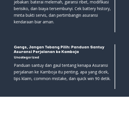
jebakan: baterai melemah, garansi ribet, modifikasi
berisiko, dan biaya tersembunyi. Cek battery history,
minta bukti servis, dan pertimbangin asuransi
kendaraan biar aman.
Gengs, Jangan Tebang Pilih: Panduan Santuy
Asuransi Perjalanan ke Kamboja
Uncategorized
Panduan santuy dan gaul tentang kenapa Asuransi
perjalanan ke Kamboja itu penting, apa yang dicek,
tips klaim, common mistake, dan quick win 90 detik.