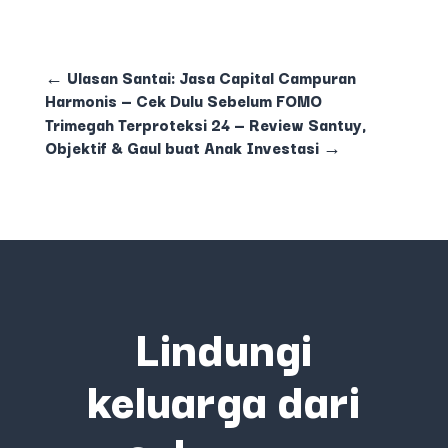
←
Ulasan Santai: Jasa Capital Campuran
Harmonis — Cek Dulu Sebelum FOMO
Trimegah Terproteksi 24 — Review Santuy,
Objektif & Gaul buat Anak Investasi
→
Lindungi
keluarga dari