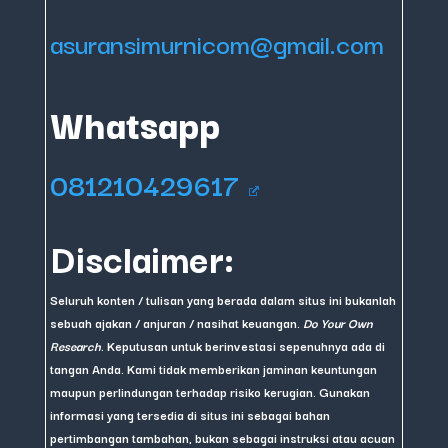
asuransimurnicom@gmail.com
Whatsapp
081210429617
Disclaimer:
Seluruh konten / tulisan yang berada dalam situs ini bukanlah
sebuah ajakan / anjuran / nasihat keuangan.
Do Your Own
Research
. Keputusan untuk berinvestasi sepenuhnya ada di
tangan Anda. Kami tidak memberikan jaminan keuntungan
maupun perlindungan terhadap risiko kerugian. Gunakan
informasi yang tersedia di situs ini sebagai bahan
pertimbangan tambahan, bukan sebagai instruksi atau acuan