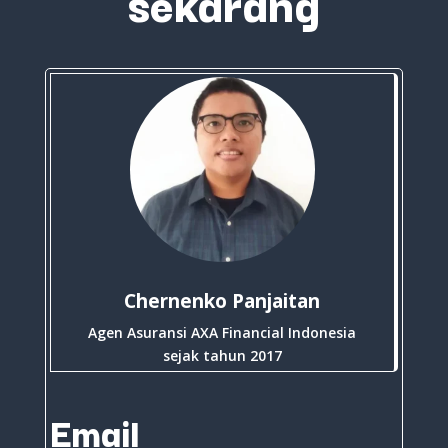
sekarang
Chernenko Panjaitan
Agen Asuransi AXA Financial Indonesia
sejak tahun 2017
Email