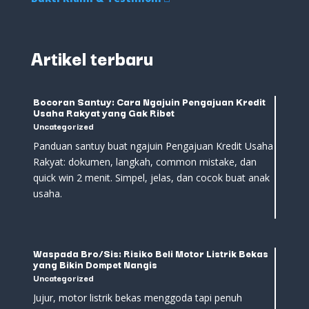
Artikel terbaru
Bocoran Santuy: Cara Ngajuin Pengajuan Kredit
Usaha Rakyat yang Gak Ribet
Uncategorized
Panduan santuy buat ngajuin Pengajuan Kredit Usaha
Rakyat: dokumen, langkah, common mistake, dan
quick win 2 menit. Simpel, jelas, dan cocok buat anak
usaha.
Waspada Bro/Sis: Risiko Beli Motor Listrik Bekas
yang Bikin Dompet Nangis
Uncategorized
Jujur, motor listrik bekas menggoda tapi penuh