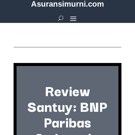
Asuransimurni.com
Review
Santuy: BNP
Paribas