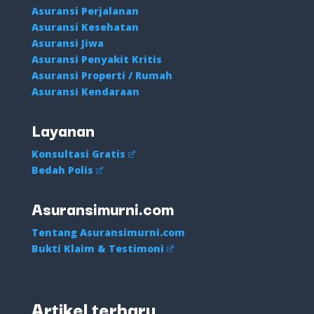
Asuransi Perjalanan
Asuransi Kesehatan
Asuransi Jiwa
Asuransi Penyakit Kritis
Asuransi Properti / Rumah
Asuransi Kendaraan
Layanan
Konsultasi Gratis
Bedah Polis
Asuransimurni.com
Tentang Asuransimurni.com
Bukti Klaim & Testimoni
Artikel terbaru