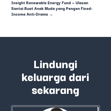
Insight Renewable Energy Fund — Ulasan
Santai Buat Anak Muda yang Pengen Fixed-
Income Anti-Drama
→
Lindungi
keluarga dari
sekarang