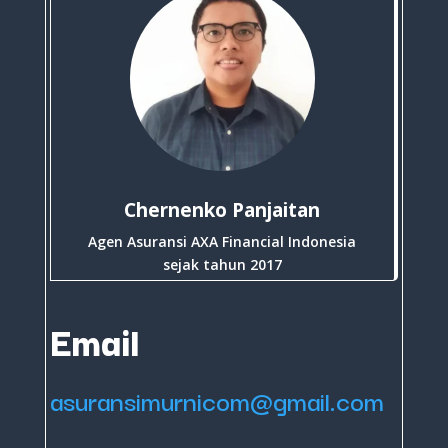
Chernenko Panjaitan
Agen Asuransi AXA Financial Indonesia
sejak tahun 2017
Email
asuransimurnicom@gmail.com