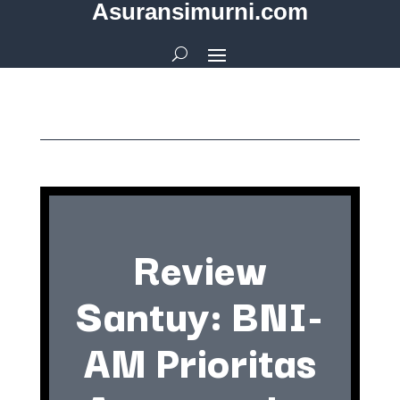
Asuransimurni.com
Review
Santuy: BNI-
AM Prioritas