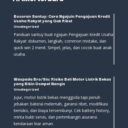
Bocoran Santuy: Cara Ngajuin Pengajuan Kredit
Usaha Rakyat yang Gak Ribet
Uncategorized
Panduan santuy buat ngajuin Pengajuan Kredit Usaha
Rakyat: dokumen, langkah, common mistake, dan
quick win 2 menit. Simpel, jelas, dan cocok buat anak
usaha.
Waspada Bro/Sis: Risiko Beli Motor Listrik Bekas
yang Bikin Dompet Nangis
Uncategorized
Jujur, motor listrik bekas menggoda tapi penuh
jebakan: baterai melemah, garansi ribet, modifikasi
berisiko, dan biaya tersembunyi. Cek battery history,
minta bukti servis, dan pertimbangin asuransi
kendaraan biar aman.