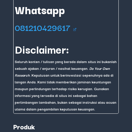
Whatsapp
081210429617
Disclaimer:
Seluruh konten / tulisan yang berada dalam situs ini bukanlah
sebuah ajakan / anjuran / nasihat keuangan.
Do Your Own
Research
. Keputusan untuk berinvestasi sepenuhnya ada di
tangan Anda. Kami tidak memberikan jaminan keuntungan
maupun perlindungan terhadap risiko kerugian. Gunakan
informasi yang tersedia di situs ini sebagai bahan
pertimbangan tambahan, bukan sebagai instruksi atau acuan
utama dalam pengambilan keputusan keuangan.
Produk