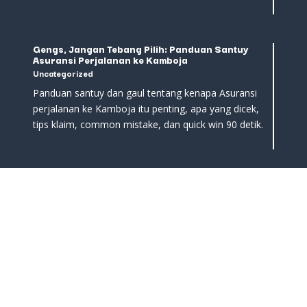
Gengs, Jangan Tebang Pilih: Panduan Santuy
Asuransi Perjalanan ke Kamboja
Uncategorized
Panduan santuy dan gaul tentang kenapa Asuransi
perjalanan ke Kamboja itu penting, apa yang dicek,
tips klaim, common mistake, dan quick win 90 detik.