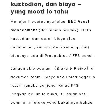
kustodian, dan biaya —
yang mesti lo tahu
Manajer investasinya jelas:
BNI Asset
Management
(dari nama produk). Data
kustodian dan detail biaya (fee
manajemen, subscription/redemption)
biasanya ada di Prospektus / FFS penuh.
Jangan skip bagian 《Biaya & Risiko》di
dokumen resmi. Biaya kecil bisa nggerus
return jangka panjang. Kalau FFS
lengkap belum lo buka, itu salah satu
common mistake yang bakal gue bahas