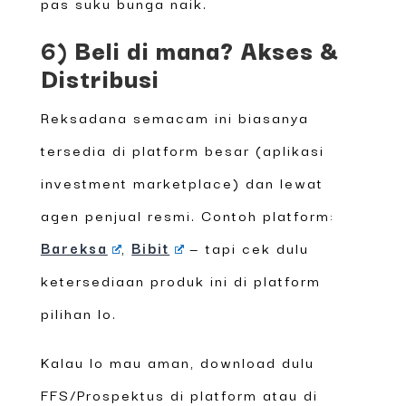
pas suku bunga naik.
6) Beli di mana? Akses &
Distribusi
Reksadana semacam ini biasanya
tersedia di platform besar (aplikasi
investment marketplace) dan lewat
agen penjual resmi. Contoh platform:
Bareksa
,
Bibit
— tapi cek dulu
ketersediaan produk ini di platform
pilihan lo.
Kalau lo mau aman, download dulu
FFS/Prospektus di platform atau di