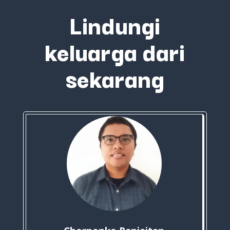
Lindungi
keluarga dari
sekarang