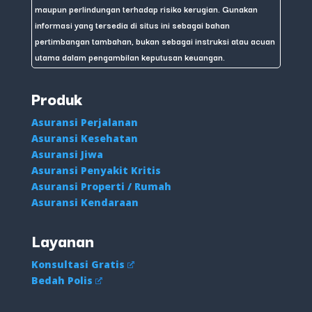
maupun perlindungan terhadap risiko kerugian. Gunakan
informasi yang tersedia di situs ini sebagai bahan
pertimbangan tambahan, bukan sebagai instruksi atau acuan
utama dalam pengambilan keputusan keuangan.
Produk
Asuransi Perjalanan
Asuransi Kesehatan
Asuransi Jiwa
Asuransi Penyakit Kritis
Asuransi Properti / Rumah
Asuransi Kendaraan
Layanan
Konsultasi Gratis
Bedah Polis