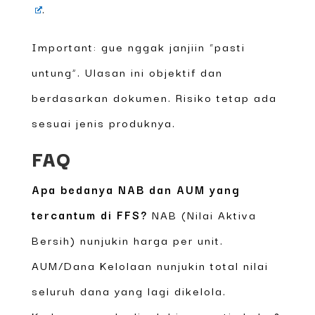
.
Important: gue nggak janjiin “pasti
untung”. Ulasan ini objektif dan
berdasarkan dokumen. Risiko tetap ada
sesuai jenis produknya.
FAQ
Apa bedanya NAB dan AUM yang
tercantum di FFS?
NAB (Nilai Aktiva
Bersih) nunjukin harga per unit.
AUM/Dana Kelolaan nunjukin total nilai
seluruh dana yang lagi dikelola.