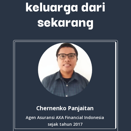
keluarga dari
sekarang
Chernenko Panjaitan
Agen Asuransi AXA Financial Indonesia
sejak tahun 2017