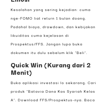
Kesalahan yang sering kejadian: cuma
nge-FOMO liat return 1 bulan doang.
Padahal biaya, drawdown, dan kebijakan
likuiditas cuma kejelasan di
Prospektus/FFS. Jangan lupa buka
dokumen itu dulu sebelum klik “Beli”.
Quick Win (Kurang dari 2
Menit)
Buka aplikasi investasi lo sekarang. Cari
produk “Batavia Dana Kas Syariah Kelas
A”. Download FFS/Prospektus-nya. Baca