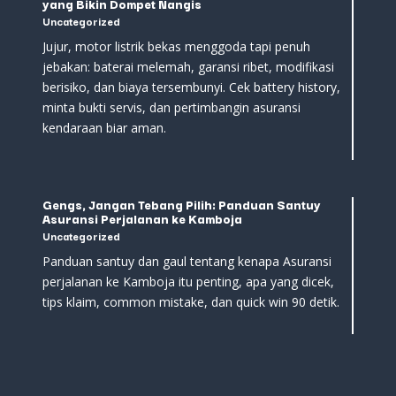
yang Bikin Dompet Nangis
Uncategorized
Jujur, motor listrik bekas menggoda tapi penuh
jebakan: baterai melemah, garansi ribet, modifikasi
berisiko, dan biaya tersembunyi. Cek battery history,
minta bukti servis, dan pertimbangin asuransi
kendaraan biar aman.
Gengs, Jangan Tebang Pilih: Panduan Santuy
Asuransi Perjalanan ke Kamboja
Uncategorized
Panduan santuy dan gaul tentang kenapa Asuransi
perjalanan ke Kamboja itu penting, apa yang dicek,
tips klaim, common mistake, dan quick win 90 detik.