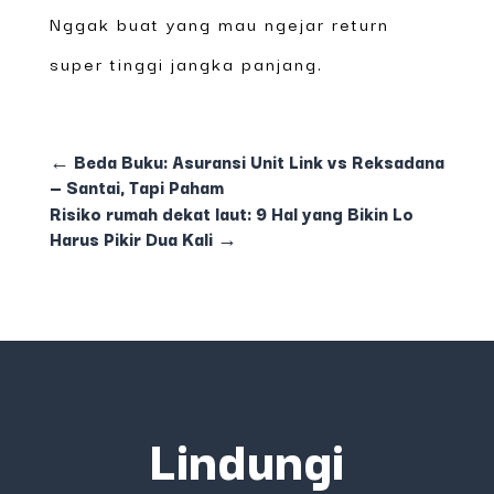
Nggak buat yang mau ngejar return
super tinggi jangka panjang.
←
Beda Buku: Asuransi Unit Link vs Reksadana
— Santai, Tapi Paham
Risiko rumah dekat laut: 9 Hal yang Bikin Lo
Harus Pikir Dua Kali
→
Lindungi