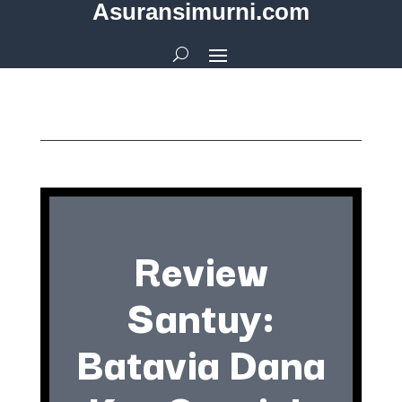
Asuransimurni.com
Review
Santuy:
Batavia Dana