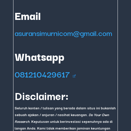
Email
asuransimurnicom@gmail.com
Whatsapp
081210429617
Disclaimer:
Seluruh konten / tulisan yang berada dalam situs ini bukanlah
sebuah ajakan / anjuran / nasihat keuangan.
Do Your Own
Research
. Keputusan untuk berinvestasi sepenuhnya ada di
tangan Anda. Kami tidak memberikan jaminan keuntungan