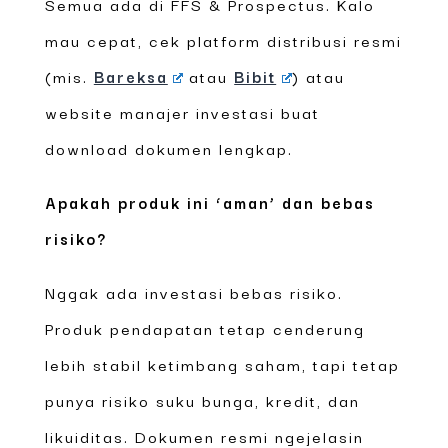
Semua ada di FFS & Prospectus. Kalo
mau cepat, cek platform distribusi resmi
(mis.
Bareksa
atau
Bibit
) atau
website manajer investasi buat
download dokumen lengkap.
Apakah produk ini ‘aman’ dan bebas
risiko?
Nggak ada investasi bebas risiko.
Produk pendapatan tetap cenderung
lebih stabil ketimbang saham, tapi tetap
punya risiko suku bunga, kredit, dan
likuiditas. Dokumen resmi ngejelasin