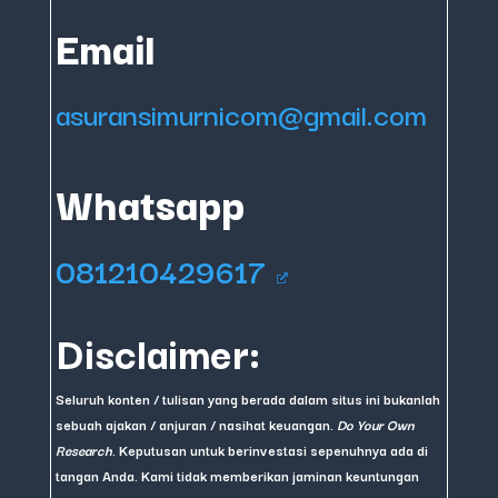
Email
asuransimurnicom@gmail.com
Whatsapp
081210429617
Disclaimer:
Seluruh konten / tulisan yang berada dalam situs ini bukanlah
sebuah ajakan / anjuran / nasihat keuangan.
Do Your Own
Research
. Keputusan untuk berinvestasi sepenuhnya ada di
tangan Anda. Kami tidak memberikan jaminan keuntungan