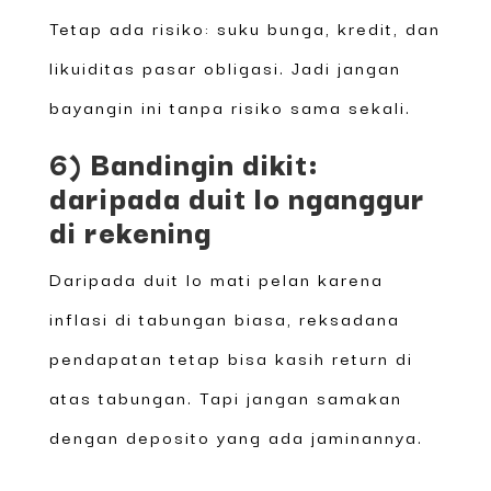
Tetap ada risiko: suku bunga, kredit, dan
likuiditas pasar obligasi. Jadi jangan
bayangin ini tanpa risiko sama sekali.
6) Bandingin dikit:
daripada duit lo nganggur
di rekening
Daripada duit lo mati pelan karena
inflasi di tabungan biasa, reksadana
pendapatan tetap bisa kasih return di
atas tabungan. Tapi jangan samakan
dengan deposito yang ada jaminannya.