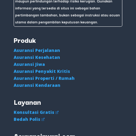
maupun perlindungan terhadap risiko kerugian. Gunakan
informasi yang tersedia di situs ini sebagai bahan
pertimbangan tambahan, bukan sebagai instruksi atau acuan
utama dalam pengambilan keputusan keuangan.
Produk
Asuransi Perjalanan
Asuransi Kesehatan
Asuransi Jiwa
Asuransi Penyakit Kritis
Asuransi Properti / Rumah
Asuransi Kendaraan
Layanan
Konsultasi Gratis
Bedah Polis
Asuransimurni.com