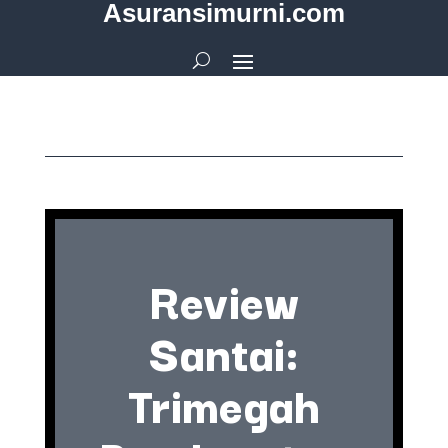
Asuransimurni.com
Review
Santai:
Trimegah