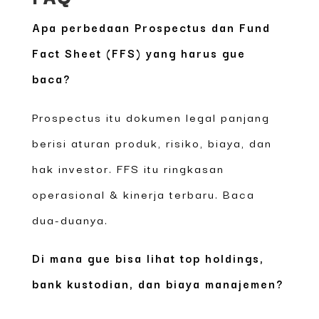
Apa perbedaan Prospectus dan Fund
Fact Sheet (FFS) yang harus gue
baca?
Prospectus itu dokumen legal panjang
berisi aturan produk, risiko, biaya, dan
hak investor. FFS itu ringkasan
operasional & kinerja terbaru. Baca
dua-duanya.
Di mana gue bisa lihat top holdings,
bank kustodian, dan biaya manajemen?