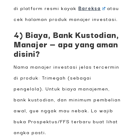
di platform resmi kayak
Bareksa
atau
cek halaman produk manajer investasi.
4) Biaya, Bank Kustodian,
Manajer — apa yang aman
disini?
Nama manajer investasi jelas tercermin
di produk: Trimegah (sebagai
pengelola). Untuk biaya manajemen,
bank kustodian, dan minimum pembelian
awal, gue nggak mau nebak. Lo wajib
buka Prospektus/FFS terbaru buat lihat
angka pasti.