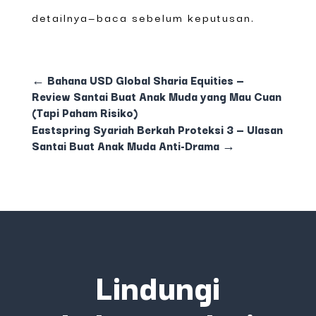
detailnya—baca sebelum keputusan.
←
Bahana USD Global Sharia Equities —
Review Santai Buat Anak Muda yang Mau Cuan
(Tapi Paham Risiko)
Eastspring Syariah Berkah Proteksi 3 — Ulasan
Santai Buat Anak Muda Anti-Drama
→
Lindungi