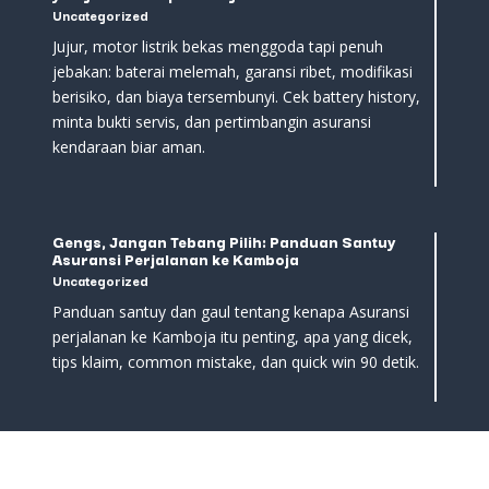
Uncategorized
Jujur, motor listrik bekas menggoda tapi penuh
jebakan: baterai melemah, garansi ribet, modifikasi
berisiko, dan biaya tersembunyi. Cek battery history,
minta bukti servis, dan pertimbangin asuransi
kendaraan biar aman.
Gengs, Jangan Tebang Pilih: Panduan Santuy
Asuransi Perjalanan ke Kamboja
Uncategorized
Panduan santuy dan gaul tentang kenapa Asuransi
perjalanan ke Kamboja itu penting, apa yang dicek,
tips klaim, common mistake, dan quick win 90 detik.