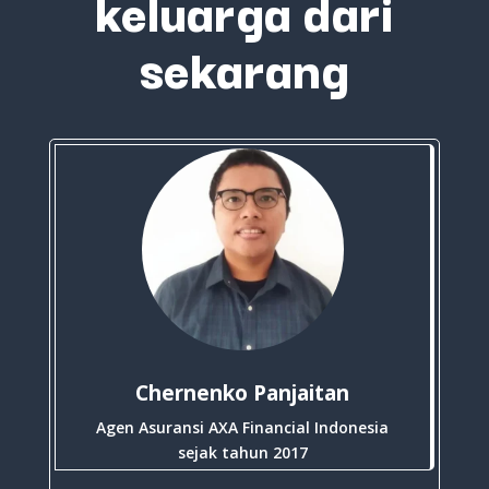
keluarga dari
sekarang
Chernenko Panjaitan
Agen Asuransi AXA Financial Indonesia
sejak tahun 2017