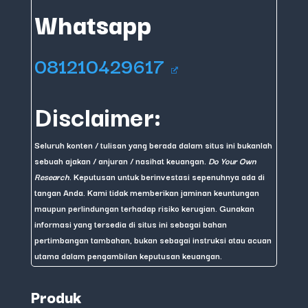
Whatsapp
081210429617
Disclaimer:
Seluruh konten / tulisan yang berada dalam situs ini bukanlah
sebuah ajakan / anjuran / nasihat keuangan.
Do Your Own
Research
. Keputusan untuk berinvestasi sepenuhnya ada di
tangan Anda. Kami tidak memberikan jaminan keuntungan
maupun perlindungan terhadap risiko kerugian. Gunakan
informasi yang tersedia di situs ini sebagai bahan
pertimbangan tambahan, bukan sebagai instruksi atau acuan
utama dalam pengambilan keputusan keuangan.
Produk