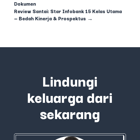
Dokumen
Review Santai: Star Infobank 15 Kelas Utama
— Bedah Kinerja & Prospektus
→
Lindungi
keluarga dari
sekarang