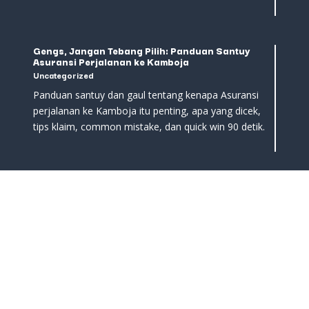
Gengs, Jangan Tebang Pilih: Panduan Santuy
Asuransi Perjalanan ke Kamboja
Uncategorized
Panduan santuy dan gaul tentang kenapa Asuransi
perjalanan ke Kamboja itu penting, apa yang dicek,
tips klaim, common mistake, dan quick win 90 detik.