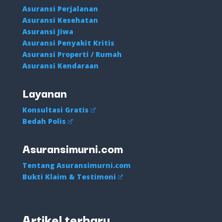
Asuransi Perjalanan
Asuransi Kesehatan
Asuransi Jiwa
Asuransi Penyakit Kritis
Asuransi Properti / Rumah
Asuransi Kendaraan
Layanan
Konsultasi Gratis
Bedah Polis
Asuransimurni.com
Tentang Asuransimurni.com
Bukti Klaim & Testimoni
Artikel terbaru