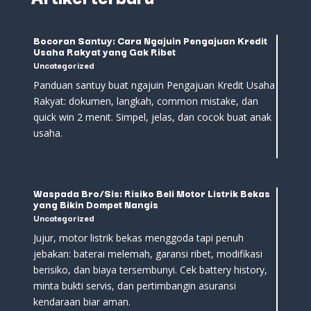
Bocoran Santuy: Cara Ngajuin Pengajuan Kredit
Usaha Rakyat yang Gak Ribet
Uncategorized
Panduan santuy buat ngajuin Pengajuan Kredit Usaha
Rakyat: dokumen, langkah, common mistake, dan
quick win 2 menit. Simpel, jelas, dan cocok buat anak
usaha.
Waspada Bro/Sis: Risiko Beli Motor Listrik Bekas
yang Bikin Dompet Nangis
Uncategorized
Jujur, motor listrik bekas menggoda tapi penuh
jebakan: baterai melemah, garansi ribet, modifikasi
berisiko, dan biaya tersembunyi. Cek battery history,
minta bukti servis, dan pertimbangin asuransi
kendaraan biar aman.