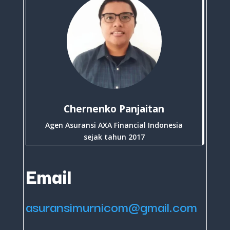
Chernenko Panjaitan
Agen Asuransi AXA Financial Indonesia
sejak tahun 2017
Email
asuransimurnicom@gmail.com