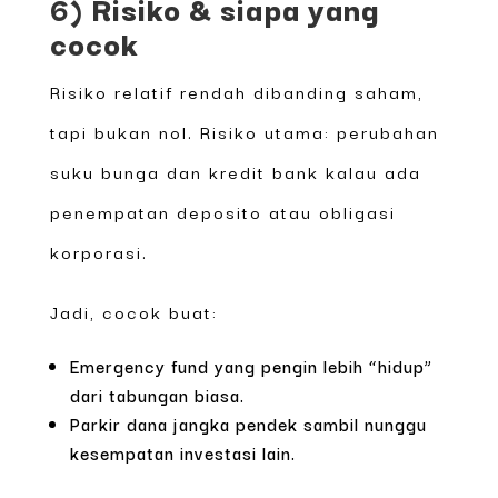
6) Risiko & siapa yang
cocok
Risiko relatif rendah dibanding saham,
tapi bukan nol. Risiko utama: perubahan
suku bunga dan kredit bank kalau ada
penempatan deposito atau obligasi
korporasi.
Jadi, cocok buat:
Emergency fund yang pengin lebih “hidup”
dari tabungan biasa.
Parkir dana jangka pendek sambil nunggu
kesempatan investasi lain.