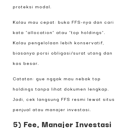
proteksi modal.
Kalau mau cepat: buka FFS-nya dan cari
kata “allocation” atau “top holdings”.
Kalau pengelolaan lebih konservatif,
biasanya porsi obligasi/surat utang dan
kas besar.
Catatan: gue nggak mau nebak top
holdings tanpa lihat dokumen lengkap.
Jadi, cek langsung FFS resmi lewat situs
penjual atau manajer investasi.
5) Fee, Manajer Investasi