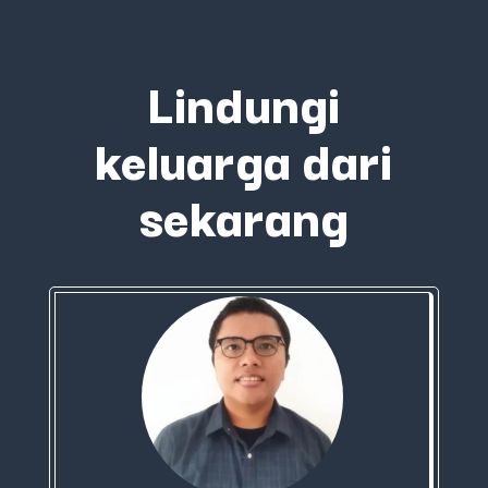
Lindungi
keluarga dari
sekarang