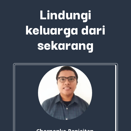
Lindungi
keluarga dari
sekarang