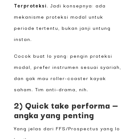
Terproteksi
. Jadi konsepnya: ada
mekanisme proteksi modal untuk
periode tertentu, bukan janji untung
instan.
Cocok buat lo yang: pengin proteksi
modal, prefer instrumen sesuai syariah,
dan gak mau roller-coaster kayak
saham. Tim anti-drama, nih.
2) Quick take performa —
angka yang penting
Yang jelas dari FFS/Prospectus yang lo