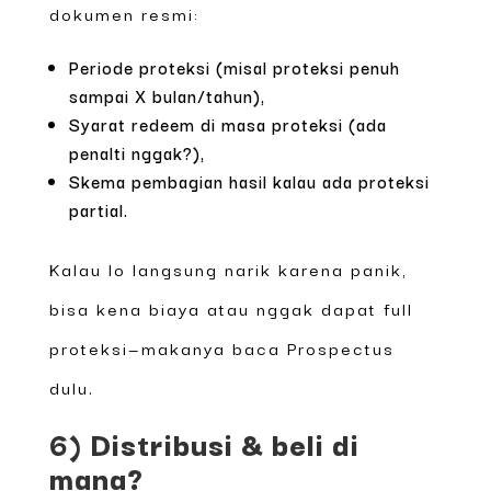
dokumen resmi:
Periode proteksi (misal proteksi penuh
sampai X bulan/tahun),
Syarat redeem di masa proteksi (ada
penalti nggak?),
Skema pembagian hasil kalau ada proteksi
partial.
Kalau lo langsung narik karena panik,
bisa kena biaya atau nggak dapat full
proteksi—makanya baca Prospectus
dulu.
6) Distribusi & beli di
mana?