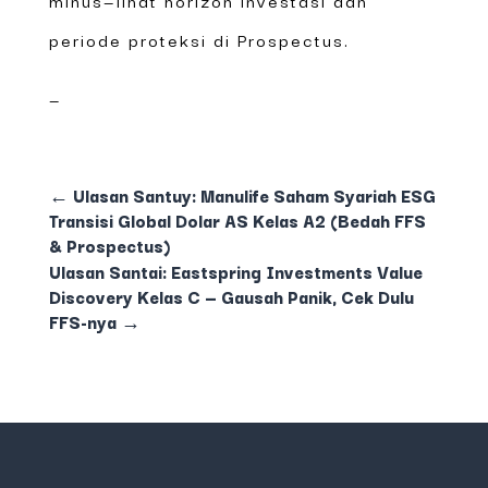
periode proteksi di Prospectus.
—
←
Ulasan Santuy: Manulife Saham Syariah ESG
Transisi Global Dolar AS Kelas A2 (Bedah FFS
& Prospectus)
Ulasan Santai: Eastspring Investments Value
Discovery Kelas C — Gausah Panik, Cek Dulu
FFS-nya
→