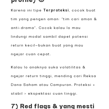
Karena ini tipe
Terproteksi
, cocok buat
tim yang pengen aman: “tim cari aman &
anti-drama”. Cocok kalau lo mau
lindungi modal sambil dapet potensi
return kecil—bukan buat yang mau
ngejar cuan cepat.
Kalau lo anaknya suka volatilitas &
ngejar return tinggi, mending cari Reksa
Dana Saham atau Campuran. Proteksi =
stabil > ekspektasi cuan tinggi.
7) Red flags & yang mesti