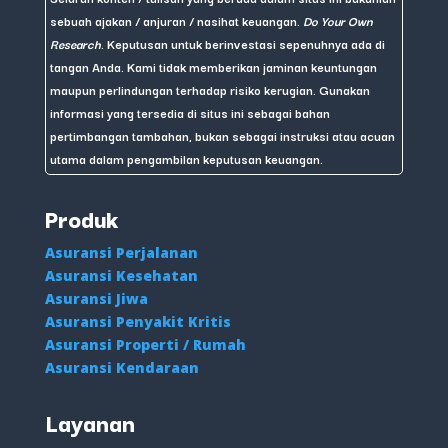
sebuah ajakan / anjuran / nasihat keuangan.
Do Your Own
Research
. Keputusan untuk berinvestasi sepenuhnya ada di
tangan Anda. Kami tidak memberikan jaminan keuntungan
maupun perlindungan terhadap risiko kerugian. Gunakan
informasi yang tersedia di situs ini sebagai bahan
pertimbangan tambahan, bukan sebagai instruksi atau acuan
utama dalam pengambilan keputusan keuangan.
Produk
Asuransi Perjalanan
Asuransi Kesehatan
Asuransi Jiwa
Asuransi Penyakit Kritis
Asuransi Properti / Rumah
Asuransi Kendaraan
Layanan