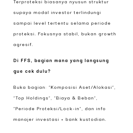
Terproteksi biasanya nyusun struktur
supaya modal investor terlindungi
sampai level tertentu selama periode
proteksi. Fokusnya stabil, bukan growth
agresif.
Di FFS, bagian mana yang langsung
gue cek dulu?
Buka bagian: “Komposisi Aset/Alokasi”,
“Top Holdings”, “Biaya & Beban”,
“Periode Proteksi/Lock-in”, dan info
manajer investasi + bank kustodian.