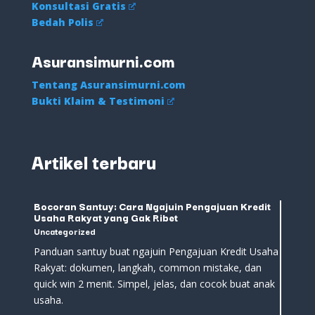
Konsultasi Gratis
Bedah Polis
Asuransimurni.com
Tentang Asuransimurni.com
Bukti Klaim & Testimoni
Artikel terbaru
Bocoran Santuy: Cara Ngajuin Pengajuan Kredit
Usaha Rakyat yang Gak Ribet
Uncategorized
Panduan santuy buat ngajuin Pengajuan Kredit Usaha
Rakyat: dokumen, langkah, common mistake, dan
quick win 2 menit. Simpel, jelas, dan cocok buat anak
usaha.