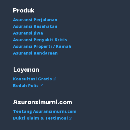
Produk
Asuransi Perjalanan
Asuransi Kesehatan
Asuransi Jiwa
Asuransi Penyakit Kritis
Asuransi Properti / Rumah
Asuransi Kendaraan
Layanan
Konsultasi Gratis
Bedah Polis
Asuransimurni.com
Tentang Asuransimurni.com
Bukti Klaim & Testimoni