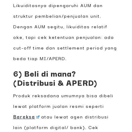
Likuiditasnya dipengaruhi AUM dan
struktur pembelian/penjualan unit.
Dengan AUM segitu, likuiditas relatif
oke, tapi cek ketentuan penjualan: ada
cut-off time dan settlement period yang
beda tiap MI/APERD.
6) Beli di mana?
(Distribusi & APERD)
Produk reksadana umumnya bisa dibeli
lewat platform jualan resmi seperti
Bareksa
atau lewat agen distribusi
lain (platform digital/ bank). Cek