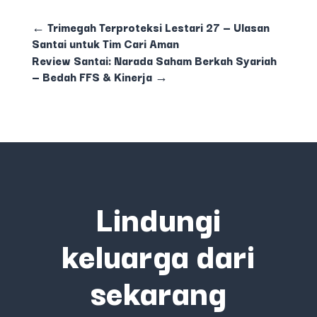
←
Trimegah Terproteksi Lestari 27 — Ulasan
Santai untuk Tim Cari Aman
Review Santai: Narada Saham Berkah Syariah
— Bedah FFS & Kinerja
→
Lindungi
keluarga dari
sekarang