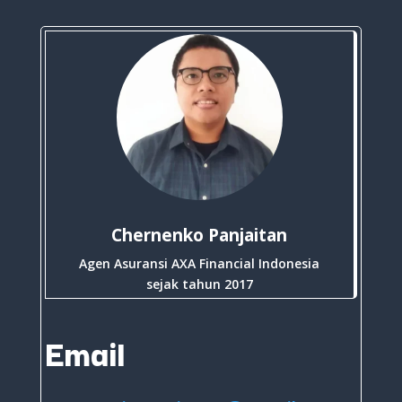
Chernenko Panjaitan
Agen Asuransi AXA Financial Indonesia
sejak tahun 2017
Email