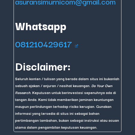
asuransimurnicom@gmail.com
Whatsapp
081210429617
Disclaimer:
Seluruh konten / tulisan yang berada dalam situs ini bukanlah
sebuah ajakan / anjuran / nasihat keuangan.
Do Your Own
Research
. Keputusan untuk berinvestasi sepenuhnya ada di
tangan Anda. Kami tidak memberikan jaminan keuntungan
maupun perlindungan terhadap risiko kerugian. Gunakan
informasi yang tersedia di situs ini sebagai bahan
pertimbangan tambahan, bukan sebagai instruksi atau acuan
utama dalam pengambilan keputusan keuangan.