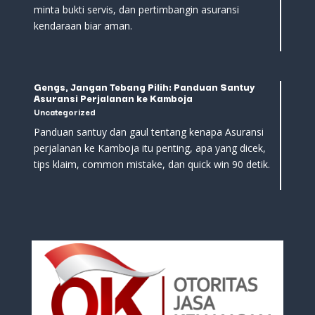
minta bukti servis, dan pertimbangin asuransi
kendaraan biar aman.
Gengs, Jangan Tebang Pilih: Panduan Santuy
Asuransi Perjalanan ke Kamboja
Uncategorized
Panduan santuy dan gaul tentang kenapa Asuransi
perjalanan ke Kamboja itu penting, apa yang dicek,
tips klaim, common mistake, dan quick win 90 detik.