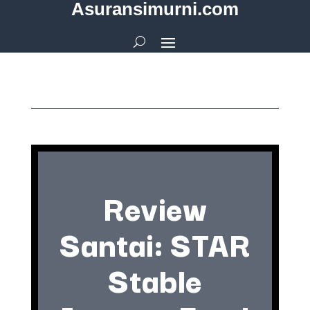
Asuransimurni.com
Review
Santai: STAR
Stable