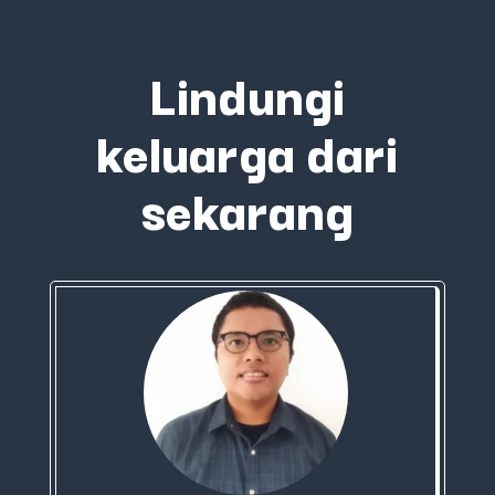
Lindungi
keluarga dari
sekarang