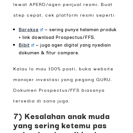
lewat APERD/agen penjual resmi. Buat
step cepat, cek platform resmi seperti:
Bareksa
— sering punya halaman produk
+ link download Prospectus/FFS.
Bibit
— juga agen digital yang nyediain
dokumen & fitur compare.
Kalau lo mau 100% pasti, buka website
manajer investasi yang pegang GURU.
Dokumen Prospectus/FFS biasanya
tersedia di sana juga.
7) Kesalahan anak muda
yang sering ketemu pas