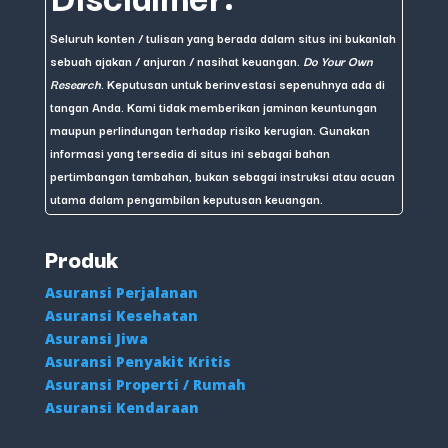
Seluruh konten / tulisan yang berada dalam situs ini bukanlah
sebuah ajakan / anjuran / nasihat keuangan.
Do Your Own
Research
. Keputusan untuk berinvestasi sepenuhnya ada di
tangan Anda. Kami tidak memberikan jaminan keuntungan
maupun perlindungan terhadap risiko kerugian. Gunakan
informasi yang tersedia di situs ini sebagai bahan
pertimbangan tambahan, bukan sebagai instruksi atau acuan
utama dalam pengambilan keputusan keuangan.
Produk
Asuransi Perjalanan
Asuransi Kesehatan
Asuransi Jiwa
Asuransi Penyakit Kritis
Asuransi Properti / Rumah
Asuransi Kendaraan