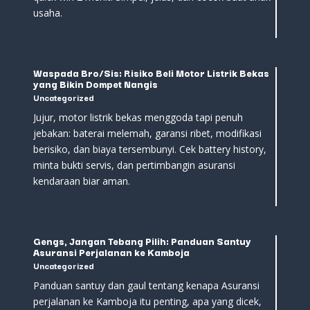
usaha.
Waspada Bro/Sis: Risiko Beli Motor Listrik Bekas
yang Bikin Dompet Nangis
Uncategorized
Jujur, motor listrik bekas menggoda tapi penuh
jebakan: baterai melemah, garansi ribet, modifikasi
berisiko, dan biaya tersembunyi. Cek battery history,
minta bukti servis, dan pertimbangin asuransi
kendaraan biar aman.
Gengs, Jangan Tebang Pilih: Panduan Santuy
Asuransi Perjalanan ke Kamboja
Uncategorized
Panduan santuy dan gaul tentang kenapa Asuransi
perjalanan ke Kamboja itu penting, apa yang dicek,