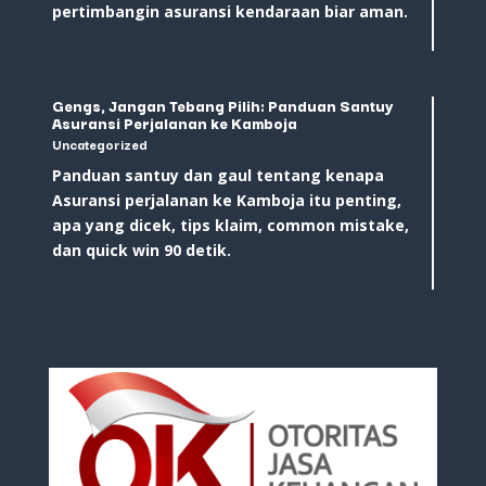
pertimbangin asuransi kendaraan biar aman.
Gengs, Jangan Tebang Pilih: Panduan Santuy
Asuransi Perjalanan ke Kamboja
Uncategorized
Panduan santuy dan gaul tentang kenapa
Asuransi perjalanan ke Kamboja itu penting,
apa yang dicek, tips klaim, common mistake,
dan quick win 90 detik.