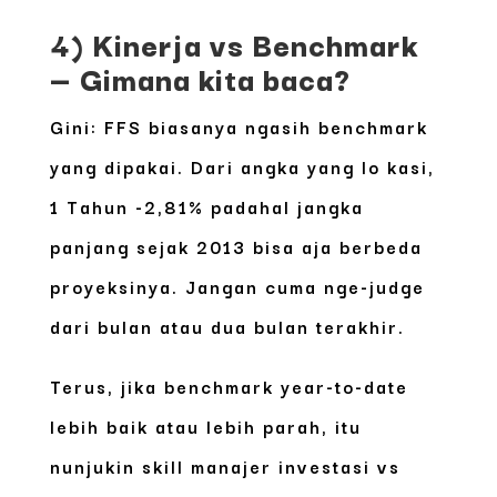
4) Kinerja vs Benchmark
— Gimana kita baca?
Gini: FFS biasanya ngasih benchmark
yang dipakai. Dari angka yang lo kasi,
1 Tahun -2,81% padahal jangka
panjang sejak 2013 bisa aja berbeda
proyeksinya. Jangan cuma nge-judge
dari bulan atau dua bulan terakhir.
Terus, jika benchmark year-to-date
lebih baik atau lebih parah, itu
nunjukin skill manajer investasi vs