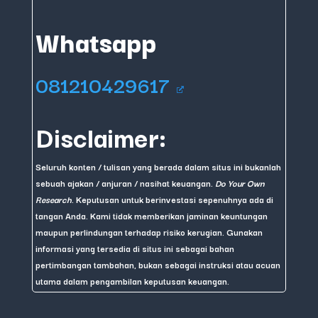
Whatsapp
081210429617
Disclaimer:
Seluruh konten / tulisan yang berada dalam situs ini bukanlah
sebuah ajakan / anjuran / nasihat keuangan.
Do Your Own
Research
. Keputusan untuk berinvestasi sepenuhnya ada di
tangan Anda. Kami tidak memberikan jaminan keuntungan
maupun perlindungan terhadap risiko kerugian. Gunakan
informasi yang tersedia di situs ini sebagai bahan
pertimbangan tambahan, bukan sebagai instruksi atau acuan
utama dalam pengambilan keputusan keuangan.