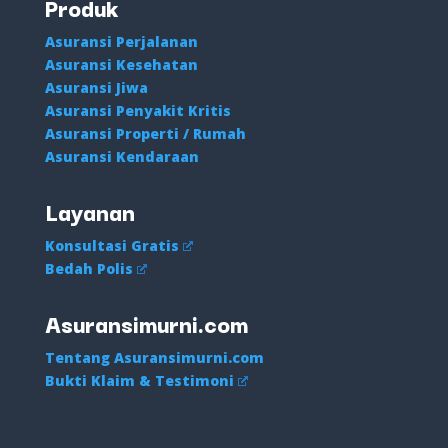
Produk
Asuransi Perjalanan
Asuransi Kesehatan
Asuransi Jiwa
Asuransi Penyakit Kritis
Asuransi Properti / Rumah
Asuransi Kendaraan
Layanan
Konsultasi Gratis
Bedah Polis
Asuransimurni.com
Tentang Asuransimurni.com
Bukti Klaim & Testimoni