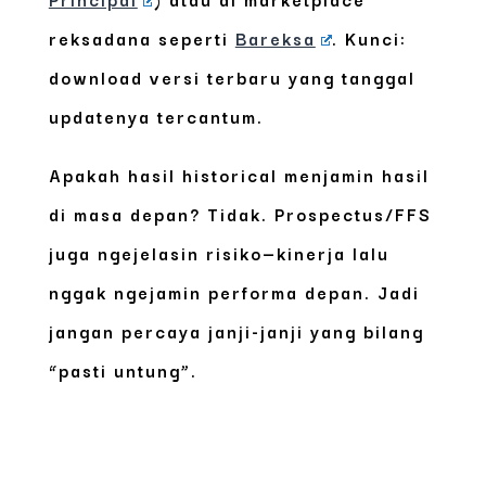
reksadana seperti
Bareksa
. Kunci:
download versi terbaru yang tanggal
updatenya tercantum.
Apakah hasil historical menjamin hasil
di masa depan?
Tidak. Prospectus/FFS
juga ngejelasin risiko—kinerja lalu
nggak ngejamin performa depan. Jadi
jangan percaya janji-janji yang bilang
“pasti untung”.