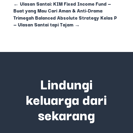
←
Ulasan Santai: KIM Fixed Income Fund —
Buat yang Mau Cari Aman & Anti-Drama
Trimegah Balanced Absolute Strategy Kelas P
— Ulasan Santai tapi Tajam
→
Lindungi
keluarga dari
sekarang