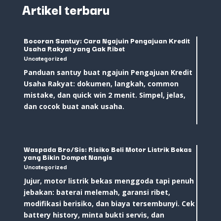
Artikel terbaru
Bocoran Santuy: Cara Ngajuin Pengajuan Kredit
Usaha Rakyat yang Gak Ribet
Uncategorized
Panduan santuy buat ngajuin Pengajuan Kredit
Usaha Rakyat: dokumen, langkah, common
mistake, dan quick win 2 menit. Simpel, jelas,
dan cocok buat anak usaha.
Waspada Bro/Sis: Risiko Beli Motor Listrik Bekas
yang Bikin Dompet Nangis
Uncategorized
Jujur, motor listrik bekas menggoda tapi penuh
jebakan: baterai melemah, garansi ribet,
modifikasi berisiko, dan biaya tersembunyi. Cek
battery history, minta bukti servis, dan