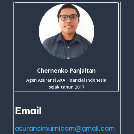
Chernenko Panjaitan
Agen Asuransi AXA Financial Indonesia
sejak tahun 2017
Email
asuransimurnicom@gmail.com