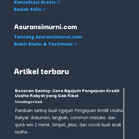
Konsultasi Gratis
Bedah Polis
Asuransimurni.com
Tentang Asuransimurni.com
Bukti Klaim & Testimoni
Artikel terbaru
Bocoran Santuy: Cara Ngajuin Pengajuan Kredit
Usaha Rakyat yang Gak Ribet
Uncategorized
Panduan santuy buat ngajuin Pengajuan Kredit Usaha
Rakyat: dokumen, langkah, common mistake, dan
quick win 2 menit. Simpel, jelas, dan cocok buat anak
usaha.