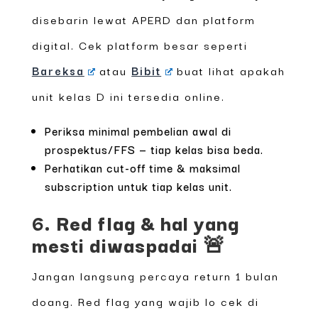
disebarin lewat APERD dan platform
digital. Cek platform besar seperti
Bareksa
atau
Bibit
buat lihat apakah
unit kelas D ini tersedia online.
Periksa minimal pembelian awal di
prospektus/FFS — tiap kelas bisa beda.
Perhatikan cut-off time & maksimal
subscription untuk tiap kelas unit.
6. Red flag & hal yang
mesti diwaspadai 🚨
Jangan langsung percaya return 1 bulan
doang. Red flag yang wajib lo cek di