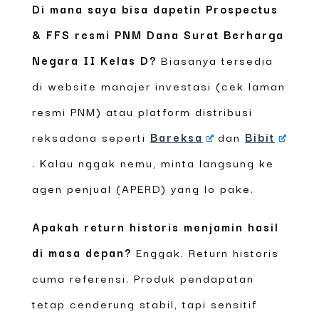
Di mana saya bisa dapetin Prospectus
& FFS resmi PNM Dana Surat Berharga
Negara II Kelas D?
Biasanya tersedia
di website manajer investasi (cek laman
resmi PNM) atau platform distribusi
reksadana seperti
Bareksa
dan
Bibit
. Kalau nggak nemu, minta langsung ke
agen penjual (APERD) yang lo pake.
Apakah return historis menjamin hasil
di masa depan?
Enggak. Return historis
cuma referensi. Produk pendapatan
tetap cenderung stabil, tapi sensitif