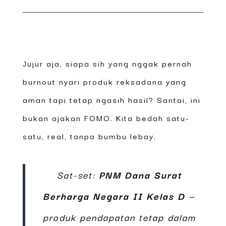
Jujur aja, siapa sih yang nggak pernah
burnout nyari produk reksadana yang
aman tapi tetap ngasih hasil? Santai, ini
bukan ajakan FOMO. Kita bedah satu-
satu, real, tanpa bumbu lebay.
Sat-set:
PNM Dana Surat
Berharga Negara II Kelas D
—
produk pendapatan tetap dalam