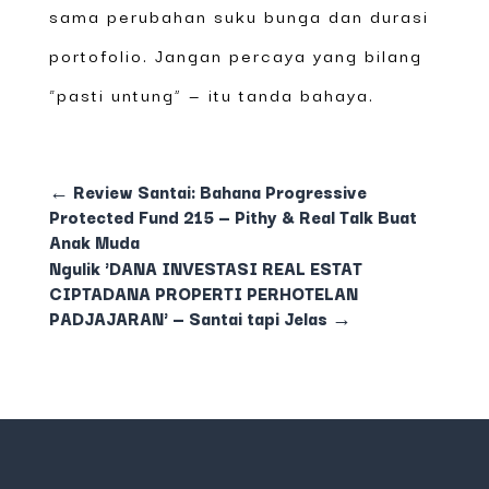
sama perubahan suku bunga dan durasi
portofolio. Jangan percaya yang bilang
“pasti untung” — itu tanda bahaya.
←
Review Santai: Bahana Progressive
Protected Fund 215 — Pithy & Real Talk Buat
Anak Muda
Ngulik 'DANA INVESTASI REAL ESTAT
CIPTADANA PROPERTI PERHOTELAN
PADJAJARAN' — Santai tapi Jelas
→