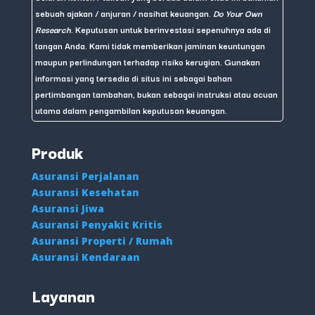
sebuah ajakan / anjuran / nasihat keuangan.
Do Your Own
Research
. Keputusan untuk berinvestasi sepenuhnya ada di
tangan Anda. Kami tidak memberikan jaminan keuntungan
maupun perlindungan terhadap risiko kerugian. Gunakan
informasi yang tersedia di situs ini sebagai bahan
pertimbangan tambahan, bukan sebagai instruksi atau acuan
utama dalam pengambilan keputusan keuangan.
Produk
Asuransi Perjalanan
Asuransi Kesehatan
Asuransi Jiwa
Asuransi Penyakit Kritis
Asuransi Properti / Rumah
Asuransi Kendaraan
Layanan