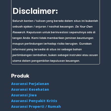
Disclaimer:
Seluruh konten / tulisan yang berada dalam situs ini bukanlah
sebuah ajakan / anjuran / nasihat keuangan.
Do Your Own
Research
. Keputusan untuk berinvestasi sepenuhnya ada di
tangan Anda. Kami tidak memberikan jaminan keuntungan
maupun perlindungan terhadap risiko kerugian. Gunakan
informasi yang tersedia di situs ini sebagai bahan
pertimbangan tambahan, bukan sebagai instruksi atau acuan
utama dalam pengambilan keputusan keuangan.
Produk
Asuransi Perjalanan
Asuransi Kesehatan
Asuransi Jiwa
Asuransi Penyakit Kritis
Asuransi Properti / Rumah