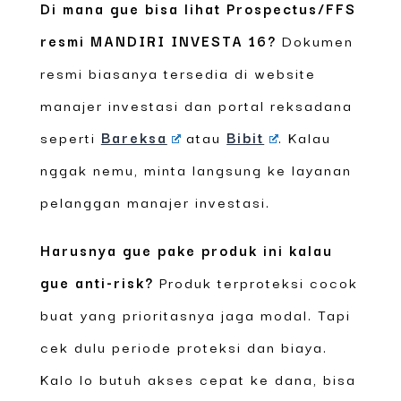
Di mana gue bisa lihat Prospectus/FFS
resmi MANDIRI INVESTA 16?
Dokumen
resmi biasanya tersedia di website
manajer investasi dan portal reksadana
seperti
Bareksa
atau
Bibit
. Kalau
nggak nemu, minta langsung ke layanan
pelanggan manajer investasi.
Harusnya gue pake produk ini kalau
gue anti-risk?
Produk terproteksi cocok
buat yang prioritasnya jaga modal. Tapi
cek dulu periode proteksi dan biaya.
Kalo lo butuh akses cepat ke dana, bisa