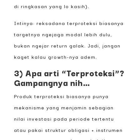
di ringkasan yang lo kasih).
Intinya: reksadana terproteksi biasanya
targetnya ngejaga modal lebih dulu,
bukan ngejar return galak. Jadi, jangan
kaget kalau growth-nya adem.
3) Apa arti “Terproteksi”?
Gampangnya nih…
Produk terproteksi biasanya punya
mekanisme yang menjamin sebagian
nilai investasi pada periode tertentu
atau pakai struktur obligasi + instrumen