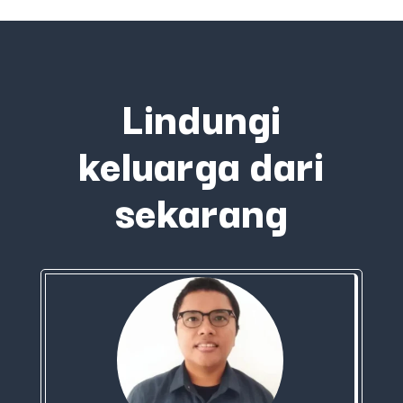
Lindungi
keluarga dari
sekarang