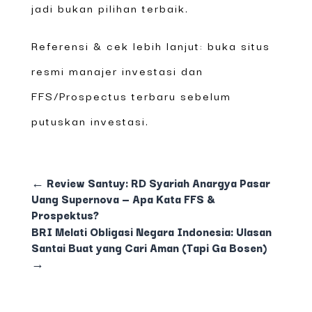
jadi bukan pilihan terbaik.
Referensi & cek lebih lanjut: buka situs
resmi manajer investasi dan
FFS/Prospectus terbaru sebelum
putuskan investasi.
←
Review Santuy: RD Syariah Anargya Pasar
Uang Supernova — Apa Kata FFS &
Prospektus?
BRI Melati Obligasi Negara Indonesia: Ulasan
Santai Buat yang Cari Aman (Tapi Ga Bosen)
→