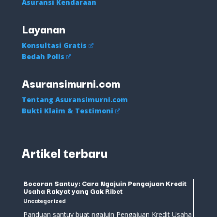
Asuransi Kendaraan
Layanan
Konsultasi Gratis
Bedah Polis
Asuransimurni.com
Tentang Asuransimurni.com
Bukti Klaim & Testimoni
Artikel terbaru
Bocoran Santuy: Cara Ngajuin Pengajuan Kredit
Usaha Rakyat yang Gak Ribet
Uncategorized
Panduan santuy buat ngajuin Pengajuan Kredit Usaha