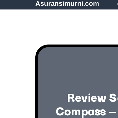
Asuransimurni.com
Review S
Compass — 