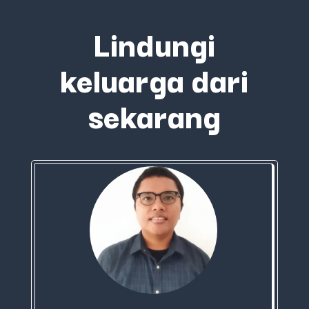
Lindungi
keluarga dari
sekarang